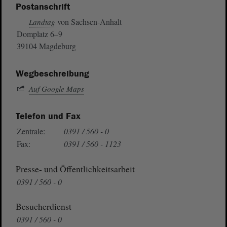
Postanschrift
von Sachsen-Anhalt
Landtag
Domplatz 6–9
39104 Magdeburg
Wegbeschreibung
Auf Google Maps
Telefon und Fax
Zentrale:
0391 / 560 - 0
Fax:
0391 / 560 - 1123
Presse- und Öffentlichkeitsarbeit
0391 / 560 - 0
Besucherdienst
0391 / 560 - 0