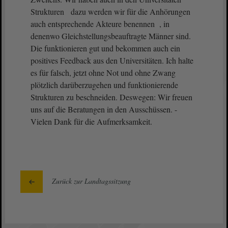
Strukturen dazu werden wir für die Anhörungen
auch entsprechende Akteure benennen , in
denenwo Gleichstellungsbeauftragte Männer sind.
Die funktionieren gut und bekommen auch ein
positives Feedback aus den Universitäten. Ich halte
es für falsch, jetzt ohne Not und ohne Zwang
plötzlich darüberzugehen und funktionierende
Strukturen zu beschneiden. Deswegen: Wir freuen
uns auf die Beratungen in den Ausschüssen. -
Vielen Dank für die Aufmerksamkeit.
Zurück zur Landtagssitzung