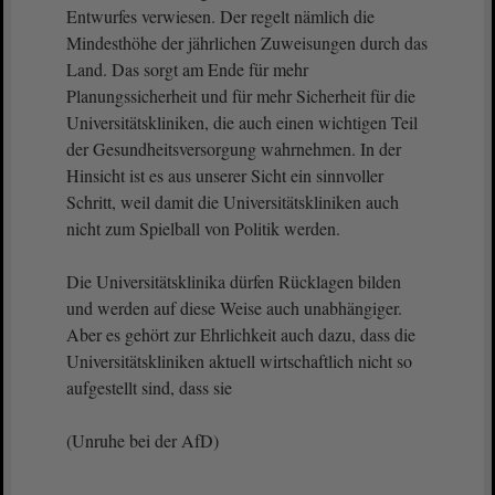
Entwurfes verwiesen. Der regelt nämlich die
Mindesthöhe der jährlichen Zuweisungen durch das
Land. Das sorgt am Ende für mehr
Planungssicherheit und für mehr Sicherheit für die
Universitätskliniken, die auch einen wichtigen Teil
der Gesundheitsversorgung wahrnehmen. In der
Hinsicht ist es aus unserer Sicht ein sinnvoller
Schritt, weil damit die Universitätskliniken auch
nicht zum Spielball von Politik werden.
Die Universitätsklinika dürfen Rücklagen bilden
und werden auf diese Weise auch unabhängiger.
Aber es gehört zur Ehrlichkeit auch dazu, dass die
Universitätskliniken aktuell wirtschaftlich nicht so
aufgestellt sind, dass sie
(Unruhe bei der AfD)