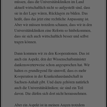
müssen, dass die Universitätskliniken im Land
aktuell wirtschaftlich nicht so aufgestellt sind, dass
sie in der Lage wären, Rücklagen zu bilden. Das
heißt, dass das jetzt eine rechtliche Anpassung ist.
Aber wir müssen trotzdem schauen, dass wir in den
Universitätskliniken eine Reform so hinbekommen,
dass sie sich auch wirtschaftlich besser und selbst
tragen können.
Dann kommen wir zu den Kooperationen. Das ist
auch ein Aspekt, den der Wissenschaftsminister
dankenswerterweise schon angesprochen hat. Wir
halten es grundlegend für sinnvoll, dass es mehr
Kooperation in der Krankenhauslandschaft in
Sachsen-Anhalt gibt. Und dazu gehören natürlich
auch die Universitätskliniken; sie sind ein Teil
davon. Die dürfen sich dort nicht herausnehmen.
Aber ein Aspekt ist in meinen Augen trotzdem