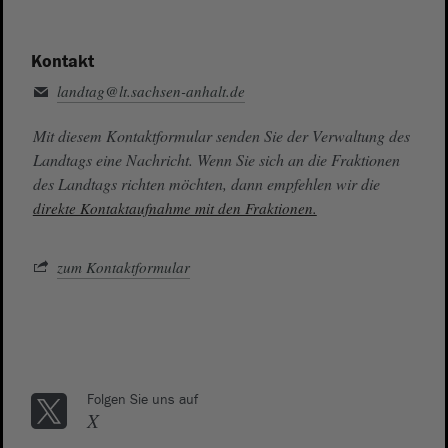
Kontakt
landtag@lt.sachsen-anhalt.de
Mit diesem Kontaktformular senden Sie der Verwaltung des
Landtags eine Nachricht. Wenn Sie sich an die Fraktionen
des Landtags richten möchten, dann empfehlen wir die
direkte Kontaktaufnahme mit den Fraktionen.
zum Kontaktformular
Folgen Sie uns auf
X