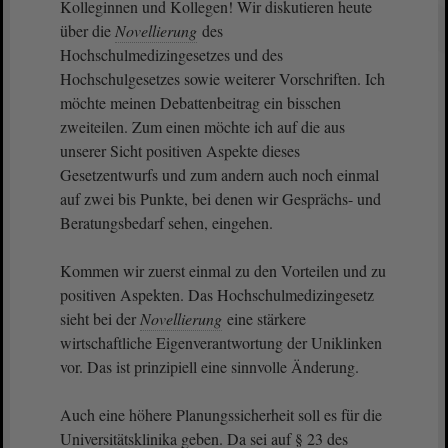
Kolleginnen und Kollegen! Wir diskutieren heute
über die
Novellierung
des
Hochschulmedizingesetzes und des
Hochschulgesetzes sowie weiterer Vorschriften. Ich
möchte meinen Debattenbeitrag ein bisschen
zweiteilen. Zum einen möchte ich auf die aus
unserer Sicht positiven Aspekte dieses
Gesetzentwurfs und zum andern auch noch einmal
auf zwei bis Punkte, bei denen wir Gesprächs- und
Beratungsbedarf sehen, eingehen.
Kommen wir zuerst einmal zu den Vorteilen und zu
positiven Aspekten. Das Hochschulmedizingesetz
sieht bei der
Novellierung
eine stärkere
wirtschaftliche Eigenverantwortung der Uniklinken
vor. Das ist prinzipiell eine sinnvolle Änderung.
Auch eine höhere Planungssicherheit soll es für die
Universitätsklinika geben. Da sei auf § 23 des