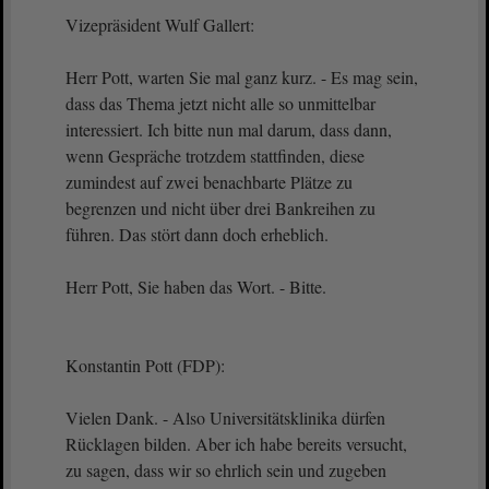
Vizepräsident Wulf Gallert:
Herr Pott, warten Sie mal ganz kurz. - Es mag sein,
dass das Thema jetzt nicht alle so unmittelbar
interessiert. Ich bitte nun mal darum, dass dann,
wenn Gespräche trotzdem stattfinden, diese
zumindest auf zwei benachbarte Plätze zu
begrenzen und nicht über drei Bankreihen zu
führen. Das stört dann doch erheblich.
Herr Pott, Sie haben das Wort. - Bitte.
Konstantin Pott (FDP):
Vielen Dank. - Also Universitätsklinika dürfen
Rücklagen bilden. Aber ich habe bereits versucht,
zu sagen, dass wir so ehrlich sein und zugeben