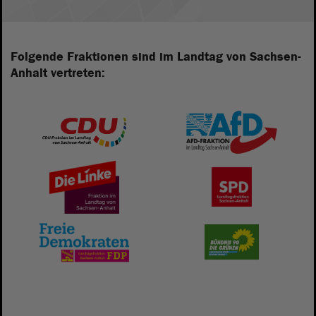
Folgende Fraktionen sind im Landtag von Sachsen-
Anhalt vertreten: