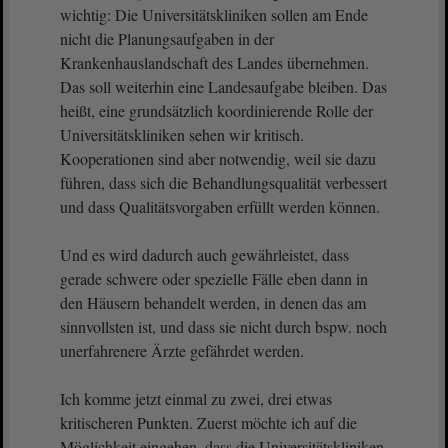
wichtig: Die Universitätskliniken sollen am Ende
nicht die Planungsaufgaben in der
Krankenhauslandschaft des Landes übernehmen.
Das soll weiterhin eine Landesaufgabe bleiben. Das
heißt, eine grundsätzlich koordinierende Rolle der
Universitätskliniken sehen wir kritisch.
Kooperationen sind aber notwendig, weil sie dazu
führen, dass sich die Behandlungsqualität verbessert
und dass Qualitätsvorgaben erfüllt werden können.
Und es wird dadurch auch gewährleistet, dass
gerade schwere oder spezielle Fälle eben dann in
den Häusern behandelt werden, in denen das am
sinnvollsten ist, und dass sie nicht durch bspw. noch
unerfahrenere Ärzte gefährdet werden.
Ich komme jetzt einmal zu zwei, drei etwas
kritischeren Punkten. Zuerst möchte ich auf die
Möglichkeit eingehen, dass die Universitätskliniken