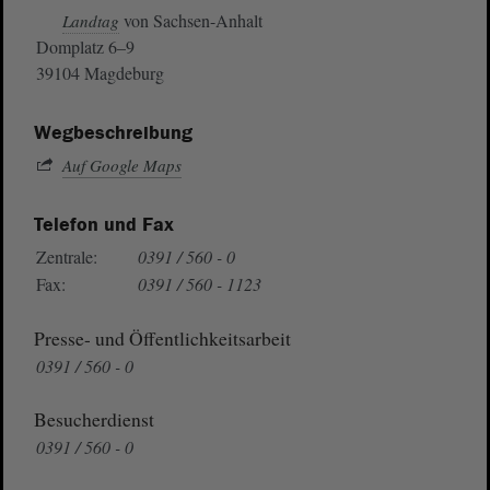
von Sachsen-Anhalt
Landtag
Domplatz 6–9
39104 Magdeburg
Wegbeschreibung
Auf Google Maps
Telefon und Fax
Zentrale:
0391 / 560 - 0
Fax:
0391 / 560 - 1123
Presse- und Öffentlichkeitsarbeit
0391 / 560 - 0
Besucherdienst
0391 / 560 - 0