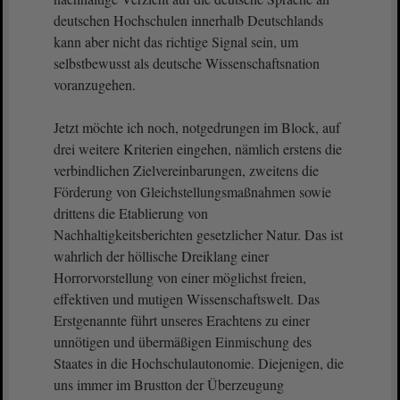
deutschen Hochschulen innerhalb Deutschlands
kann aber nicht das richtige Signal sein, um
selbstbewusst als deutsche Wissenschaftsnation
voranzugehen.
Jetzt möchte ich noch, notgedrungen im Block, auf
drei weitere Kriterien eingehen, nämlich erstens die
verbindlichen Zielvereinbarungen, zweitens die
Förderung von Gleichstellungsmaßnahmen sowie
drittens die Etablierung von
Nachhaltigkeitsberichten gesetzlicher Natur. Das ist
wahrlich der höllische Dreiklang einer
Horrorvorstellung von einer möglichst freien,
effektiven und mutigen Wissenschaftswelt. Das
Erstgenannte führt unseres Erachtens zu einer
unnötigen und übermäßigen Einmischung des
Staates in die Hochschulautonomie. Diejenigen, die
uns immer im Brustton der Überzeugung