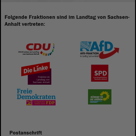
Folgende Fraktionen sind im Landtag von Sachsen-
Anhalt vertreten:
Postanschrift