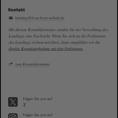
Kontakt
landtag@lt.sachsen-anhalt.de
Mit diesem Kontaktformular senden Sie der Verwaltung des
Landtags eine Nachricht. Wenn Sie sich an die Fraktionen
des Landtags richten möchten, dann empfehlen wir die
direkte Kontaktaufnahme mit den Fraktionen.
zum Kontaktformular
Folgen Sie uns auf
X
Folgen Sie uns auf