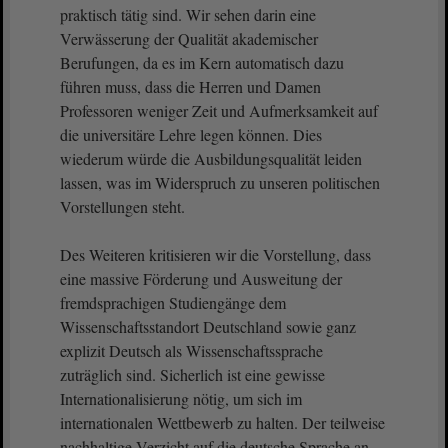
praktisch tätig sind. Wir sehen darin eine
Verwässerung der Qualität akademischer
Berufungen, da es im Kern automatisch dazu
führen muss, dass die Herren und Damen
Professoren weniger Zeit und Aufmerksamkeit auf
die universitäre Lehre legen können. Dies
wiederum würde die Ausbildungsqualität leiden
lassen, was im Widerspruch zu unseren politischen
Vorstellungen steht.
Des Weiteren kritisieren wir die Vorstellung, dass
eine massive Förderung und Ausweitung der
fremdsprachigen Studiengänge dem
Wissenschaftsstandort Deutschland sowie ganz
explizit Deutsch als Wissenschaftssprache
zuträglich sind. Sicherlich ist eine gewisse
Internationalisierung nötig, um sich im
internationalen Wettbewerb zu halten. Der teilweise
nachhaltige Verzicht auf die deutsche Sprache an