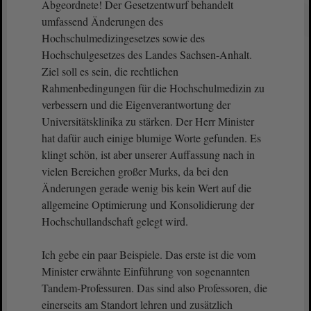
Abgeordnete! Der Gesetzentwurf behandelt
umfassend Änderungen des
Hochschulmedizingesetzes sowie des
Hochschulgesetzes des Landes Sachsen-Anhalt.
Ziel soll es sein, die rechtlichen
Rahmenbedingungen für die Hochschulmedizin zu
verbessern und die Eigenverantwortung der
Universitätsklinika zu stärken. Der Herr Minister
hat dafür auch einige blumige Worte gefunden. Es
klingt schön, ist aber unserer Auffassung nach in
vielen Bereichen großer Murks, da bei den
Änderungen gerade wenig bis kein Wert auf die
allgemeine Optimierung und Konsolidierung der
Hochschullandschaft gelegt wird.
Ich gebe ein paar Beispiele. Das erste ist die vom
Minister erwähnte Einführung von sogenannten
Tandem-Professuren. Das sind also Professoren, die
einerseits am Standort lehren und zusätzlich