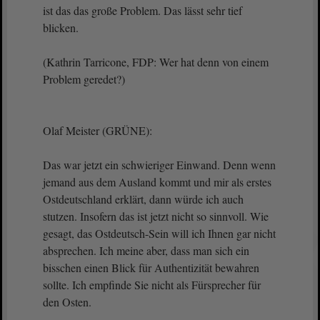
ist das das große Problem. Das lässt sehr tief
blicken.
(Kathrin Tarricone, FDP: Wer hat denn von einem
Problem geredet?)
Olaf Meister (GRÜNE):
Das war jetzt ein schwieriger Einwand. Denn wenn
jemand aus dem Ausland kommt und mir als erstes
Ostdeutschland erklärt, dann würde ich auch
stutzen. Insofern das ist jetzt nicht so sinnvoll. Wie
gesagt, das Ostdeutsch-Sein will ich Ihnen gar nicht
absprechen. Ich meine aber, dass man sich ein
bisschen einen Blick für Authentizität bewahren
sollte. Ich empfinde Sie nicht als Fürsprecher für
den Osten.