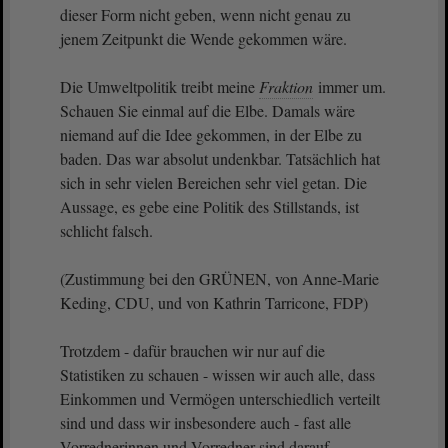
dieser Form nicht geben, wenn nicht genau zu
jenem Zeitpunkt die Wende gekommen wäre.
Die Umweltpolitik treibt meine
Fraktion
immer um.
Schauen Sie einmal auf die Elbe. Damals wäre
niemand auf die Idee gekommen, in der Elbe zu
baden. Das war absolut undenkbar. Tatsächlich hat
sich in sehr vielen Bereichen sehr viel getan. Die
Aussage, es gebe eine Politik des Stillstands, ist
schlicht falsch.
(Zustimmung bei den GRÜNEN, von Anne-Marie
Keding, CDU, und von Kathrin Tarricone, FDP)
Trotzdem - dafür brauchen wir nur auf die
Statistiken zu schauen - wissen wir auch alle, dass
Einkommen und Vermögen unterschiedlich verteilt
sind und dass wir insbesondere auch - fast alle
Vorrednerinnen und Vorredner sind darauf