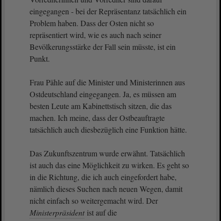
eingegangen - bei der Repräsentanz tatsächlich ein
Problem haben. Dass der Osten nicht so
repräsentiert wird, wie es auch nach seiner
Bevölkerungsstärke der Fall sein müsste, ist ein
Punkt.
Frau Pähle auf die Minister und Ministerinnen aus
Ostdeutschland eingegangen. Ja, es müssen am
besten Leute am Kabinettstisch sitzen, die das
machen. Ich meine, dass der Ostbeauftragte
tatsächlich auch diesbezüglich eine Funktion hätte.
Das Zukunftszentrum wurde erwähnt. Tatsächlich
ist auch das eine Möglichkeit zu wirken. Es geht so
in die Richtung, die ich auch eingefordert habe,
nämlich dieses Suchen nach neuen Wegen, damit
nicht einfach so weitergemacht wird. Der
Ministerpräsident
ist auf die