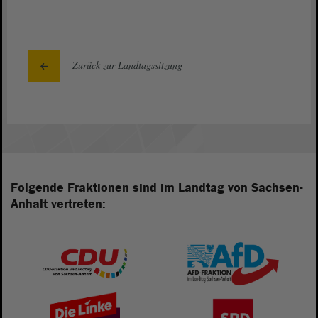
Zurück zur Landtagssitzung
Folgende Fraktionen sind im Landtag von Sachsen-
Anhalt vertreten: