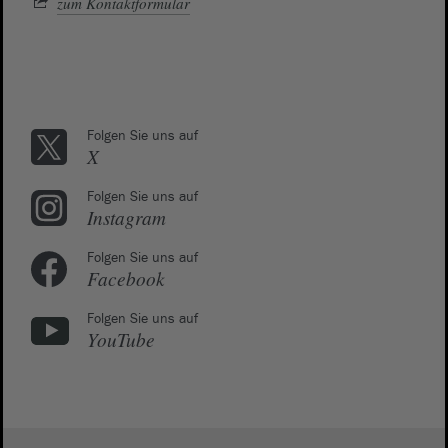
zum Kontaktformular
Folgen Sie uns auf
X
Folgen Sie uns auf
Instagram
Folgen Sie uns auf
Facebook
Folgen Sie uns auf
YouTube