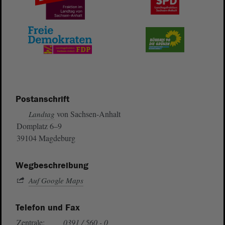
Postanschrift
von Sachsen-Anhalt
Landtag
Domplatz 6–9
39104 Magdeburg
Wegbeschreibung
Auf Google Maps
Telefon und Fax
Zentrale:
0391 / 560 - 0