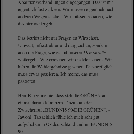
Koalitionsverhandlungen eingegangen. Das ist mir
eigentlich fast zu klein. Wir müssen eigentlich nach
anderen Wegen suchen. Wir müssen schauen, wie
das hier weitergeht.
Das betrifft nicht nur Fragen zu Wirtschaft,
Umwelt, Infrastruktur und dergleichen, sondern
auch die Frage, wie es mit unserer
Demokratie
weitergeht. Wie erreichen wir die Menschen? Wir
haben die Wahlergebnisse gesehen. Diesbezüglich
muss etwas passieren. Ich meine, das muss
passieren.
Herr Kurze meinte, dass sich die GRÜNEN auf
einmal darum kümmern. Dazu kam der
Zwischenruf „BÜNDNIS 90/DIE GRÜNEN“. -
Jawohl! Tatsächlich fühle ich mich sehr gut
aufgehoben in Ostdeutschland und im BÜNDNIS
90.