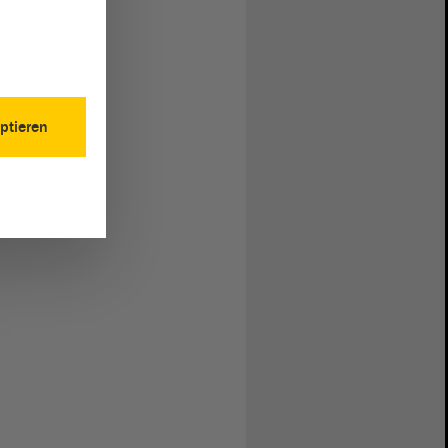
ptieren