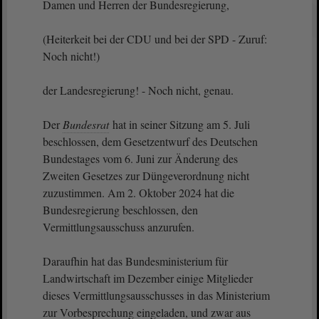
Damen und Herren der Bundesregierung,
(Heiterkeit bei der CDU und bei der SPD - Zuruf:
Noch nicht!)
der Landesregierung! - Noch nicht, genau.
Der
Bundesrat
hat in seiner Sitzung am 5. Juli
beschlossen, dem Gesetzentwurf des Deutschen
Bundestages vom 6. Juni zur Änderung des
Zweiten Gesetzes zur Düngeverordnung nicht
zuzustimmen. Am 2. Oktober 2024 hat die
Bundesregierung beschlossen, den
Vermittlungsausschuss anzurufen.
Daraufhin hat das Bundesministerium für
Landwirtschaft im Dezember einige Mitglieder
dieses Vermittlungsausschusses in das Ministerium
zur Vorbesprechung eingeladen, und zwar aus