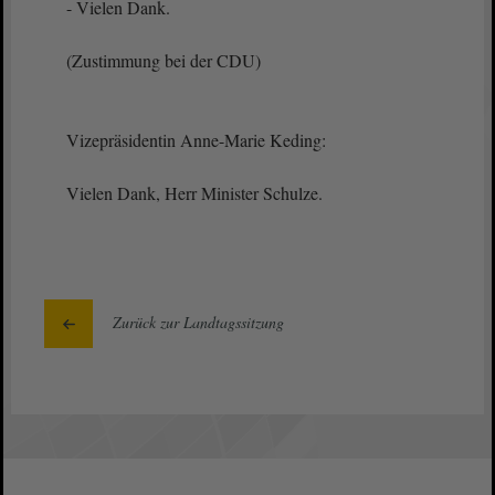
- Vielen Dank.
(Zustimmung bei der CDU)
Vizepräsidentin Anne-Marie Keding:
Vielen Dank, Herr Minister Schulze.
Zurück zur Landtagssitzung