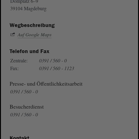
Domplatz 6–9
39104 Magdeburg
Wegbeschreibung
Auf Google Maps
Telefon und Fax
Zentrale:
0391 / 560 - 0
Fax:
0391 / 560 - 1123
Presse- und Öffentlichkeitsarbeit
0391 / 560 - 0
Besucherdienst
0391 / 560 - 0
Kontakt