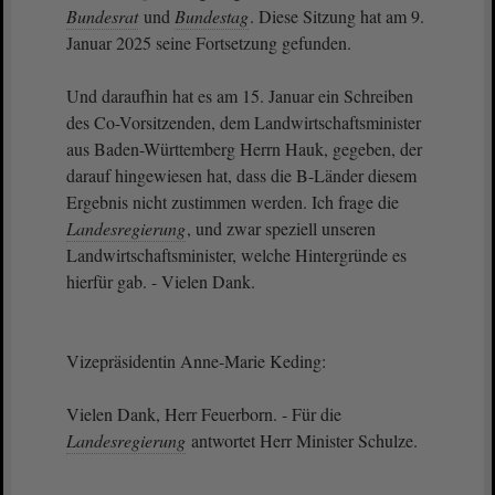
Bundesrat
und
Bundestag
. Diese Sitzung hat am 9.
Januar 2025 seine Fortsetzung gefunden.
Und daraufhin hat es am 15. Januar ein Schreiben
des Co-Vorsitzenden, dem Landwirtschaftsminister
aus Baden-Württemberg Herrn Hauk, gegeben, der
darauf hingewiesen hat, dass die B-Länder diesem
Ergebnis nicht zustimmen werden. Ich frage die
Landesregierung
, und zwar speziell unseren
Landwirtschaftsminister, welche Hintergründe es
hierfür gab. - Vielen Dank.
Vizepräsidentin Anne-Marie Keding:
Vielen Dank, Herr Feuerborn. - Für die
Landesregierung
antwortet Herr Minister Schulze.