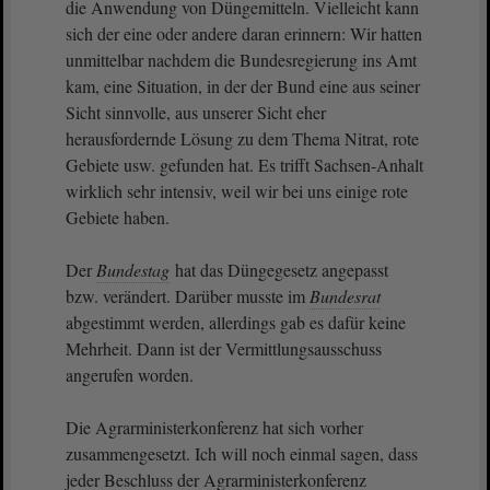
die Anwendung von Düngemitteln. Vielleicht kann
sich der eine oder andere daran erinnern: Wir hatten
unmittelbar nachdem die Bundesregierung ins Amt
kam, eine Situation, in der der Bund eine aus seiner
Sicht sinnvolle, aus unserer Sicht eher
herausfordernde Lösung zu dem Thema Nitrat, rote
Gebiete usw. gefunden hat. Es trifft Sachsen-Anhalt
wirklich sehr intensiv, weil wir bei uns einige rote
Gebiete haben.
Der
Bundestag
hat das Düngegesetz angepasst
bzw. verändert. Darüber musste im
Bundesrat
abgestimmt werden, allerdings gab es dafür keine
Mehrheit. Dann ist der Vermittlungsausschuss
angerufen worden.
Die Agrarministerkonferenz hat sich vorher
zusammengesetzt. Ich will noch einmal sagen, dass
jeder Beschluss der Agrarministerkonferenz