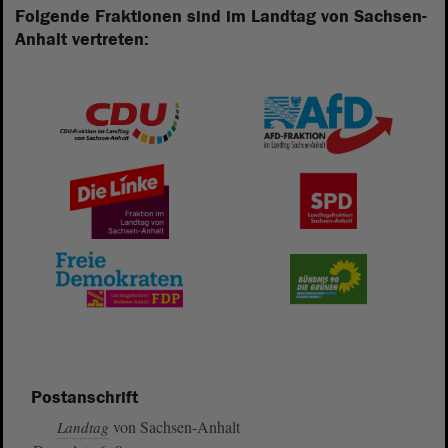
Folgende Fraktionen sind im Landtag von Sachsen-
Anhalt vertreten:
Postanschrift
von Sachsen-Anhalt
Landtag