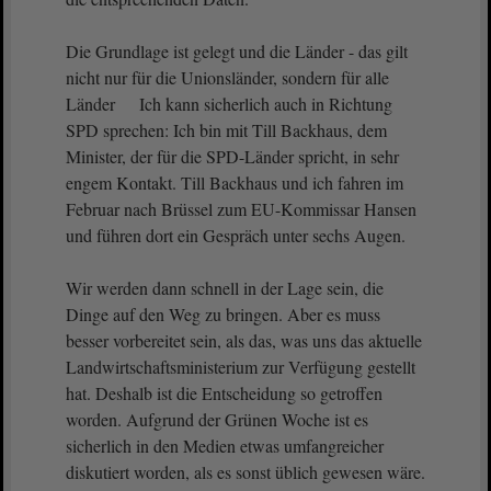
Die Grundlage ist gelegt und die Länder - das gilt
nicht nur für die Unionsländer, sondern für alle
Länder Ich kann sicherlich auch in Richtung
SPD sprechen: Ich bin mit Till Backhaus, dem
Minister, der für die SPD-Länder spricht, in sehr
engem Kontakt. Till Backhaus und ich fahren im
Februar nach Brüssel zum EU-Kommissar Hansen
und führen dort ein Gespräch unter sechs Augen.
Wir werden dann schnell in der Lage sein, die
Dinge auf den Weg zu bringen. Aber es muss
besser vorbereitet sein, als das, was uns das aktuelle
Landwirtschaftsministerium zur Verfügung gestellt
hat. Deshalb ist die Entscheidung so getroffen
worden. Aufgrund der Grünen Woche ist es
sicherlich in den Medien etwas umfangreicher
diskutiert worden, als es sonst üblich gewesen wäre.