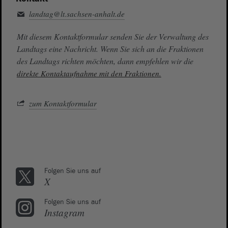
landtag@lt.sachsen-anhalt.de
Mit diesem Kontaktformular senden Sie der Verwaltung des
Landtags eine Nachricht. Wenn Sie sich an die Fraktionen
des Landtags richten möchten, dann empfehlen wir die
direkte Kontaktaufnahme mit den Fraktionen.
zum Kontaktformular
Folgen Sie uns auf
X
Folgen Sie uns auf
Instagram