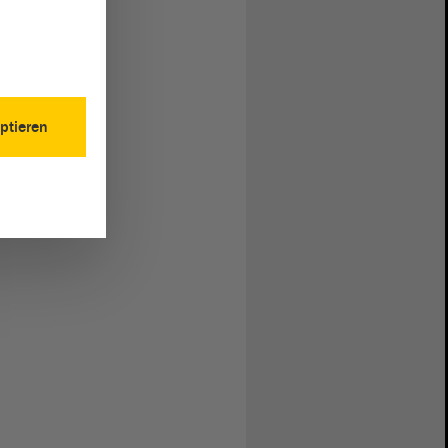
ptieren