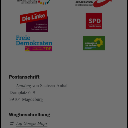
Postanschrift
von Sachsen-Anhalt
Landtag
Domplatz 6–9
39104 Magdeburg
Wegbeschreibung
Auf Google Maps