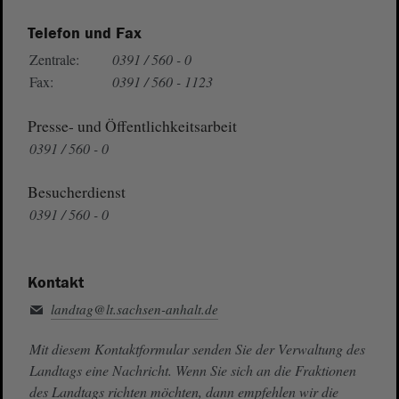
Telefon und Fax
Zentrale:
0391 / 560 - 0
Fax:
0391 / 560 - 1123
Presse- und Öffentlichkeitsarbeit
0391 / 560 - 0
Besucherdienst
0391 / 560 - 0
Kontakt
landtag@lt.sachsen-anhalt.de
Mit diesem Kontaktformular senden Sie der Verwaltung des
Landtags eine Nachricht. Wenn Sie sich an die Fraktionen
des Landtags richten möchten, dann empfehlen wir die