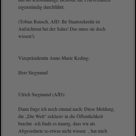
eigenständig durchführt.
(Tobias Rausch, AfD: Ihr Staatssekretär ist
Aufsichtsrat bei der Salus! Das muss sie doch
wissen!)
Vizepräsidentin Anne-Marie Keding:
Herr Siegmund.
Ulrich Siegmund (AfD):
Dann frage ich noch einmal nach: Diese Meldung,
die „Die Welt“ exklusiv in die Öffentlichkeit
brachte -ich finde es traurig, dass wir als
Abgeordnete so etwas nicht wissen , hat mich