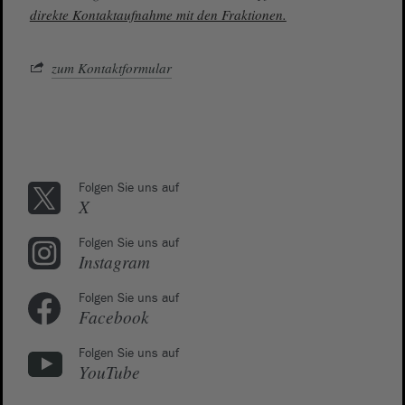
direkte Kontaktaufnahme mit den Fraktionen.
zum Kontaktformular
Folgen Sie uns auf
X
Folgen Sie uns auf
Instagram
Folgen Sie uns auf
Facebook
Folgen Sie uns auf
YouTube