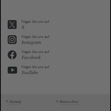
Folgen Sie uns auf
X
Folgen Sie uns auf
Instagram
Folgen Sie uns auf
Facebook
Folgen Sie uns auf
YouTube
Sitemap
Datenschutz