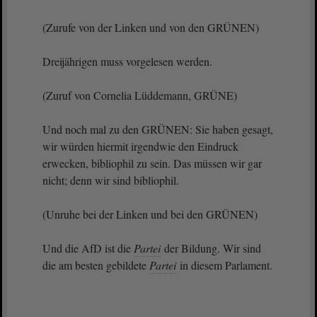
(Zurufe von der Linken und von den GRÜNEN)
Dreijährigen muss vorgelesen werden.
(Zuruf von Cornelia Lüddemann, GRÜNE)
Und noch mal zu den GRÜNEN: Sie haben gesagt,
wir würden hiermit irgendwie den Eindruck
erwecken, bibliophil zu sein. Das müssen wir gar
nicht; denn wir sind bibliophil.
(Unruhe bei der Linken und bei den GRÜNEN)
Und die AfD ist die
Partei
der Bildung. Wir sind
die am besten gebildete
Partei
in diesem Parlament.