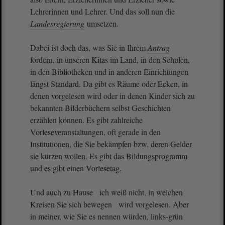
Lehrerinnen und Lehrer. Und das soll nun die
Landesregierung
umsetzen.
Dabei ist doch das, was Sie in Ihrem
Antrag
fordern, in unseren Kitas im Land, in den Schulen,
in den Bibliotheken und in anderen Einrichtungen
längst Standard. Da gibt es Räume oder Ecken, in
denen vorgelesen wird oder in denen Kinder sich zu
bekannten Bilderbüchern selbst Geschichten
erzählen können. Es gibt zahlreiche
Vorleseveranstaltungen, oft gerade in den
Institutionen, die Sie bekämpfen bzw. deren Gelder
sie kürzen wollen. Es gibt das Bildungsprogramm
und es gibt einen Vorlesetag.
Und auch zu Hause ich weiß nicht, in welchen
Kreisen Sie sich bewegen wird vorgelesen. Aber
in meiner, wie Sie es nennen würden, links-grün