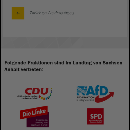
Zurück zur Landtagssitzung
Folgende Fraktionen sind im Landtag von Sachsen-
Anhalt vertreten: