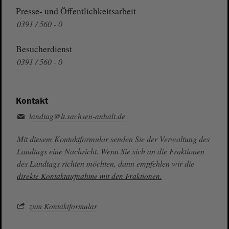
Presse- und Öffentlichkeitsarbeit
0391 / 560 - 0
Besucherdienst
0391 / 560 - 0
Kontakt
landtag@lt.sachsen-anhalt.de
Mit diesem Kontaktformular senden Sie der Verwaltung des
Landtags eine Nachricht. Wenn Sie sich an die Fraktionen
des Landtags richten möchten, dann empfehlen wir die
direkte Kontaktaufnahme mit den Fraktionen.
zum Kontaktformular