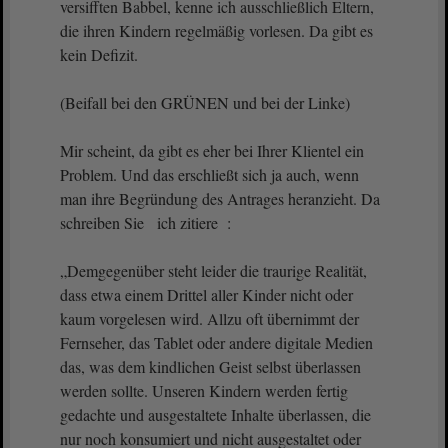
versifften Babbel, kenne ich ausschließlich Eltern,
die ihren Kindern regelmäßig vorlesen. Da gibt es
kein Defizit.
(Beifall bei den GRÜNEN und bei der Linke)
Mir scheint, da gibt es eher bei Ihrer Klientel ein
Problem. Und das erschließt sich ja auch, wenn
man ihre Begründung des Antrages heranzieht. Da
schreiben Sie ich zitiere :
„Demgegenüber steht leider die traurige Realität,
dass etwa einem Drittel aller Kinder nicht oder
kaum vorgelesen wird. Allzu oft übernimmt der
Fernseher, das Tablet oder andere digitale Medien
das, was dem kindlichen Geist selbst überlassen
werden sollte. Unseren Kindern werden fertig
gedachte und ausgestaltete Inhalte überlassen, die
nur noch konsumiert und nicht ausgestaltet oder