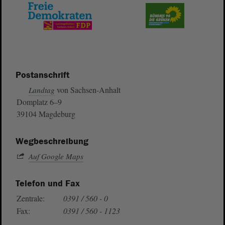
Postanschrift
von Sachsen-Anhalt
Landtag
Domplatz 6–9
39104 Magdeburg
Wegbeschreibung
Auf Google Maps
Telefon und Fax
Zentrale:
0391 / 560 - 0
Fax:
0391 / 560 - 1123