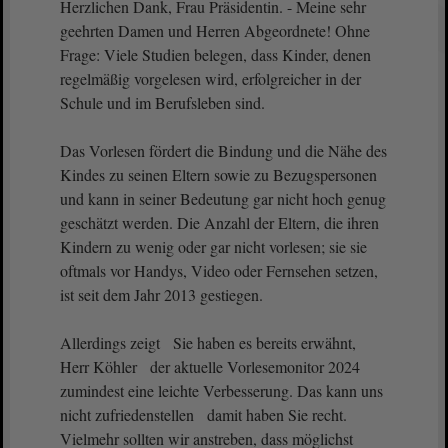
Herzlichen Dank, Frau Präsidentin. - Meine sehr
geehrten Damen und Herren Abgeordnete! Ohne
Frage: Viele Studien belegen, dass Kinder, denen
regelmäßig vorgelesen wird, erfolgreicher in der
Schule und im Berufsleben sind.
Das Vorlesen fördert die Bindung und die Nähe des
Kindes zu seinen Eltern sowie zu Bezugspersonen
und kann in seiner Bedeutung gar nicht hoch genug
geschätzt werden. Die Anzahl der Eltern, die ihren
Kindern zu wenig oder gar nicht vorlesen; sie sie
oftmals vor Handys, Video oder Fernsehen setzen,
ist seit dem Jahr 2013 gestiegen.
Allerdings zeigt Sie haben es bereits erwähnt,
Herr Köhler der aktuelle Vorlesemonitor 2024
zumindest eine leichte Verbesserung. Das kann uns
nicht zufriedenstellen damit haben Sie recht.
Vielmehr sollten wir anstreben, dass möglichst