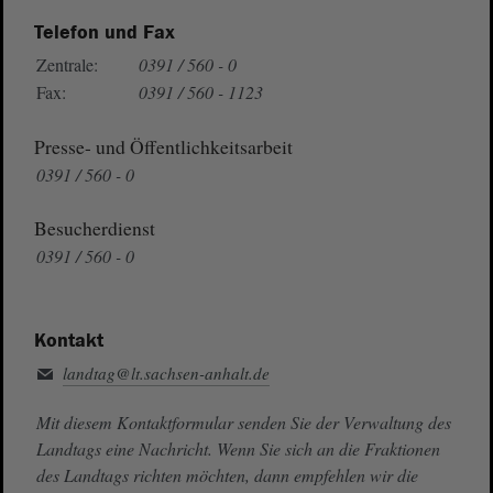
Telefon und Fax
Zentrale:
0391 / 560 - 0
Fax:
0391 / 560 - 1123
Presse- und Öffentlichkeitsarbeit
0391 / 560 - 0
Besucherdienst
0391 / 560 - 0
Kontakt
landtag@lt.sachsen-anhalt.de
Mit diesem Kontaktformular senden Sie der Verwaltung des
Landtags eine Nachricht. Wenn Sie sich an die Fraktionen
des Landtags richten möchten, dann empfehlen wir die