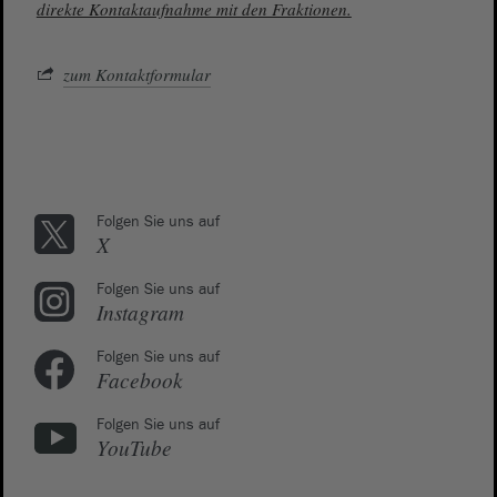
direkte Kontaktaufnahme mit den Fraktionen.
zum Kontaktformular
Folgen Sie uns auf
X
Folgen Sie uns auf
Instagram
Folgen Sie uns auf
Facebook
Folgen Sie uns auf
YouTube