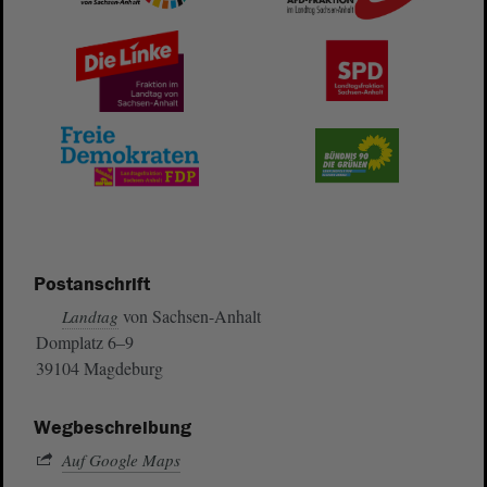
Postanschrift
von Sachsen-Anhalt
Landtag
Domplatz 6–9
39104 Magdeburg
Wegbeschreibung
Auf Google Maps