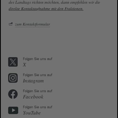
des Landtags richten möchten, dann empfehlen wir die
direkte Kontaktaufnahme mit den Fraktionen.
zum Kontaktformular
Folgen Sie uns auf
X
Folgen Sie uns auf
Instagram
Folgen Sie uns auf
Facebook
Folgen Sie uns auf
YouTube