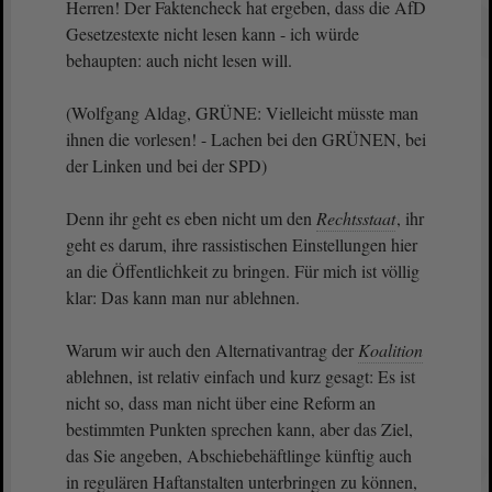
Herren! Der Faktencheck hat ergeben, dass die AfD
Gesetzestexte nicht lesen kann - ich würde
behaupten: auch nicht lesen will.
(Wolfgang Aldag, GRÜNE: Vielleicht müsste man
ihnen die vorlesen! - Lachen bei den GRÜNEN, bei
der Linken und bei der SPD)
Denn ihr geht es eben nicht um den
Rechtsstaat
, ihr
geht es darum, ihre rassistischen Einstellungen hier
an die Öffentlichkeit zu bringen. Für mich ist völlig
klar: Das kann man nur ablehnen.
Warum wir auch den Alternativantrag der
Koalition
ablehnen, ist relativ einfach und kurz gesagt: Es ist
nicht so, dass man nicht über eine Reform an
bestimmten Punkten sprechen kann, aber das Ziel,
das Sie angeben, Abschiebehäftlinge künftig auch
in regulären Haftanstalten unterbringen zu können,