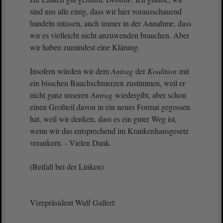
sind uns alle einig, dass wir hier vorausschauend
handeln müssen, auch immer in der Annahme, dass
wir es vielleicht nicht anzuwenden brauchen. Aber
wir haben zumindest eine Klärung.
Insofern würden wir dem
Antrag
der
Koalition
mit
ein bisschen Bauchschmerzen zustimmen, weil er
nicht ganz unseren
Antrag
wiedergibt, aber schon
einen Großteil davon in ein neues Format gegossen
hat, weil wir denken, dass es ein guter Weg ist,
wenn wir das entsprechend im Krankenhausgesetz
verankern. - Vielen Dank.
(Beifall bei der Linken)
Vizepräsident Wulf Gallert: