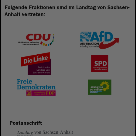
Folgende Fraktionen sind im Landtag von Sachsen-
Anhalt vertreten:
Postanschrift
von Sachsen-Anhalt
Landtag