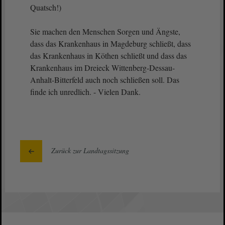
Quatsch!)
Sie machen den Menschen Sorgen und Ängste,
dass das Krankenhaus in Magdeburg schließt, dass
das Krankenhaus in Köthen schließt und dass das
Krankenhaus im Dreieck Wittenberg-Dessau-
Anhalt-Bitterfeld auch noch schließen soll. Das
finde ich unredlich. - Vielen Dank.
Zurück zur Landtagssitzung