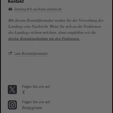
Kontakt
landtag@lt.sachsen-anhalt.de
Mit diesem Kontaktformular senden Sie der Verwaltung des
Landtags eine Nachricht. Wenn Sie sich an die Fraktionen
des Landtags richten möchten, dann empfehlen wir die
direkte Kontaktaufnahme mit den Fraktionen.
zum Kontaktformular
Folgen Sie uns auf
X
Folgen Sie uns auf
Instagram