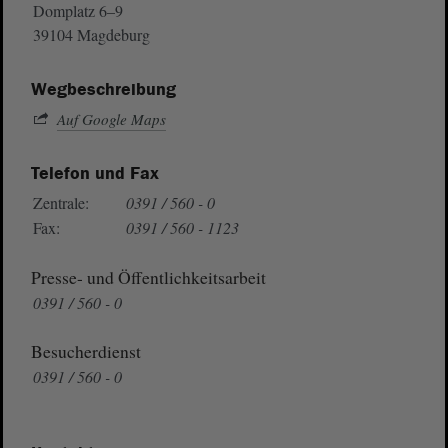
Domplatz 6–9
39104 Magdeburg
Wegbeschreibung
Auf Google Maps
Telefon und Fax
Zentrale:
0391 / 560 - 0
Fax:
0391 / 560 - 1123
Presse- und Öffentlichkeitsarbeit
0391 / 560 - 0
Besucherdienst
0391 / 560 - 0