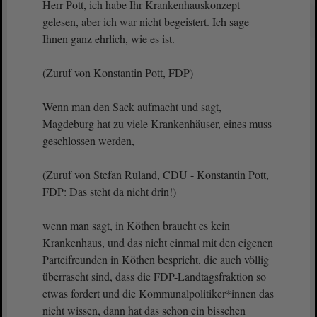
Herr Pott, ich habe Ihr Krankenhauskonzept
gelesen, aber ich war nicht begeistert. Ich sage
Ihnen ganz ehrlich, wie es ist.
(Zuruf von Konstantin Pott, FDP)
Wenn man den Sack aufmacht und sagt,
Magdeburg hat zu viele Krankenhäuser, eines muss
geschlossen werden,
(Zuruf von Stefan Ruland, CDU - Konstantin Pott,
FDP: Das steht da nicht drin!)
wenn man sagt, in Köthen braucht es kein
Krankenhaus, und das nicht einmal mit den eigenen
Parteifreunden in Köthen bespricht, die auch völlig
überrascht sind, dass die FDP-Landtagsfraktion so
etwas fordert und die Kommunalpolitiker*innen das
nicht wissen, dann hat das schon ein bisschen