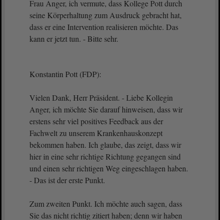
Frau Anger, ich vermute, dass Kollege Pott durch
seine Körperhaltung zum Ausdruck gebracht hat,
dass er eine Intervention realisieren möchte. Das
kann er jetzt tun. - Bitte sehr.
Konstantin Pott (FDP):
Vielen Dank, Herr Präsident. - Liebe Kollegin
Anger, ich möchte Sie darauf hinweisen, dass wir
erstens sehr viel positives Feedback aus der
Fachwelt zu unserem Krankenhauskonzept
bekommen haben. Ich glaube, das zeigt, dass wir
hier in eine sehr richtige Richtung gegangen sind
und einen sehr richtigen Weg eingeschlagen haben.
- Das ist der erste Punkt.
Zum zweiten Punkt. Ich möchte auch sagen, dass
Sie das nicht richtig zitiert haben; denn wir haben