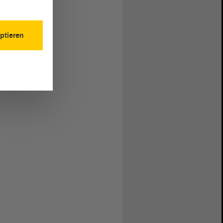
ptieren