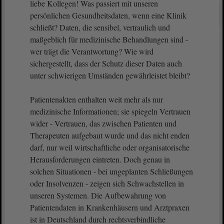
liebe Kollegen! Was passiert mit unseren
persönlichen Gesundheitsdaten, wenn eine Klinik
schließt? Daten, die sensibel, vertraulich und
maßgeblich für medizinische Behandlungen sind -
wer trägt die Verantwortung? Wie wird
sichergestellt, dass der Schutz dieser Daten auch
unter schwierigen Umständen gewährleistet bleibt?
Patientenakten enthalten weit mehr als nur
medizinische Informationen; sie spiegeln Vertrauen
wider - Vertrauen, das zwischen Patienten und
Therapeuten aufgebaut wurde und das nicht enden
darf, nur weil wirtschaftliche oder organisatorische
Herausforderungen eintreten. Doch genau in
solchen Situationen - bei ungeplanten Schließungen
oder Insolvenzen - zeigen sich Schwachstellen in
unseren Systemen. Die Aufbewahrung von
Patientendaten in Krankenhäusern und Arztpraxen
ist in Deutschland durch rechtsverbindliche