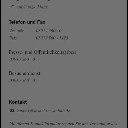
Auf Google Maps
Telefon und Fax
Zentrale:
0391 / 560 - 0
Fax:
0391 / 560 - 1123
Presse- und Öffentlichkeitsarbeit
0391 / 560 - 0
Besucherdienst
0391 / 560 - 0
Kontakt
landtag@lt.sachsen-anhalt.de
Mit diesem Kontaktformular senden Sie der Verwaltung des