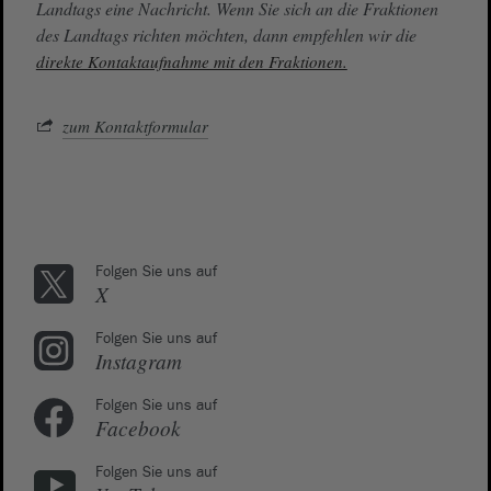
Landtags eine Nachricht. Wenn Sie sich an die Fraktionen
des Landtags richten möchten, dann empfehlen wir die
direkte Kontaktaufnahme mit den Fraktionen.
zum Kontaktformular
Folgen Sie uns auf
X
Folgen Sie uns auf
Instagram
Folgen Sie uns auf
Facebook
Folgen Sie uns auf