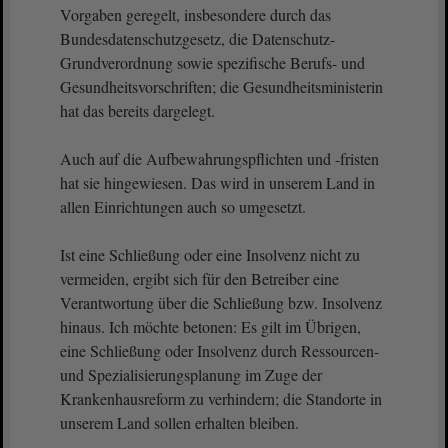
Vorgaben geregelt, insbesondere durch das
Bundesdatenschutzgesetz, die Datenschutz-
Grundverordnung sowie spezifische Berufs- und
Gesundheitsvorschriften; die Gesundheitsministerin
hat das bereits dargelegt.
Auch auf die Aufbewahrungspflichten und -fristen
hat sie hingewiesen. Das wird in unserem Land in
allen Einrichtungen auch so umgesetzt.
Ist eine Schließung oder eine Insolvenz nicht zu
vermeiden, ergibt sich für den Betreiber eine
Verantwortung über die Schließung bzw. Insolvenz
hinaus. Ich möchte betonen: Es gilt im Übrigen,
eine Schließung oder Insolvenz durch Ressourcen-
und Spezialisierungsplanung im Zuge der
Krankenhausreform zu verhindern; die Standorte in
unserem Land sollen erhalten bleiben.