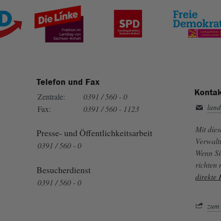
Telefon und Fax
Kontak
Zentrale:
0391 / 560 - 0
land
Fax:
0391 / 560 - 1123
Mit die
Presse- und Öffentlichkeitsarbeit
Verwalt
0391 / 560 - 0
Wenn Si
richten
Besucherdienst
direkte
0391 / 560 - 0
zum 