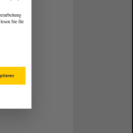
erarbeitung
lesen Sie für
ptieren