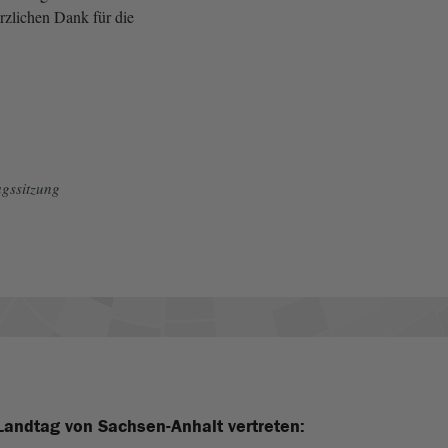
rzlichen Dank für die
gssitzung
Landtag von Sachsen-Anhalt vertreten: