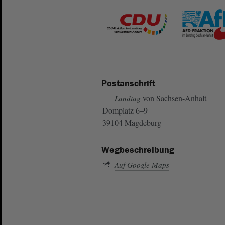
Postanschrift
von Sachsen-Anhalt
Landtag
Domplatz 6–9
39104 Magdeburg
Wegbeschreibung
Auf Google Maps