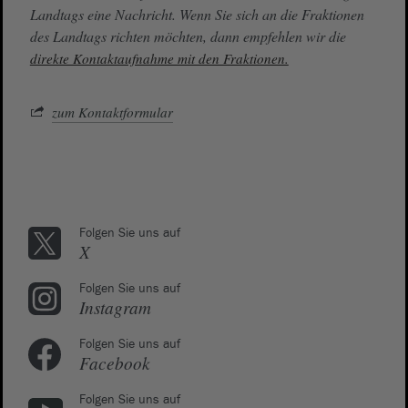
Landtags eine Nachricht. Wenn Sie sich an die Fraktionen
des Landtags richten möchten, dann empfehlen wir die
direkte Kontaktaufnahme mit den Fraktionen.
zum Kontaktformular
Folgen Sie uns auf
X
Folgen Sie uns auf
Instagram
Folgen Sie uns auf
Facebook
Folgen Sie uns auf