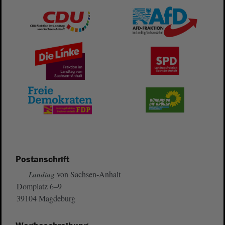
Postanschrift
von Sachsen-Anhalt
Landtag
Domplatz 6–9
39104 Magdeburg