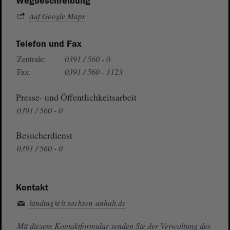
Wegbeschreibung
Auf Google Maps
Telefon und Fax
Zentrale:
0391 / 560 - 0
Fax:
0391 / 560 - 1123
Presse- und Öffentlichkeitsarbeit
0391 / 560 - 0
Besucherdienst
0391 / 560 - 0
Kontakt
landtag@lt.sachsen-anhalt.de
Mit diesem Kontaktformular senden Sie der Verwaltung des