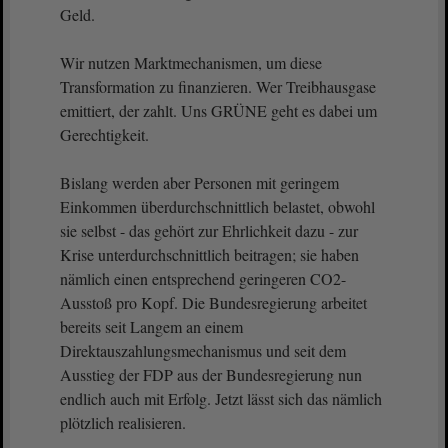
Geld.
Wir nutzen Marktmechanismen, um diese
Transformation zu finanzieren. Wer Treibhausgase
emittiert, der zahlt. Uns GRÜNE geht es dabei um
Gerechtigkeit.
Bislang werden aber Personen mit geringem
Einkommen überdurchschnittlich belastet, obwohl
sie selbst - das gehört zur Ehrlichkeit dazu - zur
Krise unterdurchschnittlich beitragen; sie haben
nämlich einen entsprechend geringeren CO2-
Ausstoß pro Kopf. Die Bundesregierung arbeitet
bereits seit Langem an einem
Direktauszahlungsmechanismus und seit dem
Ausstieg der FDP aus der Bundesregierung nun
endlich auch mit Erfolg. Jetzt lässt sich das nämlich
plötzlich realisieren.