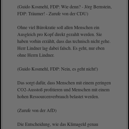
(Guido Kosmehl, FDP: Wie denn? - Jörg Bernstein,
FDP: Träumer! - Zurufe von der CDU)
Ohne viel Bürokratie soll allen Menschen ein
Ausgleich pro Kopf direkt gezahlt werden. Sie
haben vorhin erzählt, dass das technisch nicht gehe.
Herr Lindner lag dabei falsch. Es geht, nur eben
ohne Herrn Lindner.
(Guido Kosmehl, FDP: Nein, es geht nicht!)
Das sorgt dafür, dass Menschen mit einem geringen
CO2-Ausstoß profitieren und Menschen mit einem
hohen Ressourcenverbrauch belastet werden.
(Zurufe von der AfD)
Die Entscheidung, wie das Klimageld genau