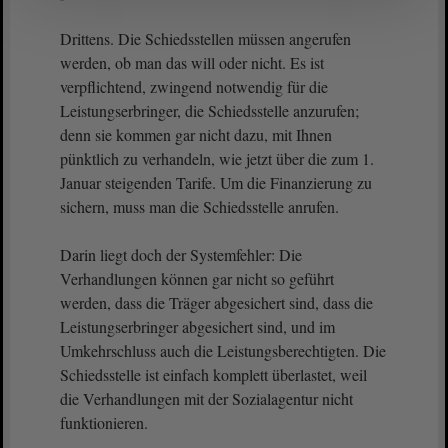
Drittens. Die Schiedsstellen müssen angerufen
werden, ob man das will oder nicht. Es ist
verpflichtend, zwingend notwendig für die
Leistungserbringer, die Schiedsstelle anzurufen;
denn sie kommen gar nicht dazu, mit Ihnen
pünktlich zu verhandeln, wie jetzt über die zum 1.
Januar steigenden Tarife. Um die Finanzierung zu
sichern, muss man die Schiedsstelle anrufen.
Darin liegt doch der Systemfehler: Die
Verhandlungen können gar nicht so geführt
werden, dass die Träger abgesichert sind, dass die
Leistungserbringer abgesichert sind, und im
Umkehrschluss auch die Leistungsberechtigten. Die
Schiedsstelle ist einfach komplett überlastet, weil
die Verhandlungen mit der Sozialagentur nicht
funktionieren.