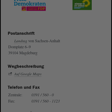
Postanschrift
von Sachsen-Anhalt
Landtag
Domplatz 6–9
39104 Magdeburg
Wegbeschreibung
Auf Google Maps
Telefon und Fax
Zentrale:
0391 / 560 - 0
Fax:
0391 / 560 - 1123