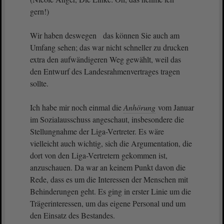
gern!)
Wir haben deswegen das können Sie auch am
Umfang sehen; das war nicht schneller zu drucken
extra den aufwändigeren Weg gewählt, weil das
den Entwurf des Landesrahmenvertrages tragen
sollte.
Ich habe mir noch einmal die
Anhörung
vom Januar
im Sozialausschuss angeschaut, insbesondere die
Stellungnahme der Liga-Vertreter. Es wäre
vielleicht auch wichtig, sich die Argumentation, die
dort von den Liga-Vertretern gekommen ist,
anzuschauen. Da war an keinem Punkt davon die
Rede, dass es um die Interessen der Menschen mit
Behinderungen geht. Es ging in erster Linie um die
Trägerinteressen, um das eigene Personal und um
den Einsatz des Bestandes.