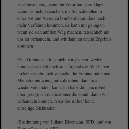
jetzt versuchen, gegen die Verordnung zu klagen,
wenn sie nicht versuchen, die Schiedsstellen in
einer Art und Weise zu bombardieren, dass noch
mehr Verfahren kommen. Es kann nur gelingen,
wenn sie sich auf den Weg machen, tatsächlich mit
uns zu verhandeln, und wir dann zu einem Ergebnis
kommen.
Eine Ombudschaft ist nicht vorgesehen, weder
bundesgesetzlich noch sonst irgendwie. Wir haben
im letzten Jahr auch versucht, die Fronten mit einem
Mediator ein wenig aufzubrechen, damit man
wieder verhandeln kann. Ich habe die ganze Zeit
über gesagt, ich reiche immer die Hand, damit wir
verhandeln können. Aber das ist hier keine
einseitige Diskussion,
(Zustimmung von Juliane Kleemann, SPD, und von
Katrin Gensecke, SPD)