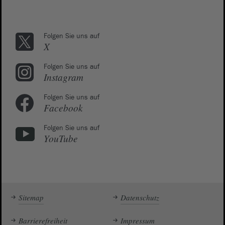
Folgen Sie uns auf
X
Folgen Sie uns auf
Instagram
Folgen Sie uns auf
Facebook
Folgen Sie uns auf
YouTube
Sitemap
Datenschutz
Barrierefreiheit
Impressum