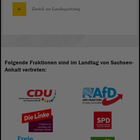
Zurück zur Landtagssitzung
Folgende Fraktionen sind im Landtag von Sachsen-
Anhalt vertreten: