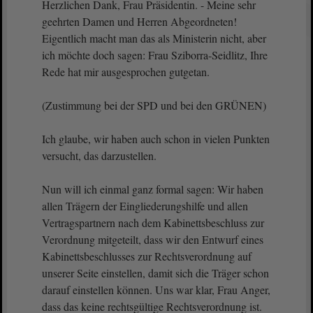
Herzlichen Dank, Frau Präsidentin. - Meine sehr
geehrten Damen und Herren Abgeordneten!
Eigentlich macht man das als Ministerin nicht, aber
ich möchte doch sagen: Frau Sziborra-Seidlitz, Ihre
Rede hat mir ausgesprochen gutgetan.
(Zustimmung bei der SPD und bei den GRÜNEN)
Ich glaube, wir haben auch schon in vielen Punkten
versucht, das darzustellen.
Nun will ich einmal ganz formal sagen: Wir haben
allen Trägern der Eingliederungshilfe und allen
Vertragspartnern nach dem Kabinettsbeschluss zur
Verordnung mitgeteilt, dass wir den Entwurf eines
Kabinettsbeschlusses zur Rechtsverordnung auf
unserer Seite einstellen, damit sich die Träger schon
darauf einstellen können. Uns war klar, Frau Anger,
dass das keine rechtsgültige Rechtsverordnung ist.