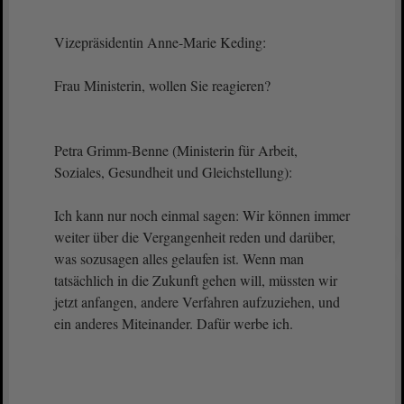
Vizepräsidentin Anne-Marie Keding:
Frau Ministerin, wollen Sie reagieren?
Petra Grimm-Benne (Ministerin für Arbeit,
Soziales, Gesundheit und Gleichstellung):
Ich kann nur noch einmal sagen: Wir können immer
weiter über die Vergangenheit reden und darüber,
was sozusagen alles gelaufen ist. Wenn man
tatsächlich in die Zukunft gehen will, müssten wir
jetzt anfangen, andere Verfahren aufzuziehen, und
ein anderes Miteinander. Dafür werbe ich.