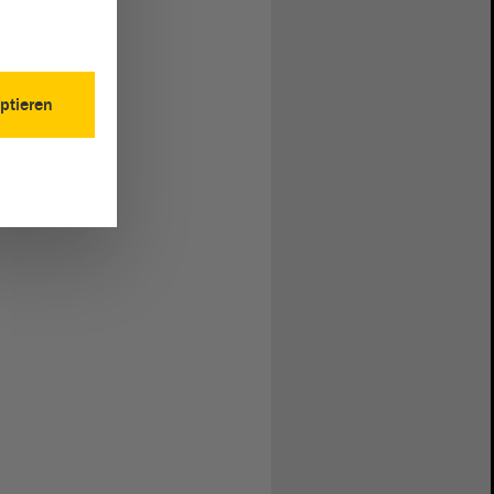
ptieren