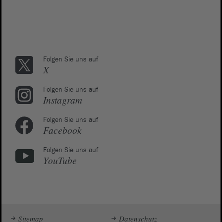
Folgen Sie uns auf
X
Folgen Sie uns auf
Instagram
Folgen Sie uns auf
Facebook
Folgen Sie uns auf
YouTube
Sitemap
Datenschutz