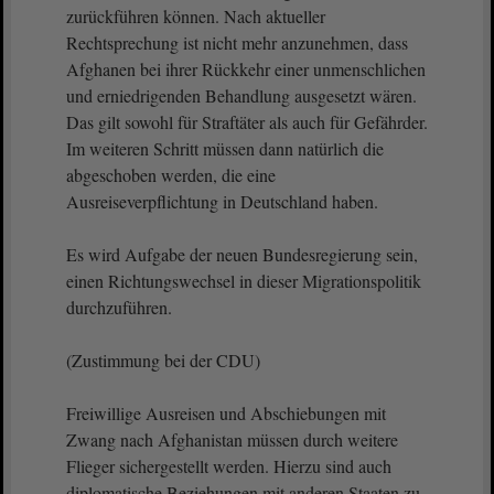
zurückführen können. Nach aktueller
Rechtsprechung ist nicht mehr anzunehmen, dass
Afghanen bei ihrer Rückkehr einer unmenschlichen
und erniedrigenden Behandlung ausgesetzt wären.
Das gilt sowohl für Straftäter als auch für Gefährder.
Im weiteren Schritt müssen dann natürlich die
abgeschoben werden, die eine
Ausreiseverpflichtung in Deutschland haben.
Es wird Aufgabe der neuen Bundesregierung sein,
einen Richtungswechsel in dieser Migrationspolitik
durchzuführen.
(Zustimmung bei der CDU)
Freiwillige Ausreisen und Abschiebungen mit
Zwang nach Afghanistan müssen durch weitere
Flieger sichergestellt werden. Hierzu sind auch
diplomatische Beziehungen mit anderen Staaten zu