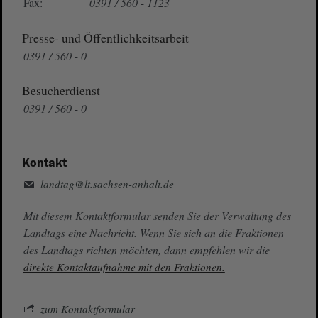
Fax:
0391 / 560 - 1123
Presse- und Öffentlichkeitsarbeit
0391 / 560 - 0
Besucherdienst
0391 / 560 - 0
Kontakt
landtag@lt.sachsen-anhalt.de
Mit diesem Kontaktformular senden Sie der Verwaltung des
Landtags eine Nachricht. Wenn Sie sich an die Fraktionen
des Landtags richten möchten, dann empfehlen wir die
direkte Kontaktaufnahme mit den Fraktionen.
zum Kontaktformular