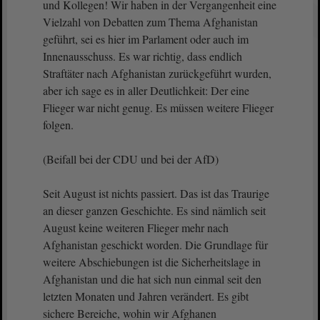
und Kollegen! Wir haben in der Vergangenheit eine
Vielzahl von Debatten zum Thema Afghanistan
geführt, sei es hier im Parlament oder auch im
Innenausschuss. Es war richtig, dass endlich
Straftäter nach Afghanistan zurückgeführt wurden,
aber ich sage es in aller Deutlichkeit: Der eine
Flieger war nicht genug. Es müssen weitere Flieger
folgen.
(Beifall bei der CDU und bei der AfD)
Seit August ist nichts passiert. Das ist das Traurige
an dieser ganzen Geschichte. Es sind nämlich seit
August keine weiteren Flieger mehr nach
Afghanistan geschickt worden. Die Grundlage für
weitere Abschiebungen ist die Sicherheitslage in
Afghanistan und die hat sich nun einmal seit den
letzten Monaten und Jahren verändert. Es gibt
sichere Bereiche, wohin wir Afghanen