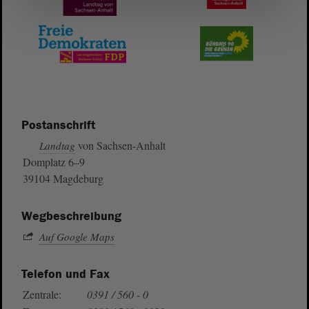
Postanschrift
von Sachsen-Anhalt
Landtag
Domplatz 6–9
39104 Magdeburg
Wegbeschreibung
Auf Google Maps
Telefon und Fax
Zentrale:
0391 / 560 - 0