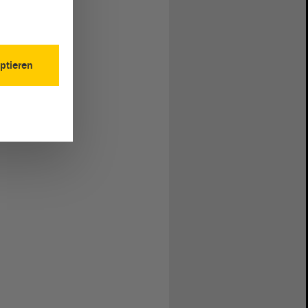
ptieren