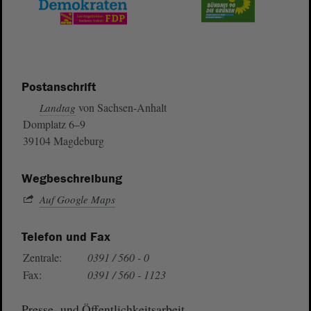
Postanschrift
von Sachsen-Anhalt
Landtag
Domplatz 6–9
39104 Magdeburg
Wegbeschreibung
Auf Google Maps
Telefon und Fax
Zentrale:
0391 / 560 - 0
Fax:
0391 / 560 - 1123
Presse- und Öffentlichkeitsarbeit