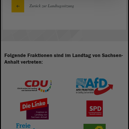
Zurück zur Landtagssitzung
Folgende Fraktionen sind im Landtag von Sachsen-
Anhalt vertreten: