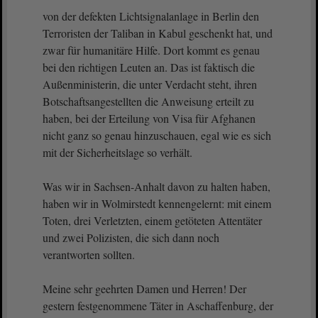
von der defekten Lichtsignalanlage in Berlin den
Terroristen der Taliban in Kabul geschenkt hat, und
zwar für humanitäre Hilfe. Dort kommt es genau
bei den richtigen Leuten an. Das ist faktisch die
Außenministerin, die unter Verdacht steht, ihren
Botschaftsangestellten die Anweisung erteilt zu
haben, bei der Erteilung von Visa für Afghanen
nicht ganz so genau hinzuschauen, egal wie es sich
mit der Sicherheitslage so verhält.
Was wir in Sachsen-Anhalt davon zu halten haben,
haben wir in Wolmirstedt kennengelernt: mit einem
Toten, drei Verletzten, einem getöteten Attentäter
und zwei Polizisten, die sich dann noch
verantworten sollten.
Meine sehr geehrten Damen und Herren! Der
gestern festgenommene Täter in Aschaffenburg, der