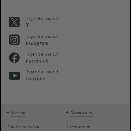
Folgen Sie uns auf
X
Folgen Sie uns auf
Instagram
Folgen Sie uns auf
Facebook
Folgen Sie uns auf
YouTube
Sitemap
Datenschutz
Barrierefreiheit
Impressum