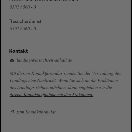
0391 / 560 - 0
Besucherdienst
0391 / 560 - 0
Kontakt
landtag@lt.sachsen-anhalt.de
Mit diesem Kontaktformular senden Sie der Verwaltung des
Landtags eine Nachricht. Wenn Sie sich an die Fraktionen
des Landtags richten möchten, dann empfehlen wir die
direkte Kontaktaufnahme mit den Fraktionen.
zum Kontaktformular