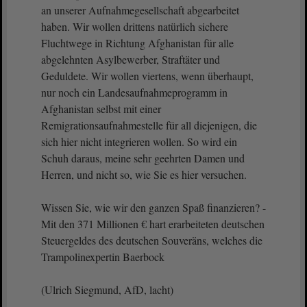
an unserer Aufnahmegesellschaft abgearbeitet
haben. Wir wollen drittens natürlich sichere
Fluchtwege in Richtung Afghanistan für alle
abgelehnten Asylbewerber, Straftäter und
Geduldete. Wir wollen viertens, wenn überhaupt,
nur noch ein Landesaufnahmeprogramm in
Afghanistan selbst mit einer
Remigrationsaufnahmestelle für all diejenigen, die
sich hier nicht integrieren wollen. So wird ein
Schuh daraus, meine sehr geehrten Damen und
Herren, und nicht so, wie Sie es hier versuchen.
Wissen Sie, wie wir den ganzen Spaß finanzieren? -
Mit den 371 Millionen € hart erarbeiteten deutschen
Steuergeldes des deutschen Souveräns, welches die
Trampolinexpertin Baerbock
(Ulrich Siegmund, AfD, lacht)