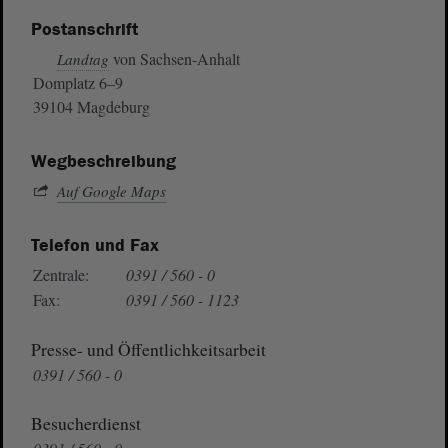
Postanschrift
von Sachsen-Anhalt
Landtag
Domplatz 6–9
39104 Magdeburg
Wegbeschreibung
Auf Google Maps
Telefon und Fax
Zentrale:
0391 / 560 - 0
Fax:
0391 / 560 - 1123
Presse- und Öffentlichkeitsarbeit
0391 / 560 - 0
Besucherdienst