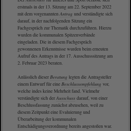
erstmals in der 13. Sitzung am 22. September 2022
mit dem vorgenannten
Antrag
und verständigte sich
darauf, in der nachfolgenden Sitzung ein
Fachgespräch zur Thematik durchzuführen. Hierzu
wurden die kommunalen Spitzenverbände
eingeladen. Die in diesem Fachgespräch
gewonnenen Erkenntnisse wurden beim erneuten
Aufruf des Antrags in der 17. Ausschusssitzung am
2. Februar 2023 beraten.
Anlässlich dieser
Beratung
legten die Antragsteller
einem Entwurf für eine
Beschlussempfehlung
vor,
welche indes keine Mehrheit fand. Vielmehr
verständigte sich der
Ausschuss
darauf, von einer
Beschlussfassung zunächst abzusehen, weil zu
diesem Zeitpunkt eine Evaluierung und
Überarbeitung der kommunalen
Entschädigungsverordnung bereits angestoßen war.