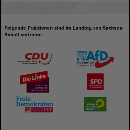
Folgende Fraktionen sind im Landtag von Sachsen-
Anhalt vertreten: