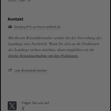
0391 / 560 - 0
Kontakt
landtag@lt.sachsen-anhalt.de
Mit diesem Kontaktformular senden Sie der Verwaltung des
Landtags eine Nachricht. Wenn Sie sich an die Fraktionen
des Landtags richten möchten, dann empfehlen wir die
direkte Kontaktaufnahme mit den Fraktionen.
zum Kontaktformular
Folgen Sie uns auf
X