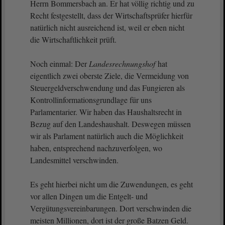
Herrn Bommersbach an. Er hat völlig richtig und zu
Recht festgestellt, dass der Wirtschaftsprüfer hierfür
natürlich nicht ausreichend ist, weil er eben nicht
die Wirtschaftlichkeit prüft.
Noch einmal: Der
Landesrechnungshof
hat
eigentlich zwei oberste Ziele, die Vermeidung von
Steuergeldverschwendung und das Fungieren als
Kontrollinformationsgrundlage für uns
Parlamentarier. Wir haben das Haushaltsrecht in
Bezug auf den Landeshaushalt. Deswegen müssen
wir als Parlament natürlich auch die Möglichkeit
haben, entsprechend nachzuverfolgen, wo
Landesmittel verschwinden.
Es geht hierbei nicht um die Zuwendungen, es geht
vor allen Dingen um die Entgelt- und
Vergütungsvereinbarungen. Dort verschwinden die
meisten Millionen, dort ist der große Batzen Geld.