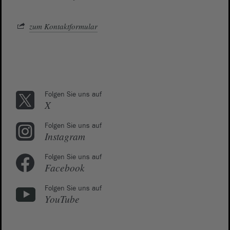
zum Kontaktformular
Folgen Sie uns auf
X
Folgen Sie uns auf
Instagram
Folgen Sie uns auf
Facebook
Folgen Sie uns auf
YouTube