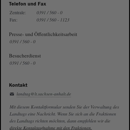
Telefon und Fax
Zentrale:
0391 / 560 - 0
Fax:
0391 / 560 - 1123
Presse- und Öffentlichkeitsarbeit
0391 / 560 - 0
Besucherdienst
0391 / 560 - 0
Kontakt
landtag@lt.sachsen-anhalt.de
Mit diesem Kontaktformular senden Sie der Verwaltung des
Landtags eine Nachricht. Wenn Sie sich an die Fraktionen
des Landtags richten möchten, dann empfehlen wir die
direkte Kontaktaufnahme mit den Fraktionen.