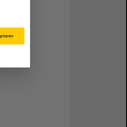
ptieren