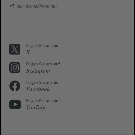
zum Kontaktformular
Folgen Sie uns auf
X
Folgen Sie uns auf
Instagram
Folgen Sie uns auf
Facebook
Folgen Sie uns auf
YouTube