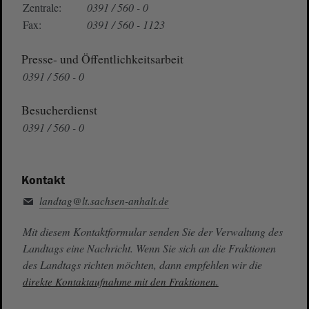
Zentrale:
0391 / 560 - 0
Fax:
0391 / 560 - 1123
Presse- und Öffentlichkeitsarbeit
0391 / 560 - 0
Besucherdienst
0391 / 560 - 0
Kontakt
landtag@lt.sachsen-anhalt.de
Mit diesem Kontaktformular senden Sie der Verwaltung des
Landtags eine Nachricht. Wenn Sie sich an die Fraktionen
des Landtags richten möchten, dann empfehlen wir die
direkte Kontaktaufnahme mit den Fraktionen.