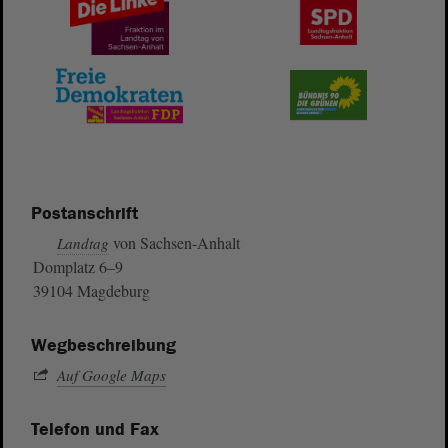
Postanschrift
von Sachsen-Anhalt
Landtag
Domplatz 6–9
39104 Magdeburg
Wegbeschreibung
Auf Google Maps
Telefon und Fax