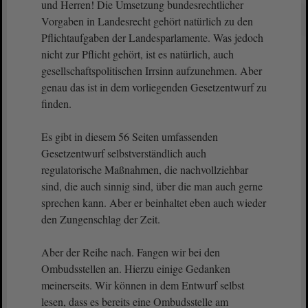
und Herren! Die Umsetzung bundesrechtlicher
Vorgaben in Landesrecht gehört natürlich zu den
Pflichtaufgaben der Landesparlamente. Was jedoch
nicht zur Pflicht gehört, ist es natürlich, auch
gesellschaftspolitischen Irrsinn aufzunehmen. Aber
genau das ist in dem vorliegenden Gesetzentwurf zu
finden.
Es gibt in diesem 56 Seiten umfassenden
Gesetzentwurf selbstverständlich auch
regulatorische Maßnahmen, die nachvollziehbar
sind, die auch sinnig sind, über die man auch gerne
sprechen kann. Aber er beinhaltet eben auch wieder
den Zungenschlag der Zeit.
Aber der Reihe nach. Fangen wir bei den
Ombudsstellen an. Hierzu einige Gedanken
meinerseits. Wir können in dem Entwurf selbst
lesen, dass es bereits eine Ombudsstelle am