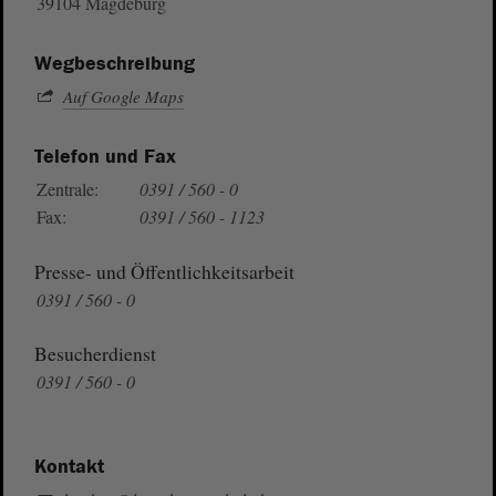
39104 Magdeburg
Wegbeschreibung
Auf Google Maps
Telefon und Fax
Zentrale:
0391 / 560 - 0
Fax:
0391 / 560 - 1123
Presse- und Öffentlichkeitsarbeit
0391 / 560 - 0
Besucherdienst
0391 / 560 - 0
Kontakt