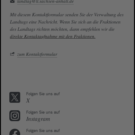
landtag@lt.sachsen-anhalt.de
Mit diesem Kontaktformular senden Sie der Verwaltung des
Landtags eine Nachricht. Wenn Sie sich an die Fraktionen
des Landtags richten möchten, dann empfehlen wir die
direkte Kontaktaufnahme mit den Fraktionen.
zum Kontaktformular
Folgen Sie uns auf
X
Folgen Sie uns auf
Instagram
Folgen Sie uns auf