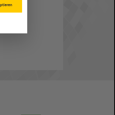
ptieren