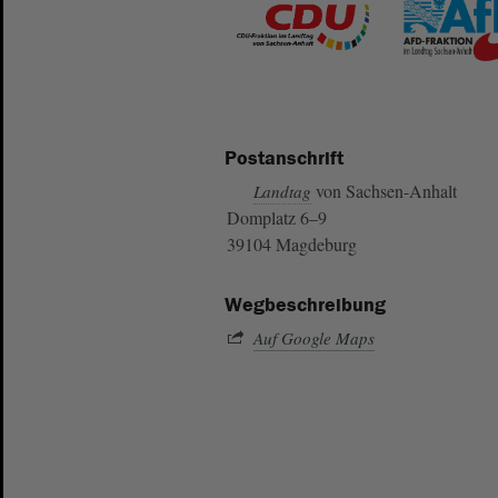
Postanschrift
von Sachsen-Anhalt
Landtag
Domplatz 6–9
39104 Magdeburg
Wegbeschreibung
Auf Google Maps