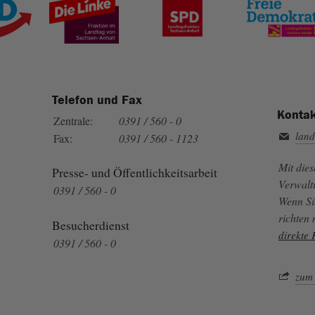
Telefon und Fax
Kontak
Zentrale:
0391 / 560 - 0
land
Fax:
0391 / 560 - 1123
Mit die
Presse- und Öffentlichkeitsarbeit
Verwalt
0391 / 560 - 0
Wenn Si
richten
Besucherdienst
direkte
0391 / 560 - 0
zum 