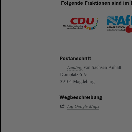
Folgende Fraktionen sind im 
Postanschrift
von Sachsen-Anhalt
Landtag
Domplatz 6–9
39104 Magdeburg
Wegbeschreibung
Auf Google Maps