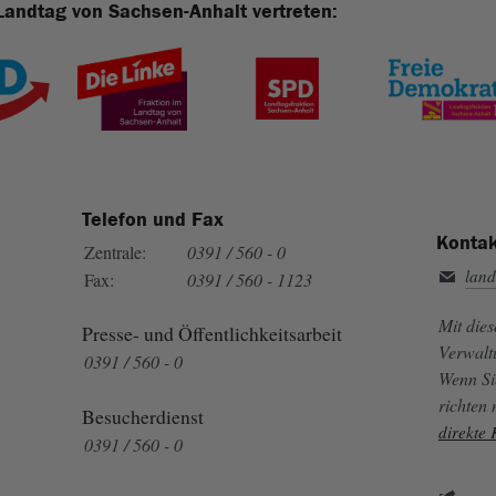
Landtag von Sachsen-Anhalt vertreten:
Telefon und Fax
Kontak
Zentrale:
0391 / 560 - 0
land
Fax:
0391 / 560 - 1123
Mit die
Presse- und Öffentlichkeitsarbeit
Verwalt
0391 / 560 - 0
Wenn Si
richten
Besucherdienst
direkte
0391 / 560 - 0