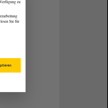
r Verfügung zu
erarbeitung
lesen Sie für
ptieren