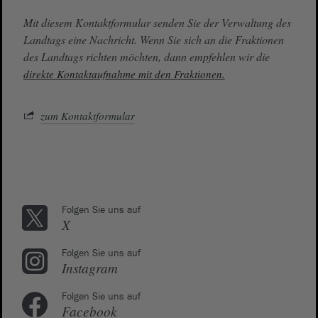
Mit diesem Kontaktformular senden Sie der Verwaltung des
Landtags eine Nachricht. Wenn Sie sich an die Fraktionen
des Landtags richten möchten, dann empfehlen wir die
direkte Kontaktaufnahme mit den Fraktionen.
zum Kontaktformular
Folgen Sie uns auf
X
Folgen Sie uns auf
Instagram
Folgen Sie uns auf
Facebook