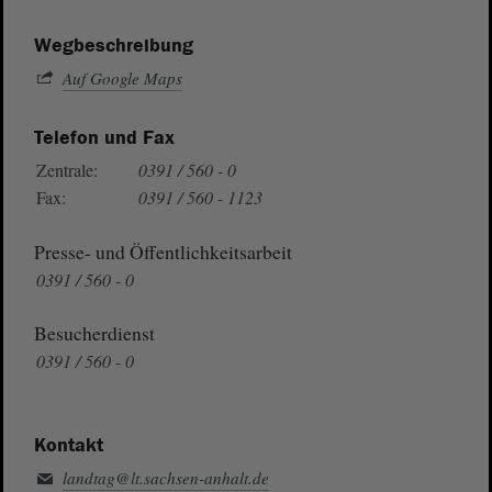
Wegbeschreibung
Auf Google Maps
Telefon und Fax
Zentrale:
0391 / 560 - 0
Fax:
0391 / 560 - 1123
Presse- und Öffentlichkeitsarbeit
0391 / 560 - 0
Besucherdienst
0391 / 560 - 0
Kontakt
landtag@lt.sachsen-anhalt.de