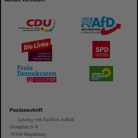
Postanschrift
von Sachsen-Anhalt
Landtag
Domplatz 6–9
39104 Magdeburg