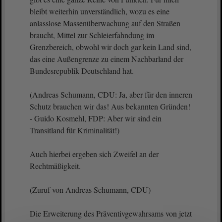
bleibt weiterhin unverständlich, wozu es eine
anlasslose Massenüberwachung auf den Straßen
braucht, Mittel zur Schleierfahndung im
Grenzbereich, obwohl wir doch gar kein Land sind,
das eine Außengrenze zu einem Nachbarland der
Bundesrepublik Deutschland hat.
(Andreas Schumann, CDU: Ja, aber für den inneren
Schutz brauchen wir das! Aus bekannten Gründen!
- Guido Kosmehl, FDP: Aber wir sind ein
Transitland für Kriminalität!)
Auch hierbei ergeben sich Zweifel an der
Rechtmäßigkeit.
(Zuruf von Andreas Schumann, CDU)
Die Erweiterung des Präventivgewahrsams von jetzt