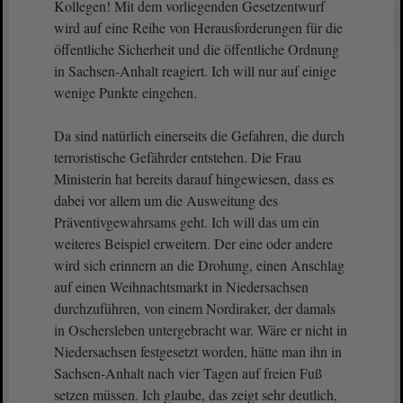
Kollegen! Mit dem vorliegenden Gesetzentwurf
wird auf eine Reihe von Herausforderungen für die
öffentliche Sicherheit und die öffentliche Ordnung
in Sachsen-Anhalt reagiert. Ich will nur auf einige
wenige Punkte eingehen.
Da sind natürlich einerseits die Gefahren, die durch
terroristische Gefährder entstehen. Die Frau
Ministerin hat bereits darauf hingewiesen, dass es
dabei vor allem um die Ausweitung des
Präventivgewahrsams geht. Ich will das um ein
weiteres Beispiel erweitern. Der eine oder andere
wird sich erinnern an die Drohung, einen Anschlag
auf einen Weihnachtsmarkt in Niedersachsen
durchzuführen, von einem Nordiraker, der damals
in Oschersleben untergebracht war. Wäre er nicht in
Niedersachsen festgesetzt worden, hätte man ihn in
Sachsen-Anhalt nach vier Tagen auf freien Fuß
setzen müssen. Ich glaube, das zeigt sehr deutlich,