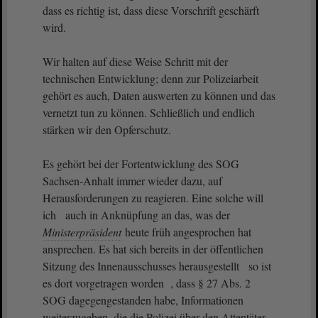
dass es richtig ist, dass diese Vorschrift geschärft
wird.
Wir halten auf diese Weise Schritt mit der
technischen Entwicklung; denn zur Polizeiarbeit
gehört es auch, Daten auswerten zu können und das
vernetzt tun zu können. Schließlich und endlich
stärken wir den Opferschutz.
Es gehört bei der Fortentwicklung des SOG
Sachsen-Anhalt immer wieder dazu, auf
Herausforderungen zu reagieren. Eine solche will
ich auch in Anknüpfung an das, was der
Ministerpräsident
heute früh angesprochen hat
ansprechen. Es hat sich bereits in der öffentlichen
Sitzung des Innenausschusses herausgestellt so ist
es dort vorgetragen worden , dass § 27 Abs. 2
SOG dagegengestanden habe, Informationen
weiterzugeben, die die Polizei über den Attentäter