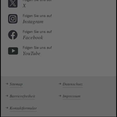
Folgen Sie uns auf
X
Folgen Sie uns auf
Instagram
Folgen Sie uns auf
Facebook
Folgen Sie uns auf
YouTube
Sitemap
Datenschutz
Barrierefreiheit
Impressum
Kontaktformular