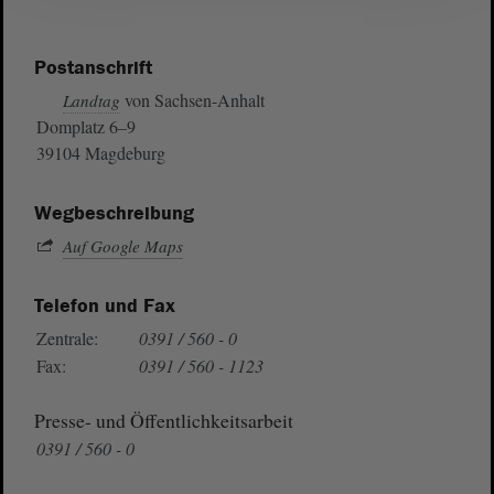
Postanschrift
von Sachsen-Anhalt
Landtag
Domplatz 6–9
39104 Magdeburg
Wegbeschreibung
Auf Google Maps
Telefon und Fax
Zentrale:
0391 / 560 - 0
Fax:
0391 / 560 - 1123
Presse- und Öffentlichkeitsarbeit
0391 / 560 - 0