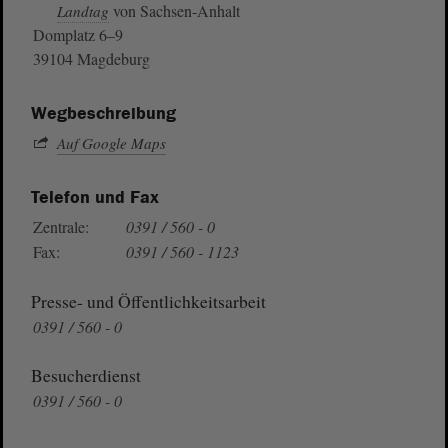
von Sachsen-Anhalt
Landtag
Domplatz 6–9
39104 Magdeburg
Wegbeschreibung
Auf Google Maps
Telefon und Fax
Zentrale:
0391 / 560 - 0
Fax:
0391 / 560 - 1123
Presse- und Öffentlichkeitsarbeit
0391 / 560 - 0
Besucherdienst
0391 / 560 - 0