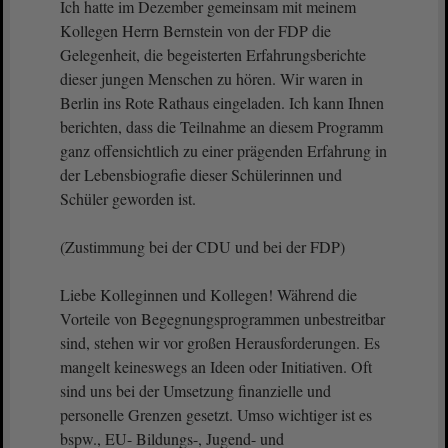
Ich hatte im Dezember gemeinsam mit meinem
Kollegen Herrn Bernstein von der FDP die
Gelegenheit, die begeisterten Erfahrungsberichte
dieser jungen Menschen zu hören. Wir waren in
Berlin ins Rote Rathaus eingeladen. Ich kann Ihnen
berichten, dass die Teilnahme an diesem Programm
ganz offensichtlich zu einer prägenden Erfahrung in
der Lebensbiografie dieser Schülerinnen und
Schüler geworden ist.
(Zustimmung bei der CDU und bei der FDP)
Liebe Kolleginnen und Kollegen! Während die
Vorteile von Begegnungsprogrammen unbestreitbar
sind, stehen wir vor großen Herausforderungen. Es
mangelt keineswegs an Ideen oder Initiativen. Oft
sind uns bei der Umsetzung finanzielle und
personelle Grenzen gesetzt. Umso wichtiger ist es
bspw., EU- Bildungs-, Jugend- und