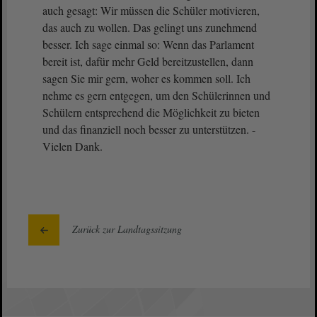
auch gesagt: Wir müssen die Schüler motivieren,
das auch zu wollen. Das gelingt uns zunehmend
besser. Ich sage einmal so: Wenn das Parlament
bereit ist, dafür mehr Geld bereitzustellen, dann
sagen Sie mir gern, woher es kommen soll. Ich
nehme es gern entgegen, um den Schülerinnen und
Schülern entsprechend die Möglichkeit zu bieten
und das finanziell noch besser zu unterstützen. -
Vielen Dank.
Zurück zur Landtagssitzung