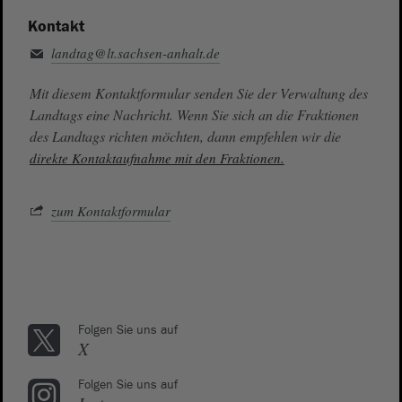
Kontakt
landtag@lt.sachsen-anhalt.de
Mit diesem Kontaktformular senden Sie der Verwaltung des
Landtags eine Nachricht. Wenn Sie sich an die Fraktionen
des Landtags richten möchten, dann empfehlen wir die
direkte Kontaktaufnahme mit den Fraktionen.
zum Kontaktformular
Folgen Sie uns auf
X
Folgen Sie uns auf