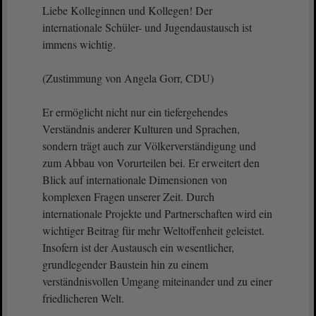
Liebe Kolleginnen und Kollegen! Der
internationale Schüler- und Jugendaustausch ist
immens wichtig.
(Zustimmung von Angela Gorr, CDU)
Er ermöglicht nicht nur ein tiefergehendes
Verständnis anderer Kulturen und Sprachen,
sondern trägt auch zur Völkerverständigung und
zum Abbau von Vorurteilen bei. Er erweitert den
Blick auf internationale Dimensionen von
komplexen Fragen unserer Zeit. Durch
internationale Projekte und Partnerschaften wird ein
wichtiger Beitrag für mehr Weltoffenheit geleistet.
Insofern ist der Austausch ein wesentlicher,
grundlegender Baustein hin zu einem
verständnisvollen Umgang miteinander und zu einer
friedlicheren Welt.