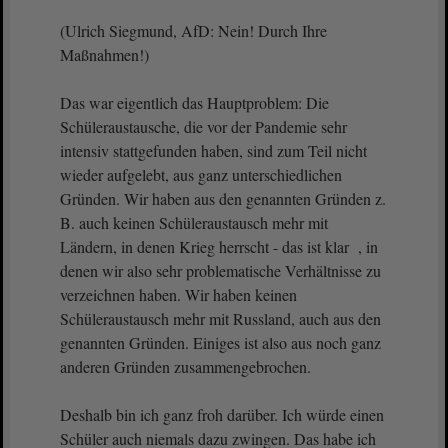
(Ulrich Siegmund, AfD: Nein! Durch Ihre
Maßnahmen!)
Das war eigentlich das Hauptproblem: Die
Schüleraustausche, die vor der Pandemie sehr
intensiv stattgefunden haben, sind zum Teil nicht
wieder aufgelebt, aus ganz unterschiedlichen
Gründen. Wir haben aus den genannten Gründen z.
B. auch keinen Schüleraustausch mehr mit
Ländern, in denen Krieg herrscht - das ist klar , in
denen wir also sehr problematische Verhältnisse zu
verzeichnen haben. Wir haben keinen
Schüleraustausch mehr mit Russland, auch aus den
genannten Gründen. Einiges ist also aus noch ganz
anderen Gründen zusammengebrochen.
Deshalb bin ich ganz froh darüber. Ich würde einen
Schüler auch niemals dazu zwingen. Das habe ich