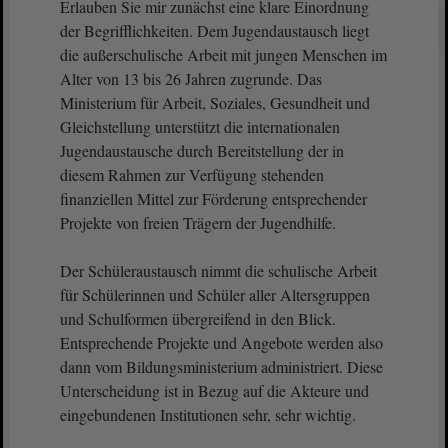
Erlauben Sie mir zunächst eine klare Einordnung
der Begrifflichkeiten. Dem Jugendaustausch liegt
die außerschulische Arbeit mit jungen Menschen im
Alter von 13 bis 26 Jahren zugrunde. Das
Ministerium für Arbeit, Soziales, Gesundheit und
Gleichstellung unterstützt die internationalen
Jugendaustausche durch Bereitstellung der in
diesem Rahmen zur Verfügung stehenden
finanziellen Mittel zur Förderung entsprechender
Projekte von freien Trägern der Jugendhilfe.
Der Schüleraustausch nimmt die schulische Arbeit
für Schülerinnen und Schüler aller Altersgruppen
und Schulformen übergreifend in den Blick.
Entsprechende Projekte und Angebote werden also
dann vom Bildungsministerium administriert. Diese
Unterscheidung ist in Bezug auf die Akteure und
eingebundenen Institutionen sehr, sehr wichtig.