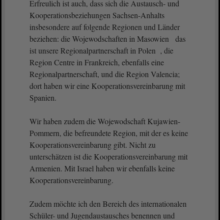
Erfreulich ist auch, dass sich die Austausch- und
Kooperationsbeziehungen Sachsen-Anhalts
insbesondere auf folgende Regionen und Länder
beziehen: die Wojewodschaften in Masowien das
ist unsere Regionalpartnerschaft in Polen , die
Region Centre in Frankreich, ebenfalls eine
Regionalpartnerschaft, und die Region Valencia;
dort haben wir eine Kooperationsvereinbarung mit
Spanien.
Wir haben zudem die Wojewodschaft Kujawien-
Pommern, die befreundete Region, mit der es keine
Kooperationsvereinbarung gibt. Nicht zu
unterschätzen ist die Kooperationsvereinbarung mit
Armenien. Mit Israel haben wir ebenfalls keine
Kooperationsvereinbarung.
Zudem möchte ich den Bereich des internationalen
Schüler- und Jugendaustausches benennen und