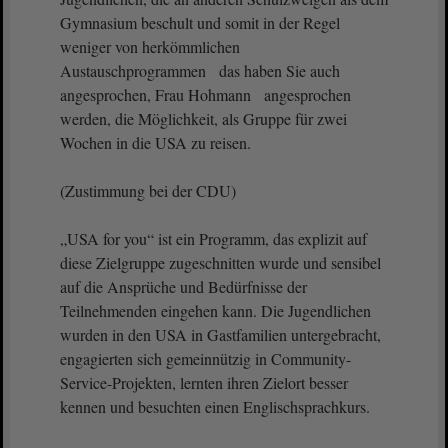
Gymnasium beschult und somit in der Regel
weniger von herkömmlichen
Austauschprogrammen das haben Sie auch
angesprochen, Frau Hohmann angesprochen
werden, die Möglichkeit, als Gruppe für zwei
Wochen in die USA zu reisen.
(Zustimmung bei der CDU)
„USA for you“ ist ein Programm, das explizit auf
diese Zielgruppe zugeschnitten wurde und sensibel
auf die Ansprüche und Bedürfnisse der
Teilnehmenden eingehen kann. Die Jugendlichen
wurden in den USA in Gastfamilien untergebracht,
engagierten sich gemeinnützig in Community-
Service-Projekten, lernten ihren Zielort besser
kennen und besuchten einen Englischsprachkurs.