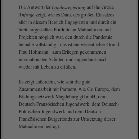
Die Antwort der
Landesregierung
auf die Große
Anfrage
zeigt, wie es Dank des großen Einsatzes
aller in diesem Bereich Engagierten und durch ein
breit aufgestelltes Portfolio an Maßnahmen und
Projekten möglich war, den durch die Pandemie
beinahe vollständig das ist ein wesentlicher Grund,
Frau Hohmann zum Erliegen gekommenen
internationalen Schüler- und Jugendaustausch
wieder mit Leben zu erfüllen.
Es zeigt außerdem, wie sehr die gute
Zusammenarbeit mit Partnern, wie Go Europe, dem
Bildungsnetzwerk Magdeburg gGmbH, dem
Deutsch-Französischen Jugendwerk, dem Deutsch-
Polnischen Jugendwerk und dem Deutsch-
Französischen Bürgerfonds zur Umsetzung dieser
Maßnahmen beiträgt.