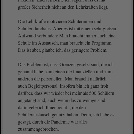
großer Sicherheit nicht an den Lehrkräften liegt.
Die Lehrkräfte motivieren Schülerinnen und
Schüler durchaus. Aber es ist mit einem sehr großen
Aufwand verbunden: Man braucht immer auch eine
Schule im Austausch, man braucht ein Programm.
Das ist aber, glaube ich, das geringere Problem.
Das Problem ist, dass Grenzen gesetzt sind, die ich
genannt habe, zum einen die finanziellen und zum
anderen die personellen. Man braucht natürlich
auch Begleitpersonal. Insofern bin ich ganz froh
darüber, dass wir wieder bei mehr als 500 Schülern
angelangt sind, auch wenn das zu wenige sind
darin gebe ich Ihnen recht , die den
Schüleraustausch genutzt haben. Denn, ich habe es
gesagt, durch die Pandemie war alles
zusammengebrochen.