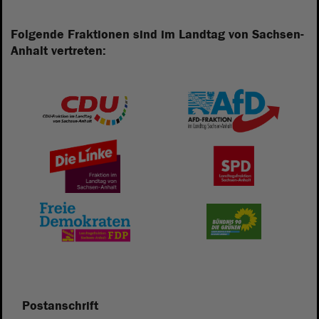
Folgende Fraktionen sind im Landtag von Sachsen-
Anhalt vertreten:
Postanschrift