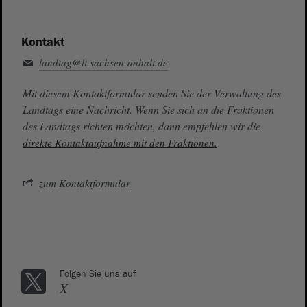
Kontakt
landtag@lt.sachsen-anhalt.de
Mit diesem Kontaktformular senden Sie der Verwaltung des
Landtags eine Nachricht. Wenn Sie sich an die Fraktionen
des Landtags richten möchten, dann empfehlen wir die
direkte Kontaktaufnahme mit den Fraktionen.
zum Kontaktformular
Folgen Sie uns auf
X