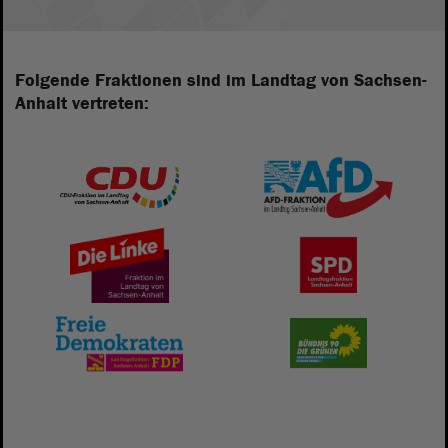
Folgende Fraktionen sind im Landtag von Sachsen-
Anhalt vertreten: