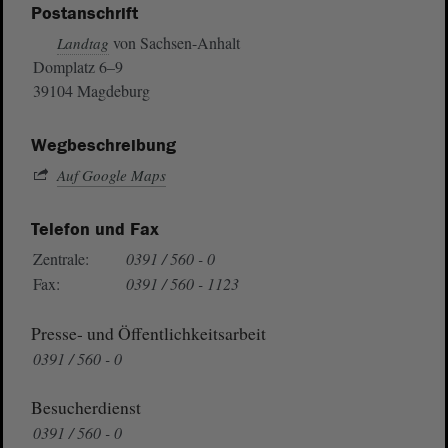
Postanschrift
von Sachsen-Anhalt
Landtag
Domplatz 6–9
39104 Magdeburg
Wegbeschreibung
Auf Google Maps
Telefon und Fax
Zentrale:
0391 / 560 - 0
Fax:
0391 / 560 - 1123
Presse- und Öffentlichkeitsarbeit
0391 / 560 - 0
Besucherdienst
0391 / 560 - 0