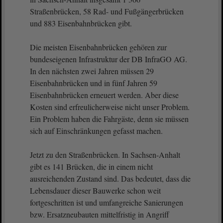
Straßenbrücken, 58 Rad- und Fußgängerbrücken
und 883 Eisenbahnbrücken gibt.
Die meisten Eisenbahnbrücken gehören zur
bundeseigenen Infrastruktur der DB InfraGO AG.
In den nächsten zwei Jahren müssen 29
Eisenbahnbrücken und in fünf Jahren 59
Eisenbahnbrücken erneuert werden. Aber diese
Kosten sind erfreulicherweise nicht unser Problem.
Ein Problem haben die Fahrgäste, denn sie müssen
sich auf Einschränkungen gefasst machen.
Jetzt zu den Straßenbrücken. In Sachsen-Anhalt
gibt es 141 Brücken, die in einem nicht
ausreichenden Zustand sind. Das bedeutet, dass die
Lebensdauer dieser Bauwerke schon weit
fortgeschritten ist und umfangreiche Sanierungen
bzw. Ersatzneubauten mittelfristig in Angriff