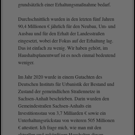
grundsätzlich einer Erhaltungsmaßnahme bedarf.
Durchschnittlich wurden in den letzten fünf Jahren
90,4 Millionen € jährlich für den Neubau, Um- und
Ausbau und für den Erhalt der Landesstraßen
eingesetzt, wobei der Fokus auf der Erhaltung lag.
Das ist einfach zu wenig. Wir haben gehört, im
Haushaltsplanentwurf ist es noch einmal bedeutend
weniger.
Im Jahr 2020 wurde in einem Gutachten des
Deutschen Instituts für Urbanistik der Bestand und
Zustand der gemeindlichen Straßennetze in
Sachsen-Anhalt beschrieben. Darin wurden den
Gemeindestraßen Sachsen-Anhalts ein
Investitionsstau von 3,7 Milliarden € sowie ein
Unterhaltungsrückstau von weiteren 505 Millionen
€ attestiert. Ich frage mich, wie man mit den
aktuellen und zukünftigen Haushalten diesen