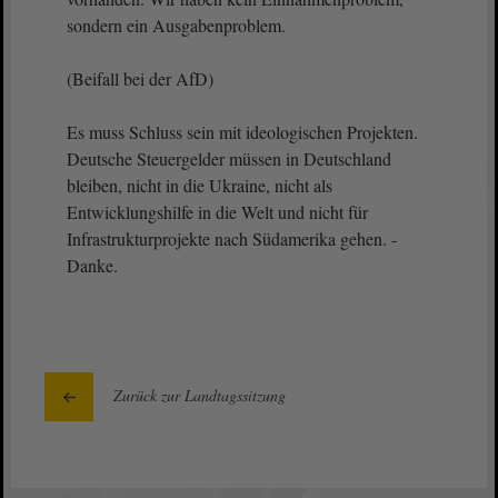
sondern ein Ausgabenproblem.
(Beifall bei der AfD)
Es muss Schluss sein mit ideologischen Projekten.
Deutsche Steuergelder müssen in Deutschland
bleiben, nicht in die Ukraine, nicht als
Entwicklungshilfe in die Welt und nicht für
Infrastrukturprojekte nach Südamerika gehen. -
Danke.
Zurück zur Landtagssitzung