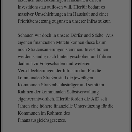
Investitionsstau auflösen will. Hierfür bedarf es
massiver Umschichtungen im Haushalt und einer
Prioritätensetzung zugunsten unserer Infrastruktur.
Schauen wir doch in unsere Dörfer und Städte. Aus
eigenen finanziellen Mitteln können diese kaum
noch Straßensanierungen stemmen. Investitionen
werden ständig nach hinten geschoben und führen
dadurch zu Folgeschäden und weiteren
Verschlechterungen der Infrastruktur. Für die
kommunalen Straßen sind die jeweiligen
Kommunen Straßenbaulastträger und somit im
Rahmen der kommunalen Selbstverwaltung
eigenverantwortlich. Hierfür fordert die AfD seit
Jahren eine höhere finanzielle Unterstützung für die
Kommunen im Rahmen des
Finanzausgleichsgesetzes.