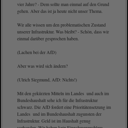
vier Jahre? - Dem sollte man einmal auf den Grund
gehen. Aber das ist ja heute nicht unser Thema.
Wir alle wissen um den problematischen Zustand
unserer Infrastruktur. Was bleibt? - Schön, dass wir
einmal darüber gesprochen haben.
(Lachen bei der AfD)
Aber was wird sich ändern?
(Ulrich Siegmund, AfD: Nichts!)
Mit den gekürzten Mitteln im Landes und auch im
Bundeshaushalt sehe ich für die Infrastruktur
schwarz. Die AfD fordert eine Prioritätensetzung im
Landes und im Bundeshaushalt zugunsten der
Infrastruktur. Geld ist im Haushalt genug
vorhanden. Wir haben kein Einnahmenproblem,