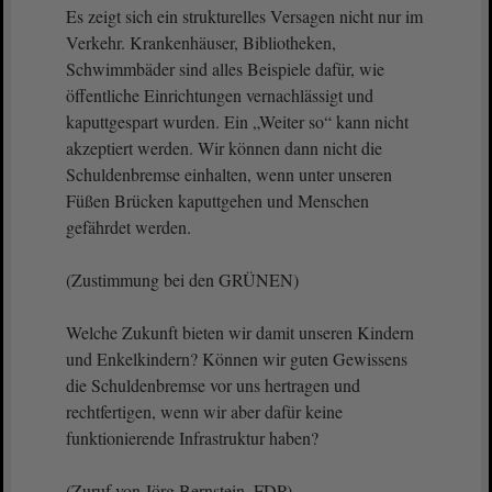
Es zeigt sich ein strukturelles Versagen nicht nur im
Verkehr. Krankenhäuser, Bibliotheken,
Schwimmbäder sind alles Beispiele dafür, wie
öffentliche Einrichtungen vernachlässigt und
kaputtgespart wurden. Ein „Weiter so“ kann nicht
akzeptiert werden. Wir können dann nicht die
Schuldenbremse einhalten, wenn unter unseren
Füßen Brücken kaputtgehen und Menschen
gefährdet werden.
(Zustimmung bei den GRÜNEN)
Welche Zukunft bieten wir damit unseren Kindern
und Enkelkindern? Können wir guten Gewissens
die Schuldenbremse vor uns hertragen und
rechtfertigen, wenn wir aber dafür keine
funktionierende Infrastruktur haben?
(Zuruf von Jörg Bernstein, FDP)