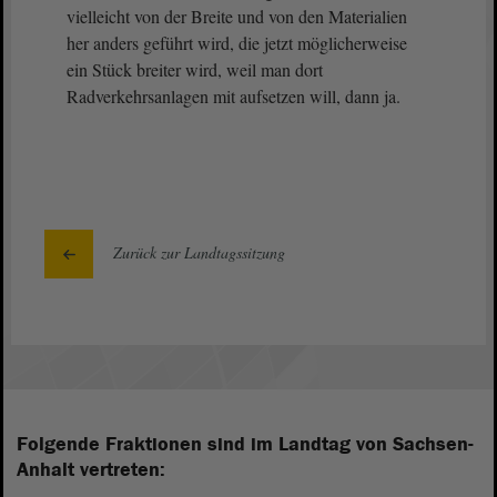
vielleicht von der Breite und von den Materialien
her anders geführt wird, die jetzt möglicherweise
ein Stück breiter wird, weil man dort
Radverkehrsanlagen mit aufsetzen will, dann ja.
Zurück zur Landtagssitzung
Folgende Fraktionen sind im Landtag von Sachsen-
Anhalt vertreten: