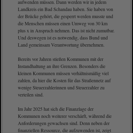
aufwenden müssen. Dann werden wir in jedem
Landkreis ein Bad Schandau haben. Sie haben von
der Brücke gehört, die gesperrt werden musste und
die Menschen müssen einen Umweg von 30 km
plus x in Anspruch nehmen. Das ist nicht zumutbar.
Und deswegen ist es notwendig, dass Bund und
Land gemeinsam Verantwortung übernehmen.
Bereits vor Jahren stießen Kommunen mit der
Instandhaltung an ihre Grenzen. Besonders die
kleinen Kommunen müssen verhältnismäßig viel
zahlen, da hier die Kosten für das Straßennetz auf
wenige Steuerzahlerinnen und Steuerzahler zu
verteilen sind.
Im Jahr 2025 hat sich die Finanzlage der
Kommunen noch weiterer verschärft, während die
Anforderungen gewachsen sind. Denn neben der
finanziellen Ressource, die aufzuwenden ist, zeigt