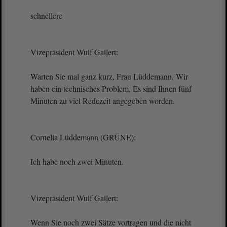
schnellere
Vizepräsident Wulf Gallert:
Warten Sie mal ganz kurz, Frau Lüddemann. Wir
haben ein technisches Problem. Es sind Ihnen fünf
Minuten zu viel Redezeit angegeben worden.
Cornelia Lüddemann (GRÜNE):
Ich habe noch zwei Minuten.
Vizepräsident Wulf Gallert:
Wenn Sie noch zwei Sätze vortragen und die nicht