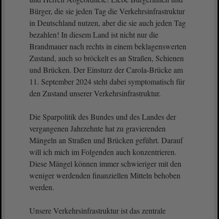
Bürger, die sie jeden Tag die Verkehrsinfrastruktur
in Deutschland nutzen, aber die sie auch jeden Tag
bezahlen! In diesem Land ist nicht nur die
Brandmauer nach rechts in einem beklagenswerten
Zustand, auch so bröckelt es an Straßen, Schienen
und Brücken. Der Einsturz der Carola-Brücke am
11. September 2024 steht dabei symptomatisch für
den Zustand unserer Verkehrsinfrastruktur.
Die Sparpolitik des Bundes und des Landes der
vergangenen Jahrzehnte hat zu gravierenden
Mängeln an Straßen und Brücken geführt. Darauf
will ich mich im Folgenden auch konzentrieren.
Diese Mängel können immer schwieriger mit den
weniger werdenden finanziellen Mitteln behoben
werden.
Unsere Verkehrsinfrastruktur ist das zentrale