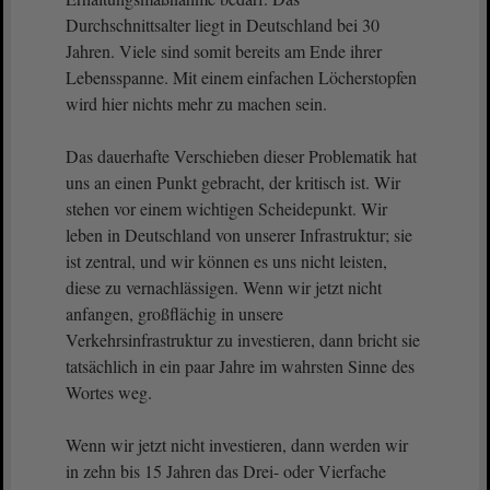
Durchschnittsalter liegt in Deutschland bei 30
Jahren. Viele sind somit bereits am Ende ihrer
Lebensspanne. Mit einem einfachen Löcherstopfen
wird hier nichts mehr zu machen sein.
Das dauerhafte Verschieben dieser Problematik hat
uns an einen Punkt gebracht, der kritisch ist. Wir
stehen vor einem wichtigen Scheidepunkt. Wir
leben in Deutschland von unserer Infrastruktur; sie
ist zentral, und wir können es uns nicht leisten,
diese zu vernachlässigen. Wenn wir jetzt nicht
anfangen, großflächig in unsere
Verkehrsinfrastruktur zu investieren, dann bricht sie
tatsächlich in ein paar Jahre im wahrsten Sinne des
Wortes weg.
Wenn wir jetzt nicht investieren, dann werden wir
in zehn bis 15 Jahren das Drei- oder Vierfache