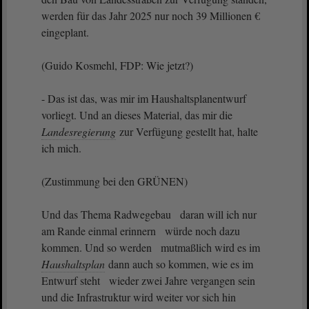
werden für das Jahr 2025 nur noch 39 Millionen €
eingeplant.
(Guido Kosmehl, FDP: Wie jetzt?)
- Das ist das, was mir im Haushaltsplanentwurf
vorliegt. Und an dieses Material, das mir die
Landesregierung
zur Verfügung gestellt hat, halte
ich mich.
(Zustimmung bei den GRÜNEN)
Und das Thema Radwegebau daran will ich nur
am Rande einmal erinnern würde noch dazu
kommen. Und so werden mutmaßlich wird es im
Haushaltsplan
dann auch so kommen, wie es im
Entwurf steht wieder zwei Jahre vergangen sein
und die Infrastruktur wird weiter vor sich hin