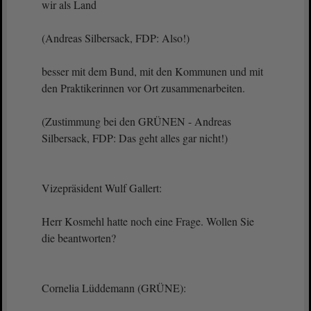
wir als Land
(Andreas Silbersack, FDP: Also!)
besser mit dem Bund, mit den Kommunen und mit
den Praktikerinnen vor Ort zusammenarbeiten.
(Zustimmung bei den GRÜNEN - Andreas
Silbersack, FDP: Das geht alles gar nicht!)
Vizepräsident Wulf Gallert:
Herr Kosmehl hatte noch eine Frage. Wollen Sie
die beantworten?
Cornelia Lüddemann (GRÜNE):