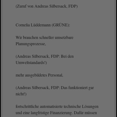
(Zuruf von Andreas Silbersack, FDP)
Cornelia Lüddemann (GRÜNE):
Wir brauchen schneller umsetzbare
Planungsprozesse,
(Andreas Silbersack, FDP: Bei den
Umweltstandards!)
mehr ausgebildetes Personal,
(Andreas Silbersack, FDP: Das funktioniert gar
nicht!)
fortschrittliche automatisierte technische Lösungen
und eine langfristige Finanzierung. Dafür müssen