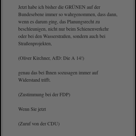
Jetzt habe ich bisher die GRÜNEN auf der
Bundesebene immer so wahrgenommen, dass dann,
wenn es darum ging, das Planungsrecht zu
beschleunigen, nicht nur beim Schienenverkehr
oder bei den Wasserstraßen, sondern auch bei
Straßenprojekten,
(Oliver Kirchner, AfD: Die A 14!)
genau das bei Ihnen sozusagen immer auf
Widerstand trifft.
(Zustimmung bei der FDP)
Wenn Sie jetzt
(Zuruf von der CDU)