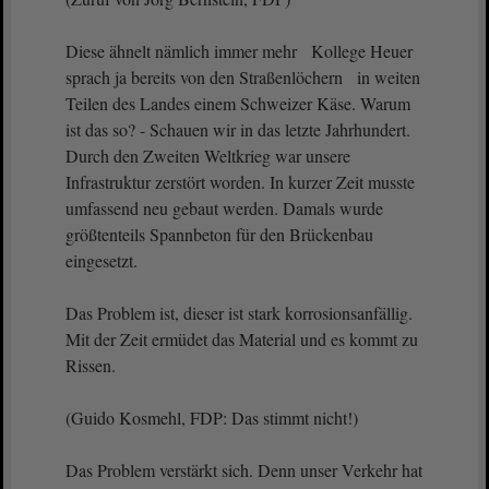
Diese ähnelt nämlich immer mehr Kollege Heuer
sprach ja bereits von den Straßenlöchern in weiten
Teilen des Landes einem Schweizer Käse. Warum
ist das so? - Schauen wir in das letzte Jahrhundert.
Durch den Zweiten Weltkrieg war unsere
Infrastruktur zerstört worden. In kurzer Zeit musste
umfassend neu gebaut werden. Damals wurde
größtenteils Spannbeton für den Brückenbau
eingesetzt.
Das Problem ist, dieser ist stark korrosionsanfällig.
Mit der Zeit ermüdet das Material und es kommt zu
Rissen.
(Guido Kosmehl, FDP: Das stimmt nicht!)
Das Problem verstärkt sich. Denn unser Verkehr hat