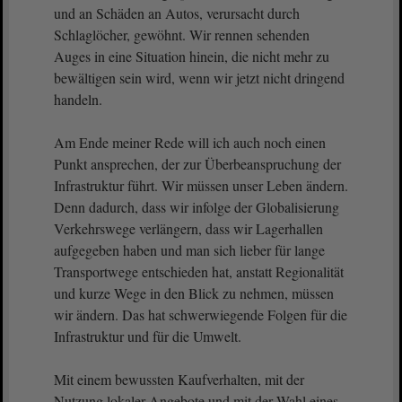
und an Schäden an Autos, verursacht durch
Schlaglöcher, gewöhnt. Wir rennen sehenden
Auges in eine Situation hinein, die nicht mehr zu
bewältigen sein wird, wenn wir jetzt nicht dringend
handeln.
Am Ende meiner Rede will ich auch noch einen
Punkt ansprechen, der zur Überbeanspruchung der
Infrastruktur führt. Wir müssen unser Leben ändern.
Denn dadurch, dass wir infolge der Globalisierung
Verkehrswege verlängern, dass wir Lagerhallen
aufgegeben haben und man sich lieber für lange
Transportwege entschieden hat, anstatt Regionalität
und kurze Wege in den Blick zu nehmen, müssen
wir ändern. Das hat schwerwiegende Folgen für die
Infrastruktur und für die Umwelt.
Mit einem bewussten Kaufverhalten, mit der
Nutzung lokaler Angebote und mit der Wahl eines