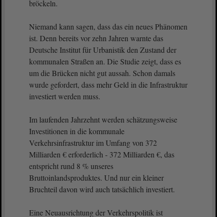
bröckeln.
Niemand kann sagen, dass das ein neues Phänomen
ist. Denn bereits vor zehn Jahren warnte das
Deutsche Institut für Urbanistik den Zustand der
kommunalen Straßen an. Die Studie zeigt, dass es
um die Brücken nicht gut aussah. Schon damals
wurde gefordert, dass mehr Geld in die Infrastruktur
investiert werden muss.
Im laufenden Jahrzehnt werden schätzungsweise
Investitionen in die kommunale
Verkehrsinfrastruktur im Umfang von 372
Milliarden € erforderlich - 372 Milliarden €, das
entspricht rund 8 % unseres
Bruttoinlandsproduktes. Und nur ein kleiner
Bruchteil davon wird auch tatsächlich investiert.
Eine Neuausrichtung der Verkehrspolitik ist