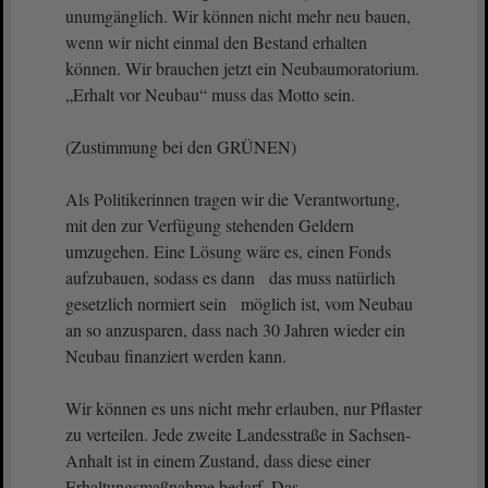
unumgänglich. Wir können nicht mehr neu bauen,
wenn wir nicht einmal den Bestand erhalten
können. Wir brauchen jetzt ein Neubaumoratorium.
„Erhalt vor Neubau“ muss das Motto sein.
(Zustimmung bei den GRÜNEN)
Als Politikerinnen tragen wir die Verantwortung,
mit den zur Verfügung stehenden Geldern
umzugehen. Eine Lösung wäre es, einen Fonds
aufzubauen, sodass es dann das muss natürlich
gesetzlich normiert sein möglich ist, vom Neubau
an so anzusparen, dass nach 30 Jahren wieder ein
Neubau finanziert werden kann.
Wir können es uns nicht mehr erlauben, nur Pflaster
zu verteilen. Jede zweite Landesstraße in Sachsen-
Anhalt ist in einem Zustand, dass diese einer
Erhaltungsmaßnahme bedarf. Das