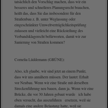
tatsächlich den Vorschlag machen, dass wir ein
besseres und schnelleres Planungsrecht brauchen,
heißt das, dass Sie das insbesondere für den
Straßenbau z. B. unter Weglassung oder
eingeschränkter Umweltverträglichkeitsprüfung
zulassen und vielleicht eine Rückstellung des
Verbandsklagerecht befürworten, damit wir zur
Sanierung von Straßen kommen?
Cornelia Lüddemann (GRÜNE):
Also, ich glaube, wir sind jetzt an einem Punkt,
dass wir uns annähern müssen. Der lautet: Erhalt
vor Neubau. Wenn wir eine Straße mit derselben
Streckenführung neu bauen, dann ja. Wenn wir eine
Brücke, die vor 30 Jahren gebaut wurde ich habe
eben versucht, das auszuführen ersetzen, weil sie
damals eine andere Belastung hatte, weil sie