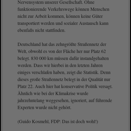
Nervensystem unserer Gesellschaft. Ohne
funktionierende Verkehrswege können Menschen
nicht zur Arbeit kommen, können keine Güter
transportiert werden und sozialer Austausch kann
ebenfalls nicht stattfinden.
Deutschland hat das zehngrößte Straßennetz der
Welt, obwohl es von der Fläche her nur Platz 62
belegt. 830 000 km müssen dafür instandgehalten
werden. Dass wir hierbei in den letzten Jahren
einiges verschlafen haben, zeigt die Statistik. Denn
dieses große Straßennetz belegt in der Qualität nur
Platz 22. Auch hier hat konservative Politik versagt.
Ähnlich wie bei der Klimakrise wurde
jahrzehntelang weggesehen, ignoriert, auf führende
Experten wurde nicht gehört.
(Guido Kosmehl, FDP: Das ist doch wohl!)