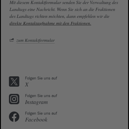
Mit diesem Kontaktformular senden Sie der Verwaltung des
Landtags eine Nachricht. Wenn Sie sich an die Fraktionen
des Landtags richten möchten, dann empfehlen wir die
direkte Kontaktaufnahme mit den Fraktionen.
zum Kontaktformular
Folgen Sie uns auf
X
Folgen Sie uns auf
Instagram
Folgen Sie uns auf
Facebook