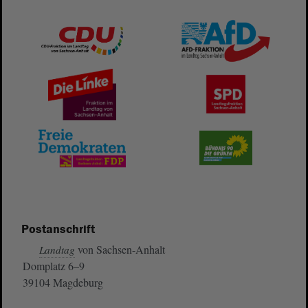
Postanschrift
von Sachsen-Anhalt
Landtag
Domplatz 6–9
39104 Magdeburg