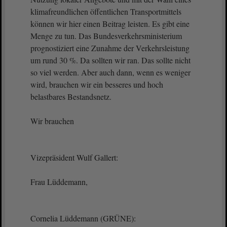
klimafreundlichen öffentlichen Transportmittels
können wir hier einen Beitrag leisten. Es gibt eine
Menge zu tun. Das Bundesverkehrsministerium
prognostiziert eine Zunahme der Verkehrsleistung
um rund 30 %. Da sollten wir ran. Das sollte nicht
so viel werden. Aber auch dann, wenn es weniger
wird, brauchen wir ein besseres und hoch
belastbares Bestandsnetz.
Wir brauchen
Vizepräsident Wulf Gallert:
Frau Lüddemann,
Cornelia Lüddemann (GRÜNE):