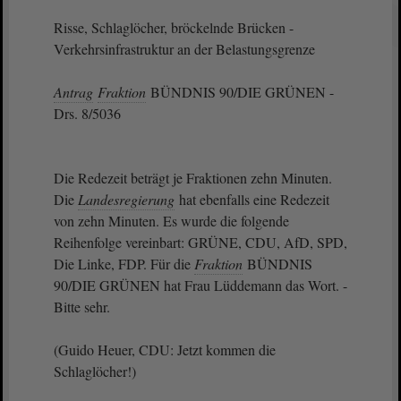
Risse, Schlaglöcher, bröckelnde Brücken -
Verkehrsinfrastruktur an der Belastungsgrenze
Antrag
Fraktion
BÜNDNIS 90/DIE GRÜNEN -
Drs. 8/5036
Die Redezeit beträgt je Fraktionen zehn Minuten.
Die
Landesregierung
hat ebenfalls eine Redezeit
von zehn Minuten. Es wurde die folgende
Reihenfolge vereinbart: GRÜNE, CDU, AfD, SPD,
Die Linke, FDP. Für die
Fraktion
BÜNDNIS
90/DIE GRÜNEN hat Frau Lüddemann das Wort. -
Bitte sehr.
(Guido Heuer, CDU: Jetzt kommen die
Schlaglöcher!)