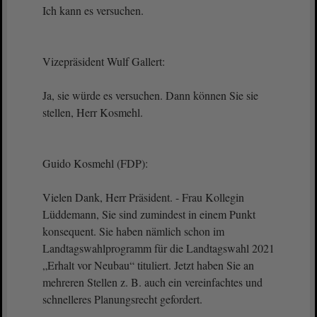
Ich kann es versuchen.
Vizepräsident Wulf Gallert:
Ja, sie würde es versuchen. Dann können Sie sie
stellen, Herr Kosmehl.
Guido Kosmehl (FDP):
Vielen Dank, Herr Präsident. - Frau Kollegin
Lüddemann, Sie sind zumindest in einem Punkt
konsequent. Sie haben nämlich schon im
Landtagswahlprogramm für die Landtagswahl 2021
„Erhalt vor Neubau“ tituliert. Jetzt haben Sie an
mehreren Stellen z. B. auch ein vereinfachtes und
schnelleres Planungsrecht gefordert.