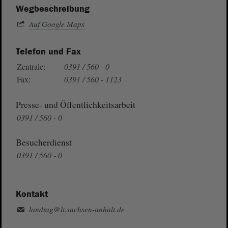
Wegbeschreibung
Auf Google Maps
Telefon und Fax
Zentrale:
0391 / 560 - 0
Fax:
0391 / 560 - 1123
Presse- und Öffentlichkeitsarbeit
0391 / 560 - 0
Besucherdienst
0391 / 560 - 0
Kontakt
landtag@lt.sachsen-anhalt.de