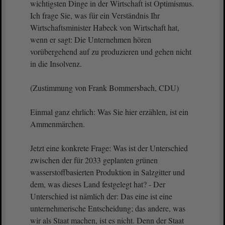
wichtigsten Dinge in der Wirtschaft ist Optimismus.
Ich frage Sie, was für ein Verständnis Ihr
Wirtschaftsminister Habeck von Wirtschaft hat,
wenn er sagt: Die Unternehmen hören
vorübergehend auf zu produzieren und gehen nicht
in die Insolvenz.
(Zustimmung von Frank Bommersbach, CDU)
Einmal ganz ehrlich: Was Sie hier erzählen, ist ein
Ammenmärchen.
Jetzt eine konkrete Frage: Was ist der Unterschied
zwischen der für 2033 geplanten grünen
wasserstoffbasierten Produktion in Salzgitter und
dem, was dieses Land festgelegt hat? - Der
Unterschied ist nämlich der: Das eine ist eine
unternehmerische Entscheidung; das andere, was
wir als Staat machen, ist es nicht. Denn der Staat