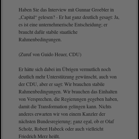
Haben Sie das Interview mit Gunnar Groebler in
„Capital“ gelesen? - Er hat ganz deutlich gesagt: Ja,
es ist eine unternehmerische Entscheidung; er
braucht dafür stabile staatliche
Rahmenbedingungen.
(Zuruf von Guido Heuer, CDU)
Er hätte sich dabei im Übrigen vermutlich noch
deutlich mehr Unterstützung gewünscht, auch von
der CDU, aber er sagt: Wir brauchen stabile
Rahmenbedingungen. Wir brauchen das Einhalten
von Versprechen, die Regierungen gegeben haben,
damit die Transformation gelingen kann. Nichts
anderes erwarten wir von einem Kanzler der
nächsten Bundesregierung; ganz egal, ob er Olaf
Scholz, Robert Habeck oder auch vielleicht
Friedrich Merz heißt.