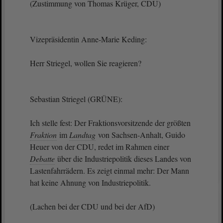
(Zustimmung von Thomas Krüger, CDU)
Vizepräsidentin Anne-Marie Keding:
Herr Striegel, wollen Sie reagieren?
Sebastian Striegel (GRÜNE):
Ich stelle fest: Der Fraktionsvorsitzende der größten
Fraktion
im
Landtag
von Sachsen-Anhalt, Guido
Heuer von der CDU, redet im Rahmen einer
Debatte
über die Industriepolitik dieses Landes von
Lastenfahrrädern. Es zeigt einmal mehr: Der Mann
hat keine Ahnung von Industriepolitik.
(Lachen bei der CDU und bei der AfD)