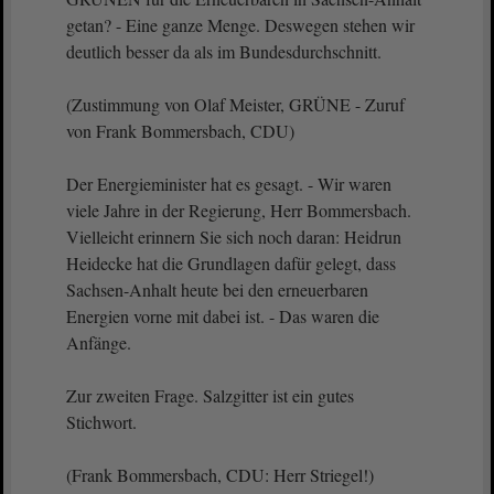
getan? - Eine ganze Menge. Deswegen stehen wir
deutlich besser da als im Bundesdurchschnitt.
(Zustimmung von Olaf Meister, GRÜNE - Zuruf
von Frank Bommersbach, CDU)
Der Energieminister hat es gesagt. - Wir waren
viele Jahre in der Regierung, Herr Bommersbach.
Vielleicht erinnern Sie sich noch daran: Heidrun
Heidecke hat die Grundlagen dafür gelegt, dass
Sachsen-Anhalt heute bei den erneuerbaren
Energien vorne mit dabei ist. - Das waren die
Anfänge.
Zur zweiten Frage. Salzgitter ist ein gutes
Stichwort.
(Frank Bommersbach, CDU: Herr Striegel!)