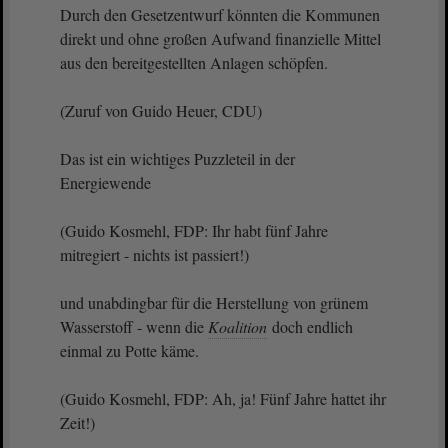
Durch den Gesetzentwurf könnten die Kommunen
direkt und ohne großen Aufwand finanzielle Mittel
aus den bereitgestellten Anlagen schöpfen.
(Zuruf von Guido Heuer, CDU)
Das ist ein wichtiges Puzzleteil in der
Energiewende
(Guido Kosmehl, FDP: Ihr habt fünf Jahre
mitregiert - nichts ist passiert!)
und unabdingbar für die Herstellung von grünem
Wasserstoff - wenn die
Koalition
doch endlich
einmal zu Potte käme.
(Guido Kosmehl, FDP: Ah, ja! Fünf Jahre hattet ihr
Zeit!)