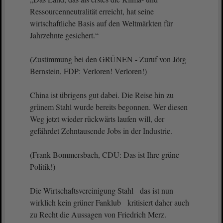
Ressourcenneutralität erreicht, hat seine
wirtschaftliche Basis auf den Weltmärkten für
Jahrzehnte gesichert.“
(Zustimmung bei den GRÜNEN - Zuruf von Jörg
Bernstein, FDP: Verloren! Verloren!)
China ist übrigens gut dabei. Die Reise hin zu
grünem Stahl wurde bereits begonnen. Wer diesen
Weg jetzt wieder rückwärts laufen will, der
gefährdet Zehntausende Jobs in der Industrie.
(Frank Bommersbach, CDU: Das ist Ihre grüne
Politik!)
Die Wirtschaftsvereinigung Stahl das ist nun
wirklich kein grüner Fanklub kritisiert daher auch
zu Recht die Aussagen von Friedrich Merz.