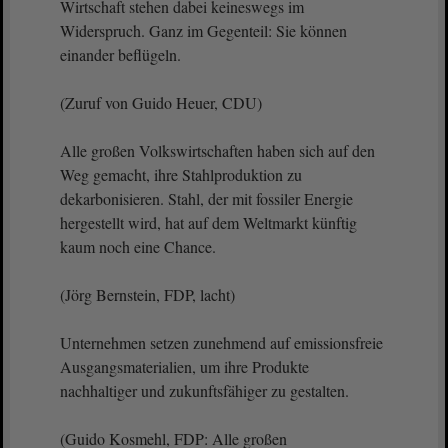
Wirtschaft stehen dabei keineswegs im
Widerspruch. Ganz im Gegenteil: Sie können
einander beflügeln.
(Zuruf von Guido Heuer, CDU)
Alle großen Volkswirtschaften haben sich auf den
Weg gemacht, ihre Stahlproduktion zu
dekarbonisieren. Stahl, der mit fossiler Energie
hergestellt wird, hat auf dem Weltmarkt künftig
kaum noch eine Chance.
(Jörg Bernstein, FDP, lacht)
Unternehmen setzen zunehmend auf emissionsfreie
Ausgangsmaterialien, um ihre Produkte
nachhaltiger und zukunftsfähiger zu gestalten.
(Guido Kosmehl, FDP: Alle großen