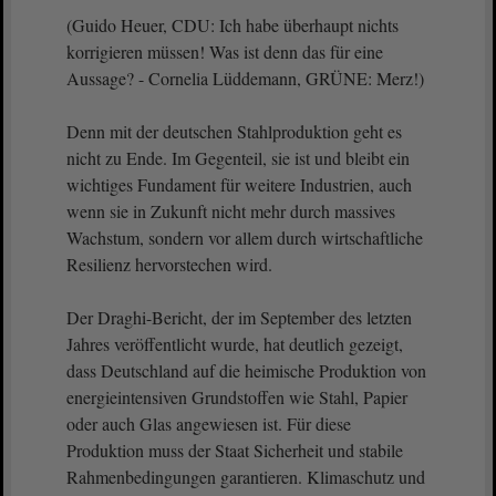
(Guido Heuer, CDU: Ich habe überhaupt nichts
korrigieren müssen! Was ist denn das für eine
Aussage? - Cornelia Lüddemann, GRÜNE: Merz!)
Denn mit der deutschen Stahlproduktion geht es
nicht zu Ende. Im Gegenteil, sie ist und bleibt ein
wichtiges Fundament für weitere Industrien, auch
wenn sie in Zukunft nicht mehr durch massives
Wachstum, sondern vor allem durch wirtschaftliche
Resilienz hervorstechen wird.
Der Draghi-Bericht, der im September des letzten
Jahres veröffentlicht wurde, hat deutlich gezeigt,
dass Deutschland auf die heimische Produktion von
energieintensiven Grundstoffen wie Stahl, Papier
oder auch Glas angewiesen ist. Für diese
Produktion muss der Staat Sicherheit und stabile
Rahmenbedingungen garantieren. Klimaschutz und