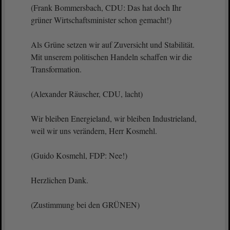
(Frank Bommersbach, CDU: Das hat doch Ihr
grüner Wirtschaftsminister schon gemacht!)
Als Grüne setzen wir auf Zuversicht und Stabilität.
Mit unserem politischen Handeln schaffen wir die
Transformation.
(Alexander Räuscher, CDU, lacht)
Wir bleiben Energieland, wir bleiben Industrieland,
weil wir uns verändern, Herr Kosmehl.
(Guido Kosmehl, FDP: Nee!)
Herzlichen Dank.
(Zustimmung bei den GRÜNEN)