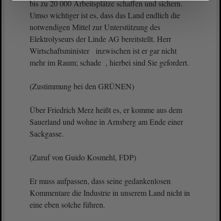
bis zu 20 000 Arbeitsplätze schaffen und sichern.
Umso wichtiger ist es, dass das Land endlich die
notwendigen Mittel zur Unterstützung des
Elektrolyseurs der Linde AG bereitstellt. Herr
Wirtschaftsminister inzwischen ist er gar nicht
mehr im Raum; schade , hierbei sind Sie gefordert.
(Zustimmung bei den GRÜNEN)
Über Friedrich Merz heißt es, er komme aus dem
Sauerland und wohne in Arnsberg am Ende einer
Sackgasse.
(Zuruf von Guido Kosmehl, FDP)
Er muss aufpassen, dass seine gedankenlosen
Kommentare die Industrie in unserem Land nicht in
eine eben solche führen.