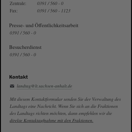
Zentrale:
0391 / 560 - 0
Fax:
0391 / 560 - 1123
Presse- und Öffentlichkeitsarbeit
0391 / 560 - 0
Besucherdienst
0391 / 560 - 0
Kontakt
landtag@lt.sachsen-anhalt.de
Mit diesem Kontaktformular senden Sie der Verwaltung des
Landtags eine Nachricht. Wenn Sie sich an die Fraktionen
des Landtags richten möchten, dann empfehlen wir die
direkte Kontaktaufnahme mit den Fraktionen.