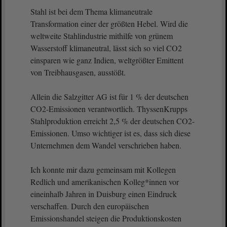
Stahl ist bei dem Thema klimaneutrale
Transformation einer der größten Hebel. Wird die
weltweite Stahlindustrie mithilfe von grünem
Wasserstoff klimaneutral, lässt sich so viel CO2
einsparen wie ganz Indien, weltgrößter Emittent
von Treibhausgasen, ausstößt.
Allein die Salzgitter AG ist für 1 % der deutschen
CO2-Emissionen verantwortlich. ThyssenKrupps
Stahlproduktion erreicht 2,5 % der deutschen CO2-
Emissionen. Umso wichtiger ist es, dass sich diese
Unternehmen dem Wandel verschrieben haben.
Ich konnte mir dazu gemeinsam mit Kollegen
Redlich und amerikanischen Kolleg*innen vor
eineinhalb Jahren in Duisburg einen Eindruck
verschaffen. Durch den europäischen
Emissionshandel steigen die Produktionskosten