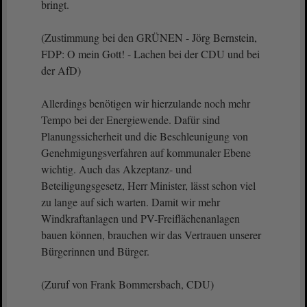
bringt.
(Zustimmung bei den GRÜNEN - Jörg Bernstein,
FDP: O mein Gott! - Lachen bei der CDU und bei
der AfD)
Allerdings benötigen wir hierzulande noch mehr
Tempo bei der Energiewende. Dafür sind
Planungssicherheit und die Beschleunigung von
Genehmigungsverfahren auf kommunaler Ebene
wichtig. Auch das Akzeptanz- und
Beteiligungsgesetz, Herr Minister, lässt schon viel
zu lange auf sich warten. Damit wir mehr
Windkraftanlagen und PV-Freiflächenanlagen
bauen können, brauchen wir das Vertrauen unserer
Bürgerinnen und Bürger.
(Zuruf von Frank Bommersbach, CDU)