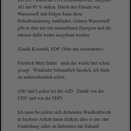
AG um 95 % sinken. Durch den Einsatz von
Wasserstoff statt Erdgas kann diese
Dekarbonisierung stattfinden. Grünen Wasserstoff
gibt es aber nur mit erneuerbaren Energien und die
müssen dafür weiter ausgebaut werden.
(Guido Kosmehl, FDP: Oder mit Atomstrom!)
Friedrich Merz findet auch das wurde hier schon
gesagt Windräder bekanntlich hässlich. Ich finde
sie außerordentlich schön.
(Oh! und Lachen bei der AfD - Zurufe von der
CDU und von der FDP)
Ich muss bei jedem sich drehenden Windkraftwerk
in Sachsen-Anhalt daran denken, dass es uns eine
Umdrehung näher an Industrien mit Zukunft