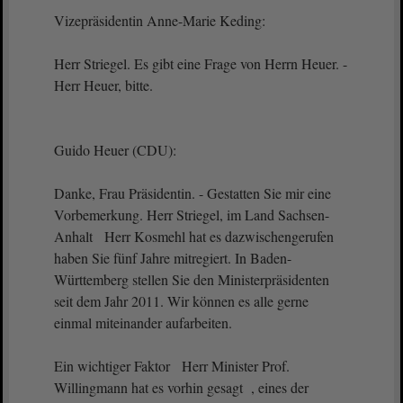
Vizepräsidentin Anne-Marie Keding:
Herr Striegel. Es gibt eine Frage von Herrn Heuer. -
Herr Heuer, bitte.
Guido Heuer (CDU):
Danke, Frau Präsidentin. - Gestatten Sie mir eine
Vorbemerkung. Herr Striegel, im Land Sachsen-
Anhalt Herr Kosmehl hat es dazwischengerufen
haben Sie fünf Jahre mitregiert. In Baden-
Württemberg stellen Sie den Ministerpräsidenten
seit dem Jahr 2011. Wir können es alle gerne
einmal miteinander aufarbeiten.
Ein wichtiger Faktor Herr Minister Prof.
Willingmann hat es vorhin gesagt , eines der