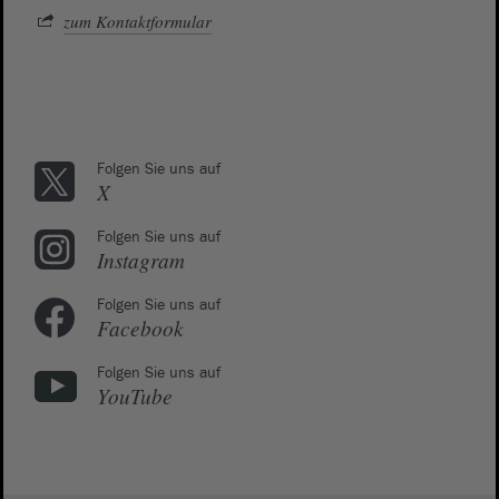
zum Kontaktformular
Folgen Sie uns auf
X
Folgen Sie uns auf
Instagram
Folgen Sie uns auf
Facebook
Folgen Sie uns auf
YouTube