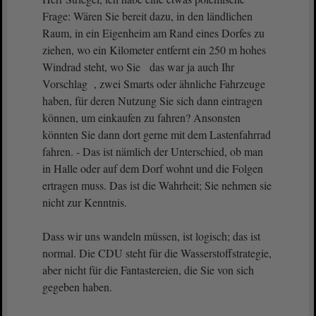
Frage: Wären Sie bereit dazu, in den ländlichen
Raum, in ein Eigenheim am Rand eines Dorfes zu
ziehen, wo ein Kilometer entfernt ein 250 m hohes
Windrad steht, wo Sie das war ja auch Ihr
Vorschlag , zwei Smarts oder ähnliche Fahrzeuge
haben, für deren Nutzung Sie sich dann eintragen
können, um einkaufen zu fahren? Ansonsten
könnten Sie dann dort gerne mit dem Lastenfahrrad
fahren. - Das ist nämlich der Unterschied, ob man
in Halle oder auf dem Dorf wohnt und die Folgen
ertragen muss. Das ist die Wahrheit; Sie nehmen sie
nicht zur Kenntnis.
Dass wir uns wandeln müssen, ist logisch; das ist
normal. Die CDU steht für die Wasserstoffstrategie,
aber nicht für die Fantastereien, die Sie von sich
gegeben haben.