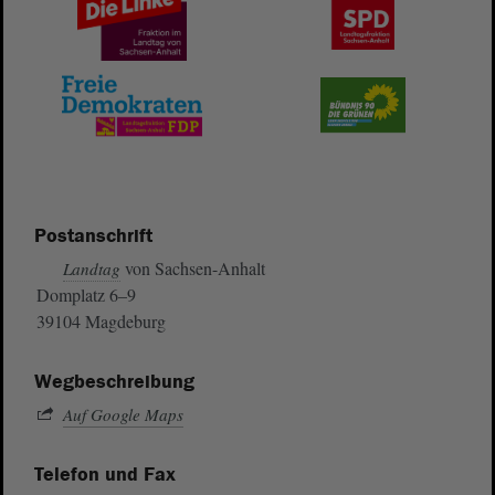
Postanschrift
von Sachsen-Anhalt
Landtag
Domplatz 6–9
39104 Magdeburg
Wegbeschreibung
Auf Google Maps
Telefon und Fax