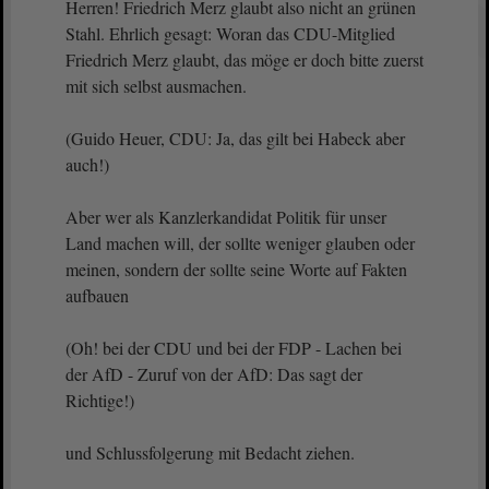
Herren! Friedrich Merz glaubt also nicht an grünen
Stahl. Ehrlich gesagt: Woran das CDU-Mitglied
Friedrich Merz glaubt, das möge er doch bitte zuerst
mit sich selbst ausmachen.
(Guido Heuer, CDU: Ja, das gilt bei Habeck aber
auch!)
Aber wer als Kanzlerkandidat Politik für unser
Land machen will, der sollte weniger glauben oder
meinen, sondern der sollte seine Worte auf Fakten
aufbauen
(Oh! bei der CDU und bei der FDP - Lachen bei
der AfD - Zuruf von der AfD: Das sagt der
Richtige!)
und Schlussfolgerung mit Bedacht ziehen.