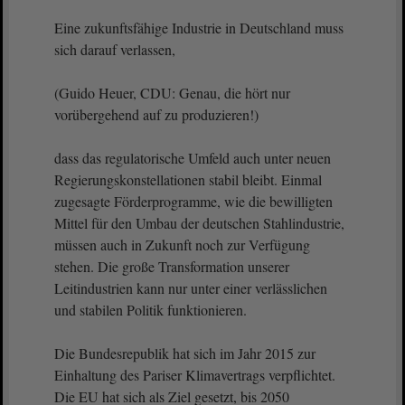
Eine zukunftsfähige Industrie in Deutschland muss
sich darauf verlassen,
(Guido Heuer, CDU: Genau, die hört nur
vorübergehend auf zu produzieren!)
dass das regulatorische Umfeld auch unter neuen
Regierungskonstellationen stabil bleibt. Einmal
zugesagte Förderprogramme, wie die bewilligten
Mittel für den Umbau der deutschen Stahlindustrie,
müssen auch in Zukunft noch zur Verfügung
stehen. Die große Transformation unserer
Leitindustrien kann nur unter einer verlässlichen
und stabilen Politik funktionieren.
Die Bundesrepublik hat sich im Jahr 2015 zur
Einhaltung des Pariser Klimavertrags verpflichtet.
Die EU hat sich als Ziel gesetzt, bis 2050