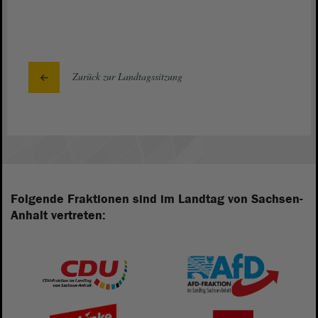
Zurück zur Landtagssitzung
Folgende Fraktionen sind im Landtag von Sachsen-
Anhalt vertreten: