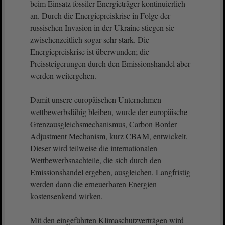
beim Einsatz fossiler Energieträger kontinuierlich
an. Durch die Energiepreiskrise in Folge der
russischen Invasion in der Ukraine stiegen sie
zwischenzeitlich sogar sehr stark. Die
Energiepreiskrise ist überwunden; die
Preissteigerungen durch den Emissionshandel aber
werden weitergehen.
Damit unsere europäischen Unternehmen
wettbewerbsfähig bleiben, wurde der europäische
Grenzausgleichsmechanismus, Carbon Border
Adjustment Mechanism, kurz CBAM, entwickelt.
Dieser wird teilweise die internationalen
Wettbewerbsnachteile, die sich durch den
Emissionshandel ergeben, ausgleichen. Langfristig
werden dann die erneuerbaren Energien
kostensenkend wirken.
Mit den eingeführten Klimaschutzverträgen wird