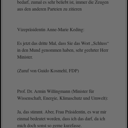
bedarf, zumal es sehr beliebt ist, immer die Zeugen
aus den anderen Parteien zu zitieren
Vizepräsidentin Anne-Marie Keding:
Es jetzt das dritte Mal, dass Sie das Wort „Schluss“
in den Mund genommen haben, sehr geehrter Herr
Minister.
(Zuruf von Guido Kosmehl, FDP)
Prof. Dr. Armin Willingmann (Minister für
Wissenschaft, Energie, Klimaschutz und Umwelt):
Ja, das stimmt. Aber, Frau Präsidentin, es war mir
einmal bedeutet worden, dass ich das darf, da ich
mich doch sonst so gerne kurzfasse.