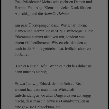
Frau Präsidentin! Meine sehr geehrten Damen und
Herren! Frau Abg. Klemann, vielen Dank für den
Aufschlag und die
Aktuelle Debatte
.
Ein paar Überlegungen dazu: Wirtschaft, meine
Damen und Herren, ist zu 50 % Psychologie. Diese
Erkenntnis stammt nicht von mir, sondern von
einem viel berühmteren Wissenschaftler, den es
auch in die Politik getrieben hat, freilich schon vor
50 Jahren.
(Daniel Rausch, AfD: Wenn es nicht bezahlbar ist,
dann nutzt es nichts!)
Es war Ludwig Erhard, der nämlich zu Recht
erkannt hat, dass man in der Wirtschaft
Entscheidungen vor allen Dingen davon abhängig
macht, dass man ein gewisses Grundvertrauen in
eine gewisse Entwicklung hat.