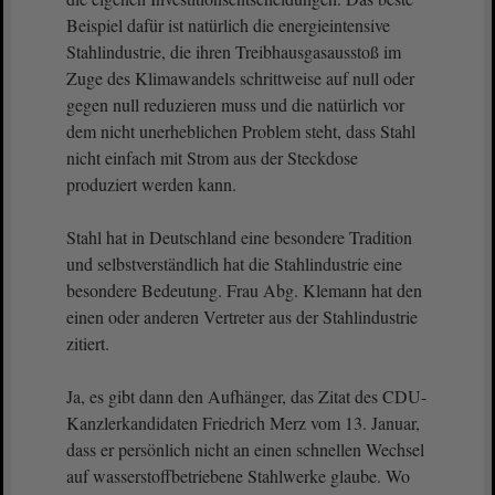
Beispiel dafür ist natürlich die energieintensive
Stahlindustrie, die ihren Treibhausgasausstoß im
Zuge des Klimawandels schrittweise auf null oder
gegen null reduzieren muss und die natürlich vor
dem nicht unerheblichen Problem steht, dass Stahl
nicht einfach mit Strom aus der Steckdose
produziert werden kann.
Stahl hat in Deutschland eine besondere Tradition
und selbstverständlich hat die Stahlindustrie eine
besondere Bedeutung. Frau Abg. Klemann hat den
einen oder anderen Vertreter aus der Stahlindustrie
zitiert.
Ja, es gibt dann den Aufhänger, das Zitat des CDU-
Kanzlerkandidaten Friedrich Merz vom 13. Januar,
dass er persönlich nicht an einen schnellen Wechsel
auf wasserstoffbetriebene Stahlwerke glaube. Wo