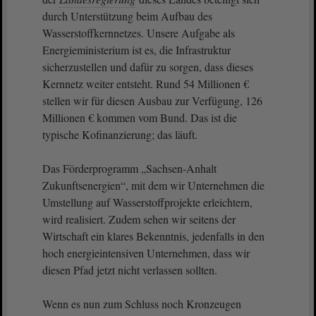
durch Unterstützung beim Aufbau des
Wasserstoffkernnetzes. Unsere Aufgabe als
Energieministerium ist es, die Infrastruktur
sicherzustellen und dafür zu sorgen, dass dieses
Kernnetz weiter entsteht. Rund 54 Millionen €
stellen wir für diesen Ausbau zur Verfügung, 126
Millionen € kommen vom Bund. Das ist die
typische Kofinanzierung; das läuft.
Das Förderprogramm „Sachsen-Anhalt
Zukunftsenergien“, mit dem wir Unternehmen die
Umstellung auf Wasserstoffprojekte erleichtern,
wird realisiert. Zudem sehen wir seitens der
Wirtschaft ein klares Bekenntnis, jedenfalls in den
hoch energieintensiven Unternehmen, dass wir
diesen Pfad jetzt nicht verlassen sollten.
Wenn es nun zum Schluss noch Kronzeugen