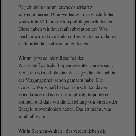
Es geht nicht darum, etwas dauerhaft zu
subventionieren. Oder wollen wir das wiederholen,
was wir in 50 Jahren Atompolitik gemacht haben?
Diese haben wir dauerhaft subventioniert. Was
machen wir mit den anderen Energieträgern, die wir
auch ordentlich subventioniert haben?
Wir tun jetzt so, als müsste bei der
Wasserstoffwirtschaft irgendwie alles anders sein. -
Nein, ich wiederhole eine Aussage, die ich auch in
der Vergangenheit schon gemacht habe: Die
deutsche Wirtschaft hat seit Jahrzehnten davon
leben können, dass wir sehr günstig importieren
konnten und dass wir die Erstellung von Strom oder
Energie subventioniert haben. Das ist nichts, was
sündhaft wäre.
Wir in Sachsen-Anhalt das verdeutlichen die