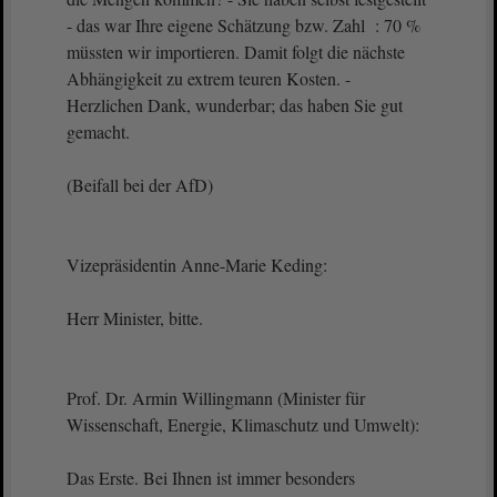
- das war Ihre eigene Schätzung bzw. Zahl : 70 %
müssten wir importieren. Damit folgt die nächste
Abhängigkeit zu extrem teuren Kosten. -
Herzlichen Dank, wunderbar; das haben Sie gut
gemacht.
(Beifall bei der AfD)
Vizepräsidentin Anne-Marie Keding:
Herr Minister, bitte.
Prof. Dr. Armin Willingmann (Minister für
Wissenschaft, Energie, Klimaschutz und Umwelt):
Das Erste. Bei Ihnen ist immer besonders