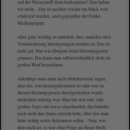
soll der Wasserstoff denn herkommen? Den haben
wir nicht. - Das ist nachher wieder ein Stück weit
relativiert worden, auch gegenüber der Funke-
Mediengruppe.
Aber ganz wichtig ist natürlich, dass zunächst etwa
Verunsicherung hineingetragen worden ist. Das ist
nicht gut. Das war übrigens beim Heizungsgesetz
genauso. Das kann man selbstverständlich nicht als
großen Wurf bezeichnen.
Allerdings muss man auch ehrlicherweise sagen,
dass das, was herausgekommen ist oder was zu
diesem Heizungsgesetz durchgestochen wurde,
tatsächlich unfertig war. Man hat sich sehr, sehr
großen Ärger mit etwas eingehandelt, das beileibe
noch nicht den Status erreicht hatte, über den man
hätte richtig seriös diskutieren sollen. - Nun, wie
dem auch sei, es war ohne Frage an dieser Stelle