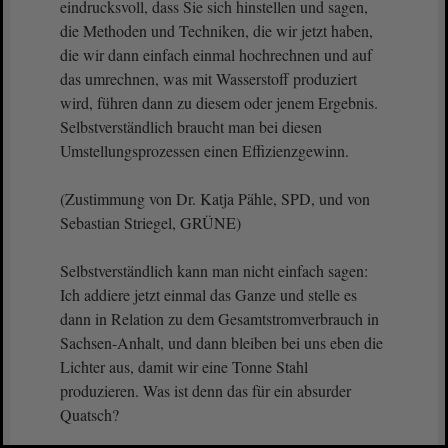
eindrucksvoll, dass Sie sich hinstellen und sagen,
die Methoden und Techniken, die wir jetzt haben,
die wir dann einfach einmal hochrechnen und auf
das umrechnen, was mit Wasserstoff produziert
wird, führen dann zu diesem oder jenem Ergebnis.
Selbstverständlich braucht man bei diesen
Umstellungsprozessen einen Effizienzgewinn.
(Zustimmung von Dr. Katja Pähle, SPD, und von
Sebastian Striegel, GRÜNE)
Selbstverständlich kann man nicht einfach sagen:
Ich addiere jetzt einmal das Ganze und stelle es
dann in Relation zu dem Gesamtstromverbrauch in
Sachsen-Anhalt, und dann bleiben bei uns eben die
Lichter aus, damit wir eine Tonne Stahl
produzieren. Was ist denn das für ein absurder
Quatsch?