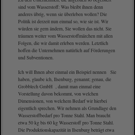
sind vom Wasserstoff: Was bleibt ihnen denn
anderes übrig, wenn sie überleben wollen? Die
Politik ist derzeit nun einmal so, wie sie ist. Wir
würden sie gern ändern, Sie wollen das nicht. Sie
träumen weiter vom Wasserstoffmärchen mit allen
Folgen, die wir damit erleben werden. Letztlich
hoffen die Unternehmen natürlich auf Förderungen
und Subventionen.
Ich will Ihnen aber einmal ein Beispiel nennen Sie
haben, glaube ich, Ilsenburg, genannt; genau, die
Grobblech GmbH , damit man einmal eine
Vorstellung davon bekommt, von welchen
Dimensionen, von welchem Bedarf wir hierbei
eigentlich sprechen. Wir nehmen als Grundlage den
Wasserstoffbedarf pro Tonne Stahl. Man braucht
etwa 50 kg bis 60 kg Wasserstoff pro Tonne Stahl.
Die Produktionskapazität in Ilsenburg beträgt etwa