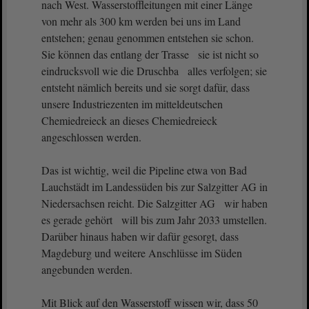
nach West. Wasserstoffleitungen mit einer Länge
von mehr als 300 km werden bei uns im Land
entstehen; genau genommen entstehen sie schon.
Sie können das entlang der Trasse sie ist nicht so
eindrucksvoll wie die Druschba alles verfolgen; sie
entsteht nämlich bereits und sie sorgt dafür, dass
unsere Industriezenten im mitteldeutschen
Chemiedreieck an dieses Chemiedreieck
angeschlossen werden.
Das ist wichtig, weil die Pipeline etwa von Bad
Lauchstädt im Landessüden bis zur Salzgitter AG in
Niedersachsen reicht. Die Salzgitter AG wir haben
es gerade gehört will bis zum Jahr 2033 umstellen.
Darüber hinaus haben wir dafür gesorgt, dass
Magdeburg und weitere Anschlüsse im Süden
angebunden werden.
Mit Blick auf den Wasserstoff wissen wir, dass 50