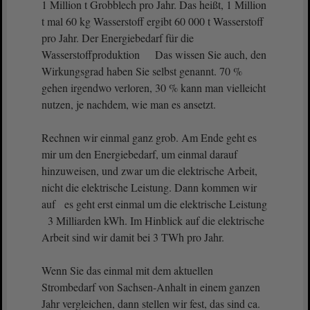
1 Million t Grobblech pro Jahr. Das heißt, 1 Million
t mal 60 kg Wasserstoff ergibt 60 000 t Wasserstoff
pro Jahr. Der Energiebedarf für die
Wasserstoffproduktion Das wissen Sie auch, den
Wirkungsgrad haben Sie selbst genannt. 70 %
gehen irgendwo verloren, 30 % kann man vielleicht
nutzen, je nachdem, wie man es ansetzt.
Rechnen wir einmal ganz grob. Am Ende geht es
mir um den Energiebedarf, um einmal darauf
hinzuweisen, und zwar um die elektrische Arbeit,
nicht die elektrische Leistung. Dann kommen wir
auf es geht erst einmal um die elektrische Leistung
3 Milliarden kWh. Im Hinblick auf die elektrische
Arbeit sind wir damit bei 3 TWh pro Jahr.
Wenn Sie das einmal mit dem aktuellen
Strombedarf von Sachsen-Anhalt in einem ganzen
Jahr vergleichen, dann stellen wir fest, das sind ca.