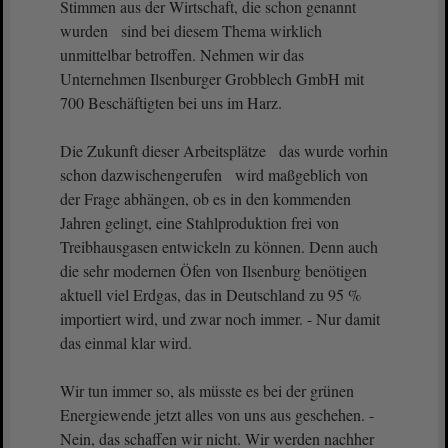
Stimmen aus der Wirtschaft, die schon genannt
wurden sind bei diesem Thema wirklich
unmittelbar betroffen. Nehmen wir das
Unternehmen Ilsenburger Grobblech GmbH mit
700 Beschäftigten bei uns im Harz.
Die Zukunft dieser Arbeitsplätze das wurde vorhin
schon dazwischengerufen wird maßgeblich von
der Frage abhängen, ob es in den kommenden
Jahren gelingt, eine Stahlproduktion frei von
Treibhausgasen entwickeln zu können. Denn auch
die sehr modernen Öfen von Ilsenburg benötigen
aktuell viel Erdgas, das in Deutschland zu 95 %
importiert wird, und zwar noch immer. - Nur damit
das einmal klar wird.
Wir tun immer so, als müsste es bei der grünen
Energiewende jetzt alles von uns aus geschehen. -
Nein, das schaffen wir nicht. Wir werden nachher