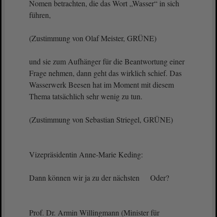
Nomen betrachten, die das Wort „Wasser“ in sich
führen,
(Zustimmung von Olaf Meister, GRÜNE)
und sie zum Aufhänger für die Beantwortung einer
Frage nehmen, dann geht das wirklich schief. Das
Wasserwerk Beesen hat im Moment mit diesem
Thema tatsächlich sehr wenig zu tun.
(Zustimmung von Sebastian Striegel, GRÜNE)
Vizepräsidentin Anne-Marie Keding:
Dann können wir ja zu der nächsten Oder?
Prof. Dr. Armin Willingmann (Minister für