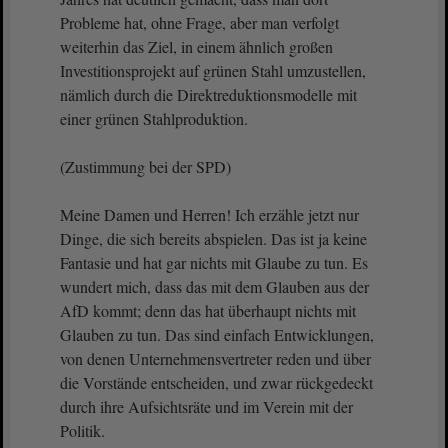
Probleme hat, ohne Frage, aber man verfolgt
weiterhin das Ziel, in einem ähnlich großen
Investitionsprojekt auf grünen Stahl umzustellen,
nämlich durch die Direktreduktionsmodelle mit
einer grünen Stahlproduktion.
(Zustimmung bei der SPD)
Meine Damen und Herren! Ich erzähle jetzt nur
Dinge, die sich bereits abspielen. Das ist ja keine
Fantasie und hat gar nichts mit Glaube zu tun. Es
wundert mich, dass das mit dem Glauben aus der
AfD kommt; denn das hat überhaupt nichts mit
Glauben zu tun. Das sind einfach Entwicklungen,
von denen Unternehmensvertreter reden und über
die Vorstände entscheiden, und zwar rückgedeckt
durch ihre Aufsichtsräte und im Verein mit der
Politik.