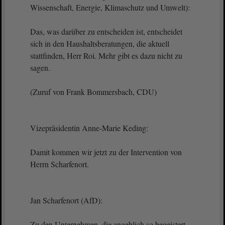
Wissenschaft, Energie, Klimaschutz und Umwelt):
Das, was darüber zu entscheiden ist, entscheidet
sich in den Haushaltsberatungen, die aktuell
stattfinden, Herr Roi. Mehr gibt es dazu nicht zu
sagen.
(Zuruf von Frank Bommersbach, CDU)
Vizepräsidentin Anne-Marie Keding:
Damit kommen wir jetzt zu der Intervention von
Herrn Scharfenort.
Jan Scharfenort (AfD):
Zu den Unternehmen, die angeblich so begeistert