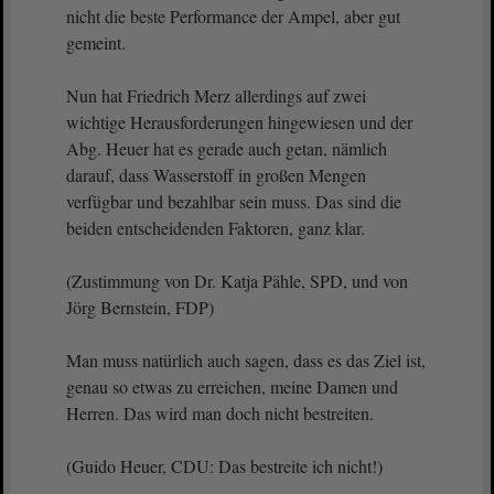
nicht die beste Performance der Ampel, aber gut
gemeint.
Nun hat Friedrich Merz allerdings auf zwei
wichtige Herausforderungen hingewiesen und der
Abg. Heuer hat es gerade auch getan, nämlich
darauf, dass Wasserstoff in großen Mengen
verfügbar und bezahlbar sein muss. Das sind die
beiden entscheidenden Faktoren, ganz klar.
(Zustimmung von Dr. Katja Pähle, SPD, und von
Jörg Bernstein, FDP)
Man muss natürlich auch sagen, dass es das Ziel ist,
genau so etwas zu erreichen, meine Damen und
Herren. Das wird man doch nicht bestreiten.
(Guido Heuer, CDU: Das bestreite ich nicht!)