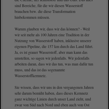
sind Bereiche, für die wir diesen Wasserstoff
brauchen bzw. die diese Transformation
hinbekommen müssen.
Warum glauben wir, dass wir das können? - Weil
wir seit mehr als 100 Jahren eine Tradition in der
Nutzung von Wasserstoff haben, inklusive unserer
eigenen Pipeline, die 157 km durch das Land führt.
Ja, es ist grauer Wasserstoff, aber man kann das
umstellen, so sagen wir jedenfalls. Wir jedenfalls
arbeiten daran, dass wir das tun, was man dafür tun
muss, und das ist das sogenannte
Wasserstoffkernnetz.
Sie wissen, dass wir uns in den vergangenen Jahren
sehr darum bemüht haben, dass dieses Kernnetz
ganz wichtige Linien durch unser Land zieht, und
zwar von Süd nach Nord und eben auch von Ost