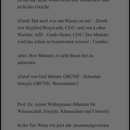
nicht das Gleiche.
(Zuruf: Hat auch was mit Wasser zu tun! - Zurufe
von Siegfried Borgwardt, CDU, und von Lothar
Waehler, AfD - Guido Heuer, CDU: Der Minister
wird das schon zu beantworten wissen! - Unruhe)
Aber, Herr Minister, es steht Ihnen frei zu
antworten.
(Zuruf von Olaf Meister, GRÜNE - Sebastian
Striegel, GRÜNE: Wassermann!)
Prof. Dr. Armin Willingmann (Minister für
Wissenschaft, Energie, Klimaschutz und Umwelt):
In der Tat: Wenn wir jetzt alle zusammengesetzten