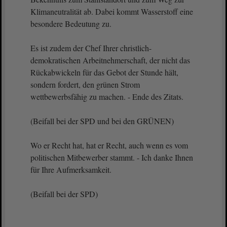
Klimaneutralität ab. Dabei kommt Wasserstoff eine
besondere Bedeutung zu.
Es ist zudem der Chef Ihrer christlich-
demokratischen Arbeitnehmerschaft, der nicht das
Rückabwickeln für das Gebot der Stunde hält,
sondern fordert, den grünen Strom
wettbewerbsfähig zu machen. - Ende des Zitats.
(Beifall bei der SPD und bei den GRÜNEN)
Wo er Recht hat, hat er Recht, auch wenn es vom
politischen Mitbewerber stammt. - Ich danke Ihnen
für Ihre Aufmerksamkeit.
(Beifall bei der SPD)