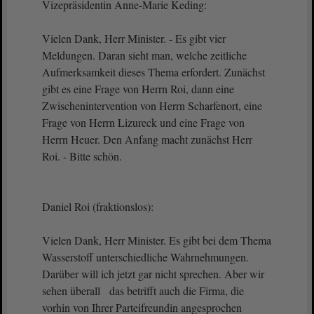
Vizepräsidentin Anne-Marie Keding:
Vielen Dank, Herr Minister. - Es gibt vier
Meldungen. Daran sieht man, welche zeitliche
Aufmerksamkeit dieses Thema erfordert. Zunächst
gibt es eine Frage von Herrn Roi, dann eine
Zwischenintervention von Herrn Scharfenort, eine
Frage von Herrn Lizureck und eine Frage von
Herrn Heuer. Den Anfang macht zunächst Herr
Roi. - Bitte schön.
Daniel Roi (fraktionslos):
Vielen Dank, Herr Minister. Es gibt bei dem Thema
Wasserstoff unterschiedliche Wahrnehmungen.
Darüber will ich jetzt gar nicht sprechen. Aber wir
sehen überall das betrifft auch die Firma, die
vorhin von Ihrer Parteifreundin angesprochen