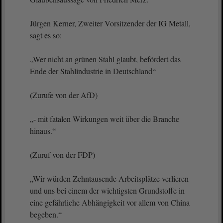
Jürgen Kerner, Zweiter Vorsitzender der IG Metall,
sagt es so:
„Wer nicht an grünen Stahl glaubt, befördert das
Ende der Stahlindustrie in Deutschland“
(Zurufe von der AfD)
„- mit fatalen Wirkungen weit über die Branche
hinaus.“
(Zuruf von der FDP)
„Wir würden Zehntausende Arbeitsplätze verlieren
und uns bei einem der wichtigsten Grundstoffe in
eine gefährliche Abhängigkeit vor allem von China
begeben.“