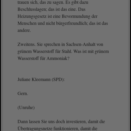
trauen sich, das zu sagen. Es gibt dazu
Beschlusslagen; das ist das eine. Das
Heizungsgesetz ist eine Bevormundung der
Menschen und nicht bürgerfreundlich; das ist das
andere.
Zweitens. Sie sprechen in Sachsen-Anhalt von
grünem Wasserstoff für Stahl. Was ist mit grünem
Wasserstoff für Ammoniak?
Juliane Kleemann (SPD):
Gern.
(Unruhe)
Dann lassen Sie uns doch investieren, damit die
Übertragungsnetze funktionieren, damit die