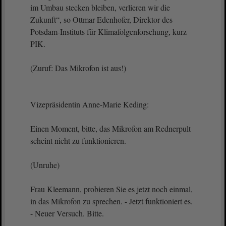
im Umbau stecken bleiben, verlieren wir die
Zukunft“, so Ottmar Edenhofer, Direktor des
Potsdam-Instituts für Klimafolgenforschung, kurz
PIK.
(Zuruf: Das Mikrofon ist aus!)
Vizepräsidentin Anne-Marie Keding:
Einen Moment, bitte, das Mikrofon am Rednerpult
scheint nicht zu funktionieren.
(Unruhe)
Frau Kleemann, probieren Sie es jetzt noch einmal,
in das Mikrofon zu sprechen. - Jetzt funktioniert es.
- Neuer Versuch. Bitte.