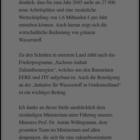
deutlich, dass bis zum Jahr 2045 mehr als 27 000
neue Arbeitsplätze und eine zusätzliche
Wertschöpfung von 1,6 Milliarden € pro Jahr
entstehen können. Auch hieran zeigt sich die
wirtschaftliche Bedeutung von grünem
Wasserstoff.
Zu den Schritten in unserem Land zählt auch das
Förderprogramm „Sachsen-Anhalt
Zukunftsenergien“, welches aus den Bausteinen
EFRE und JTF aufgebaut ist. Auch die Beteiligung
an der „Initiative für Wasserstoff in Ostdeutschland“
ist ein wichtiger Beitrag.
Ich danke an dieser Stelle ausdrücklich dem
zuständigen Ministerium unter Führung unseres
Ministers Prof. Dr. Armin Willingmann, dem
gesamten Team im Ministerium und allen
denjenigen, die sich für eine zukunftsorientierte