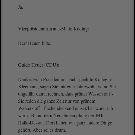
Ja.
Vizepräsidentin Anne-Marie Keding:
Herr Heuer, bitte.
Guido Heuer (CDU):
Danke, Frau Präsidentin. - Sehr geehrte Kollegin
Kleemann, sagen Sie mir eine Jahreszahl, wann Sie
ungefähr damit rechnen, dass grüner Wasserstoff -
Sie reden die ganze Zeit nur von grünem
Wasserstoff - flächendeckend einsetzbar wäre. Ich
war z. B. auf dem Neujahrsempfang der IHK
Halle-Dessau. Dort haben wir ganz andere Dinge
gehört. Aber sei es drum.