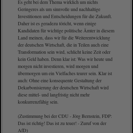
Es geht bei dem Thema wirklich um nichts
Geringeres als um sinnvolle und nachhaltige
Investitionen und Entscheidungen für die Zukunft.
Daher ist es geradezu töricht, wenn einige
Kandidaten für wichtige politische Ämter in diesem
Land meinen, dass wir für die Weiterentwicklung
der deutschen Wirtschaft, die in Teilen auch eine
Transformation sein wird, schlicht keine Zeit oder
kein Geld haben. Denn klar ist: Was wir heute und
morgen nicht investieren, wird morgen und
übermorgen um ein Vielfaches teurer sein. Klar ist
auch: Ohne eine konsequente Gestaltung der
Dekarbonisierung der deutschen Wirtschaft wird
diese mittel- und langfristig nicht mehr
konkurrenzfähig sein.
(Zustimmung bei der CDU - Jörg Bernstein, FDP:
Das ist richtig! Das ist zu teuer! - Zuruf von der
AfD)