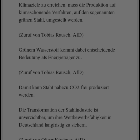
Klimaziele zu erreichen, muss die Produktion auf
klimaschonende Verfahren, auf den sogenannten
grünen Stahl, umgestellt werden.
(Zuruf von Tobias Rausch, AfD)
Grünem Wasserstoff kommt dabei entscheidende
Bedeutung als Energieträger zu.
(Zuruf von Tobias Rausch, AfD)
Damit kann Stahl nahezu CO2-frei produziert
werden.
Die Transformation der Stahlindustrie ist
unverzichtbar, um ihre Wettbewerbsfähigkeit in
Deutschland langfristig zu sichern.
(Zuruf von Oliver Kirchner, AfD)