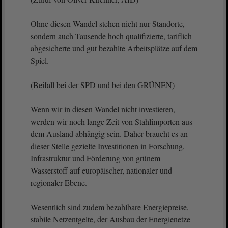
Ohne diesen Wandel stehen nicht nur Standorte,
sondern auch Tausende hoch qualifizierte, tariflich
abgesicherte und gut bezahlte Arbeitsplätze auf dem
Spiel.
(Beifall bei der SPD und bei den GRÜNEN)
Wenn wir in diesen Wandel nicht investieren,
werden wir noch lange Zeit von Stahlimporten aus
dem Ausland abhängig sein. Daher braucht es an
dieser Stelle gezielte Investitionen in Forschung,
Infrastruktur und Förderung von grünem
Wasserstoff auf europäischer, nationaler und
regionaler Ebene.
Wesentlich sind zudem bezahlbare Energiepreise,
stabile Netzentgelte, der Ausbau der Energienetze