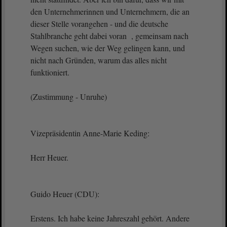
den Unternehmerinnen und Unternehmern, die an
dieser Stelle vorangehen - und die deutsche
Stahlbranche geht dabei voran , gemeinsam nach
Wegen suchen, wie der Weg gelingen kann, und
nicht nach Gründen, warum das alles nicht
funktioniert.
(Zustimmung - Unruhe)
Vizepräsidentin Anne-Marie Keding:
Herr Heuer.
Guido Heuer (CDU):
Erstens. Ich habe keine Jahreszahl gehört. Andere