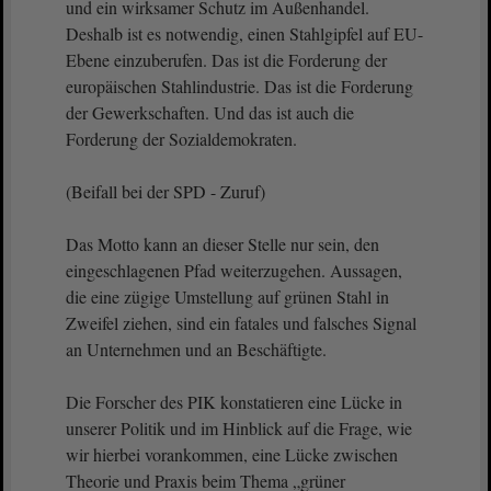
und ein wirksamer Schutz im Außenhandel.
Deshalb ist es notwendig, einen Stahlgipfel auf EU-
Ebene einzuberufen. Das ist die Forderung der
europäischen Stahlindustrie. Das ist die Forderung
der Gewerkschaften. Und das ist auch die
Forderung der Sozialdemokraten.
(Beifall bei der SPD - Zuruf)
Das Motto kann an dieser Stelle nur sein, den
eingeschlagenen Pfad weiterzugehen. Aussagen,
die eine zügige Umstellung auf grünen Stahl in
Zweifel ziehen, sind ein fatales und falsches Signal
an Unternehmen und an Beschäftigte.
Die Forscher des PIK konstatieren eine Lücke in
unserer Politik und im Hinblick auf die Frage, wie
wir hierbei vorankommen, eine Lücke zwischen
Theorie und Praxis beim Thema „grüner