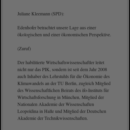
Juliane Kleemann (SPD):
Edenhofer betrachtet unsere Lage aus einer
ökologischen und einer ökonomischen Perspektive.
(Zuruf)
Der habilitierte Wirtschaftswissenschaftler leitet
nicht nur das PIK, sondern ist seit dem Jahr 2008
auch Inhaber des Lehrstuhls für die Ökonomie des
Klimawandels an der TU Berlin, zugleich Mitglied
des Wissenschaftlichen Beirats des ifo-Instituts für
Wirtschaftsforschung in München, Mitglied der
Nationalen Akademie der Wissenschaften
Leopoldina in Halle und Mitglied der Deutschen
Akademie der Technikwissenschaften.