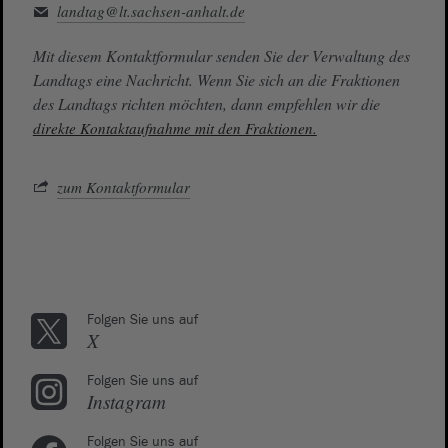
landtag@lt.sachsen-anhalt.de
Mit diesem Kontaktformular senden Sie der Verwaltung des
Landtags eine Nachricht. Wenn Sie sich an die Fraktionen
des Landtags richten möchten, dann empfehlen wir die
direkte Kontaktaufnahme mit den Fraktionen.
zum Kontaktformular
Folgen Sie uns auf
X
Folgen Sie uns auf
Instagram
Folgen Sie uns auf