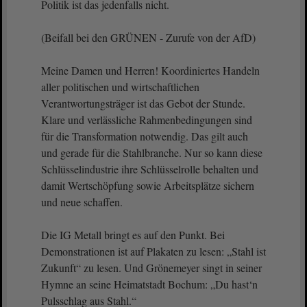
Politik ist das jedenfalls nicht.
(Beifall bei den GRÜNEN - Zurufe von der AfD)
Meine Damen und Herren! Koordiniertes Handeln
aller politischen und wirtschaftlichen
Verantwortungsträger ist das Gebot der Stunde.
Klare und verlässliche Rahmenbedingungen sind
für die Transformation notwendig. Das gilt auch
und gerade für die Stahlbranche. Nur so kann diese
Schlüsselindustrie ihre Schlüsselrolle behalten und
damit Wertschöpfung sowie Arbeitsplätze sichern
und neue schaffen.
Die IG Metall bringt es auf den Punkt. Bei
Demonstrationen ist auf Plakaten zu lesen: „Stahl ist
Zukunft“ zu lesen. Und Grönemeyer singt in seiner
Hymne an seine Heimatstadt Bochum: „Du hast‘n
Pulsschlag aus Stahl.“