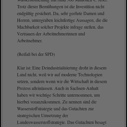
Trotz dieser Bemühungen ist die Investition nicht
endgültig gesichert. Da, sehr geehrte Damen und
Herren, untergraben leichtfertige Aussagen, die die
Machbarkeit solcher Projekte infrage stellen, das
Vertrauen der Arbeitnehmerinnen und
Arbeitnehmer.
(Beifall bei der SPD)
Klar ist: Eine Deindustrialisierung droht in diesem
Land nicht, weil wir auf moderne Technologien
setzen, sondern wenn wir die Wirtschaft in diesem
Prozess alleinlassen. Auch in Sachsen-Anhalt
haben wir wichtige Schritte unternommen, um
hierbei voranzukommen. Zu nennen sind die
Wasserstoffstrategie und das Gutachten zur
strategischen Umsetzung der
Landeswasserstoffstrategie. Das Gutachten besagt