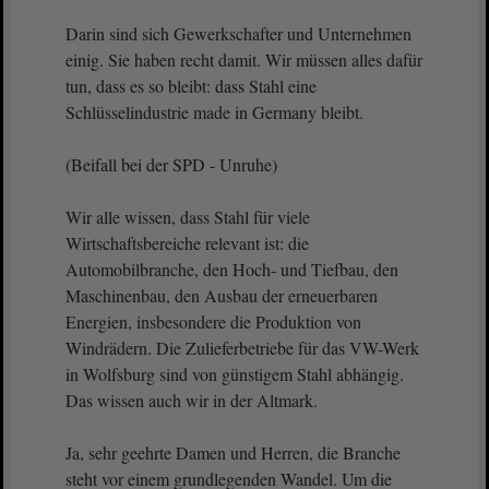
Darin sind sich Gewerkschafter und Unternehmen
einig. Sie haben recht damit. Wir müssen alles dafür
tun, dass es so bleibt: dass Stahl eine
Schlüsselindustrie made in Germany bleibt.
(Beifall bei der SPD - Unruhe)
Wir alle wissen, dass Stahl für viele
Wirtschaftsbereiche relevant ist: die
Automobilbranche, den Hoch- und Tiefbau, den
Maschinenbau, den Ausbau der erneuerbaren
Energien, insbesondere die Produktion von
Windrädern. Die Zulieferbetriebe für das VW-Werk
in Wolfsburg sind von günstigem Stahl abhängig.
Das wissen auch wir in der Altmark.
Ja, sehr geehrte Damen und Herren, die Branche
steht vor einem grundlegenden Wandel. Um die