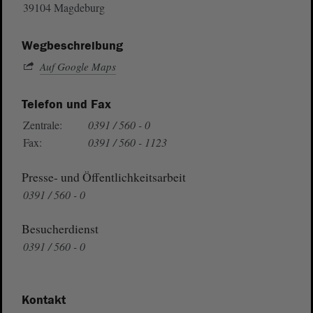
39104 Magdeburg
Wegbeschreibung
Auf Google Maps
Telefon und Fax
Zentrale:
0391 / 560 - 0
Fax:
0391 / 560 - 1123
Presse- und Öffentlichkeitsarbeit
0391 / 560 - 0
Besucherdienst
0391 / 560 - 0
Kontakt