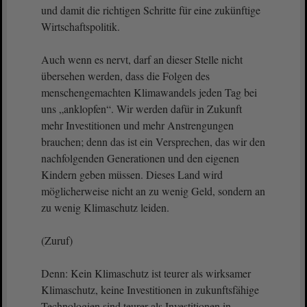
und damit die richtigen Schritte für eine zukünftige
Wirtschaftspolitik.
Auch wenn es nervt, darf an dieser Stelle nicht
übersehen werden, dass die Folgen des
menschengemachten Klimawandels jeden Tag bei
uns „anklopfen“. Wir werden dafür in Zukunft
mehr Investitionen und mehr Anstrengungen
brauchen; denn das ist ein Versprechen, das wir den
nachfolgenden Generationen und den eigenen
Kindern geben müssen. Dieses Land wird
möglicherweise nicht an zu wenig Geld, sondern an
zu wenig Klimaschutz leiden.
(Zuruf)
Denn: Kein Klimaschutz ist teurer als wirksamer
Klimaschutz, keine Investitionen in zukunftsfähige
Technologien sind teurer als Investitionen in