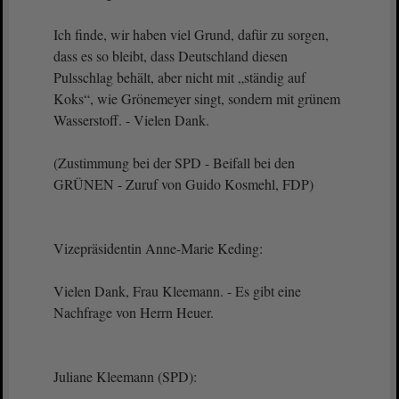
Ich finde, wir haben viel Grund, dafür zu sorgen,
dass es so bleibt, dass Deutschland diesen
Pulsschlag behält, aber nicht mit „ständig auf
Koks“, wie Grönemeyer singt, sondern mit grünem
Wasserstoff. - Vielen Dank.
(Zustimmung bei der SPD - Beifall bei den
GRÜNEN - Zuruf von Guido Kosmehl, FDP)
Vizepräsidentin Anne-Marie Keding:
Vielen Dank, Frau Kleemann. - Es gibt eine
Nachfrage von Herrn Heuer.
Juliane Kleemann (SPD):