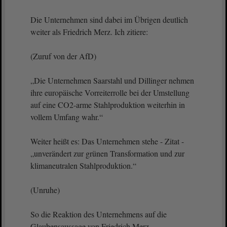
Die Unternehmen sind dabei im Übrigen deutlich
weiter als Friedrich Merz. Ich zitiere:
(Zuruf von der AfD)
„Die Unternehmen Saarstahl und Dillinger nehmen
ihre europäische Vorreiterrolle bei der Umstellung
auf eine CO2-arme Stahlproduktion weiterhin in
vollem Umfang wahr.“
Weiter heißt es: Das Unternehmen stehe - Zitat -
„unverändert zur grünen Transformation und zur
klimaneutralen Stahlproduktion.“
(Unruhe)
So die Reaktion des Unternehmens auf die
Glaubensaussage von Friedrich Merz.