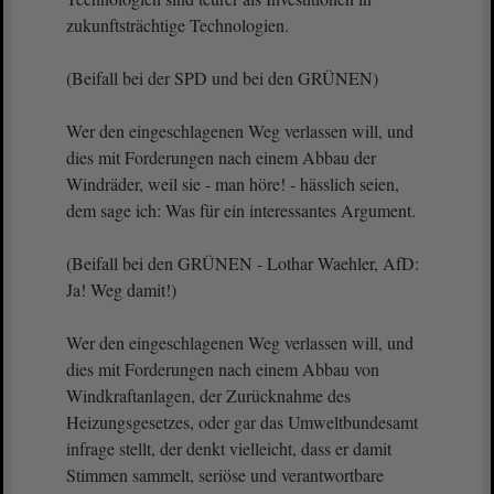
zukunftsträchtige Technologien.
(Beifall bei der SPD und bei den GRÜNEN)
Wer den eingeschlagenen Weg verlassen will, und
dies mit Forderungen nach einem Abbau der
Windräder, weil sie - man höre! - hässlich seien,
dem sage ich: Was für ein interessantes Argument.
(Beifall bei den GRÜNEN - Lothar Waehler, AfD:
Ja! Weg damit!)
Wer den eingeschlagenen Weg verlassen will, und
dies mit Forderungen nach einem Abbau von
Windkraftanlagen, der Zurücknahme des
Heizungsgesetzes, oder gar das Umweltbundesamt
infrage stellt, der denkt vielleicht, dass er damit
Stimmen sammelt, seriöse und verantwortbare