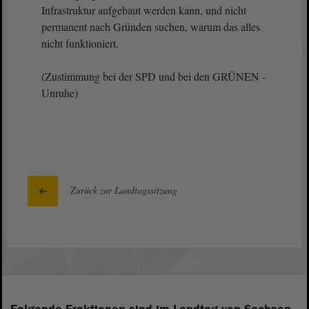
Infrastruktur aufgebaut werden kann, und nicht
permanent nach Gründen suchen, warum das alles
nicht funktioniert.
(Zustimmung bei der SPD und bei den GRÜNEN -
Unruhe)
Zurück zur Landtagssitzung