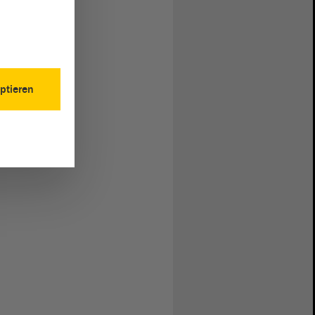
ptieren