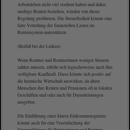
Arbeitsleben nicht viel verdient haben und daher
niedrige Renten beziehen, würden von dieser
Regelung profitieren. Die Steuerfreiheit könnte eine
faire Verteilung der finanziellen Lasten im
Rentensystem unterstützen.
(Beifall bei der Linken)
Wenn Rentner und Rentnerinnen weniger Steuern
zahlen müssen, erhöht sich logischerweise auch ihre
verfügbare Kaufkraft. Diese könnte sich positiv auf
die heimische Wirtschaft auswirken, da ältere
Menschen ihre Renten und Pensionen oft in lokalen
Geschäften und oder auch für Dienstleistungen
ausgeben.
Die Einführung einer klaren Einkommensgrenze
könnte auch für eine Vereinfachung der
Steuererklärung für Rentnerinnen und Rentner