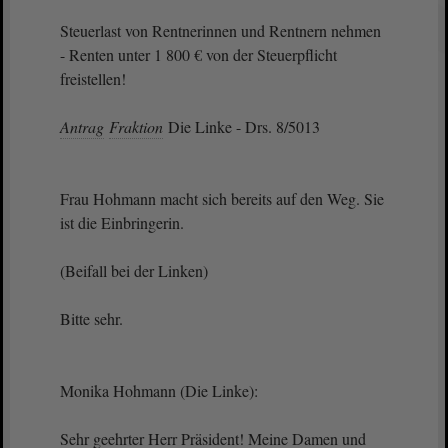
Steuerlast von Rentnerinnen und Rentnern nehmen
- Renten unter 1 800 € von der Steuerpflicht
freistellen!
Antrag
Fraktion
Die Linke - Drs. 8/5013
Frau Hohmann macht sich bereits auf den Weg. Sie
ist die Einbringerin.
(Beifall bei der Linken)
Bitte sehr.
Monika Hohmann (Die Linke):
Sehr geehrter Herr Präsident! Meine Damen und