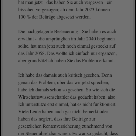
hat man jetzt - das haben Sie auch vergessen - ein
bisschen vorgezogen; ab dem Jahr 2023 können
100 % der Beiträge abgesetzt werden.
Die nachgelagerte Besteuerung - Sie haben es auch
erwähnt -, die ursprünglich im Jahr 2040 beginnen
sollte, hat man jetzt auch noch einmal gestreckt auf
das Jahr 2058. Das wollte ich einfach nur ergänzen,
aber grundsätzlich haben Sie das Problem erkannt.
Ich habe das damals auch kritisch gesehen. Denn
genau das Problem, über das wir jetzt sprechen,
habe ich damals schon so gesehen. So wie sich die
Wirtschaftswissenschaftler das gedacht haben, also:
Ich unterstütze erst einmal, hat es nicht funktioniert.
Viele Leute haben auch gar nicht bemerkt oder
haben das negiert, dass ihre Beiträge zur
gesetzlichen Rentenversicherung zunehmend von
der Steuer absetzbar waren. Es war so gedacht, dass