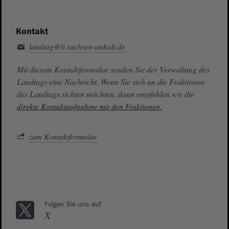
Kontakt
landtag@lt.sachsen-anhalt.de
Mit diesem Kontaktformular senden Sie der Verwaltung des
Landtags eine Nachricht. Wenn Sie sich an die Fraktionen
des Landtags richten möchten, dann empfehlen wir die
direkte Kontaktaufnahme mit den Fraktionen.
zum Kontaktformular
Folgen Sie uns auf
X