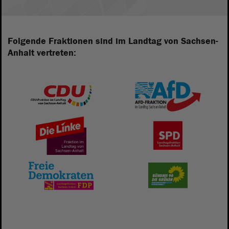
Folgende Fraktionen sind im Landtag von Sachsen-
Anhalt vertreten: