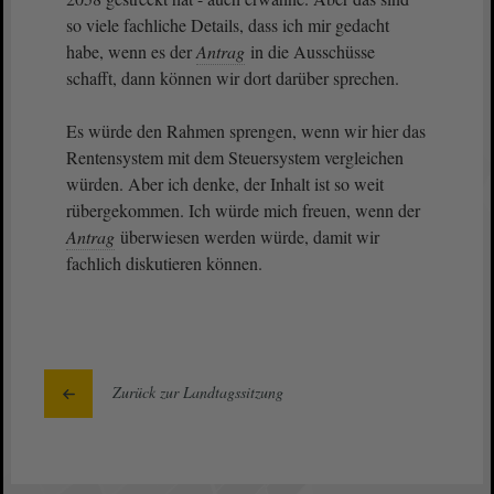
so viele fachliche Details, dass ich mir gedacht
habe, wenn es der
Antrag
in die Ausschüsse
schafft, dann können wir dort darüber sprechen.
Es würde den Rahmen sprengen, wenn wir hier das
Rentensystem mit dem Steuersystem vergleichen
würden. Aber ich denke, der Inhalt ist so weit
rübergekommen. Ich würde mich freuen, wenn der
Antrag
überwiesen werden würde, damit wir
fachlich diskutieren können.
Zurück zur Landtagssitzung