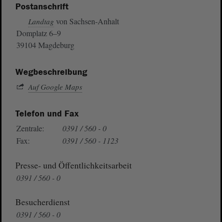
Postanschrift
von Sachsen-Anhalt
Landtag
Domplatz 6–9
39104 Magdeburg
Wegbeschreibung
Auf Google Maps
Telefon und Fax
Zentrale:
0391 / 560 - 0
Fax:
0391 / 560 - 1123
Presse- und Öffentlichkeitsarbeit
0391 / 560 - 0
Besucherdienst
0391 / 560 - 0