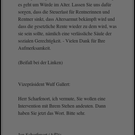
es geht um Würde im Alter. Lassen Sie uns dafür
sorgen, dass die Steuerlast für Rentnerinnen und
Rentner sinkt, dass Altersarmut bekämpft wird und
dass die gesetzliche Rente wieder zu dem wird, was
sie sein sollte, nämlich eine verlässliche Säule der
sozialen Gerechtigkeit. - Vielen Dank für Ihre
Aufmerksamkeit.
(Beifall bei der Linken)
Vizepräsident Wulf Gallert:
Herr Scharfenort, ich vermute, Sie wollen eine
Intervention mit Ihrem Stehen andeuten. Dann
haben Sie jetzt das Wort. Bitte sehr.
Jan Scharfenort (AfD):