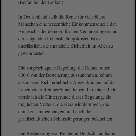
(Beifall bei der Linken)
In Deutschland stellt die Rente für viele ältere
Menschen eine wesentliche Einkommensquelle dar.
Angesichts der demografischen Veränderungen und
der steigenden Lebenshaltungskosten ist es
unerlässlich, die finanzielle Sicherheit im Alter zu
gewährleisten.
Die vorgeschlagene Regelung, die Renten unter 1
800 € von der Besteuerung auszunehmen, könnte
aus unserer Sicht erhebliche Auswirkungen auf das
Leben vieler Rentner*innen haben. In meiner Rede
werde ich die Hintergründe dieser Regelung, die
möglichen Vorteile, die Herausforderungen, die
damit zusammenhängen, und auch die
gesellschaftlichen Schlussfolgerungen beleuchten.
Die Besteuerung von Renten in Deutschland hat in