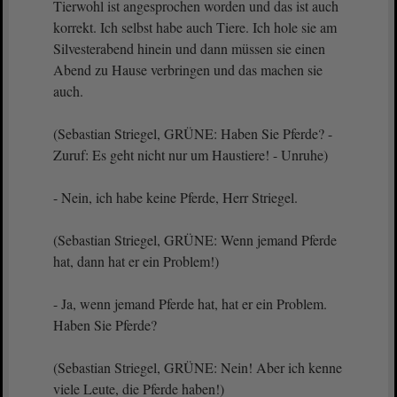
Tierwohl ist angesprochen worden und das ist auch
korrekt. Ich selbst habe auch Tiere. Ich hole sie am
Silvesterabend hinein und dann müssen sie einen
Abend zu Hause verbringen und das machen sie
auch.
(Sebastian Striegel, GRÜNE: Haben Sie Pferde? -
Zuruf: Es geht nicht nur um Haustiere! - Unruhe)
- Nein, ich habe keine Pferde, Herr Striegel.
(Sebastian Striegel, GRÜNE: Wenn jemand Pferde
hat, dann hat er ein Problem!)
- Ja, wenn jemand Pferde hat, hat er ein Problem.
Haben Sie Pferde?
(Sebastian Striegel, GRÜNE: Nein! Aber ich kenne
viele Leute, die Pferde haben!)