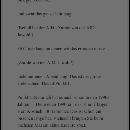
und zwar das ganze Jahr lang,
(Beifall bei der AfD - Zurufe von der AfD:
Jawohl!)
365 Tage lang, an denen wir das ertragen müssen,
(Zurufe von der AfD: Jawohl!)
nicht nur einen Abend lang. Das ist der große
Unterschied. Das ist Punkt 1.
Punkt 2. Natürlich hat es auch schon in den 1990er-
Jahren - - Die wilden 1990-er - das ist im Übrigen,
Herr Kosmehl, 30 Jahre her. Das ist schon ein
bisschen lange her. Vielleicht bringen Sie beim
nächsten Mal ein aktuelleres Beispiel.