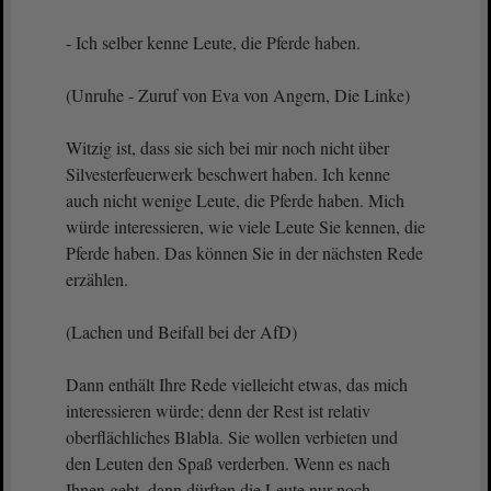
- Ich selber kenne Leute, die Pferde haben.
(Unruhe - Zuruf von Eva von Angern, Die Linke)
Witzig ist, dass sie sich bei mir noch nicht über
Silvesterfeuerwerk beschwert haben. Ich kenne
auch nicht wenige Leute, die Pferde haben. Mich
würde interessieren, wie viele Leute Sie kennen, die
Pferde haben. Das können Sie in der nächsten Rede
erzählen.
(Lachen und Beifall bei der AfD)
Dann enthält Ihre Rede vielleicht etwas, das mich
interessieren würde; denn der Rest ist relativ
oberflächliches Blabla. Sie wollen verbieten und
den Leuten den Spaß verderben. Wenn es nach
Ihnen geht, dann dürften die Leute nur noch