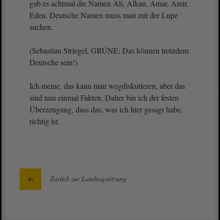
gab es achtmal die Namen Ali, Alkan, Amar, Amir,
Eden. Deutsche Namen muss man mit der Lupe
suchen.
(Sebastian Striegel, GRÜNE: Das können trotzdem
Deutsche sein!)
Ich meine, das kann man wegdiskutieren, aber das
sind nun einmal Fakten. Daher bin ich der festen
Überzeugung, dass das, was ich hier gesagt habe,
richtig ist.
Zurück zur Landtagssitzung