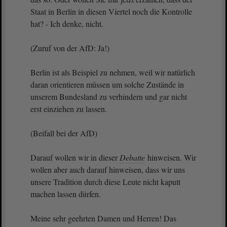
Staat in Berlin in diesen Viertel noch die Kontrolle
hat? - Ich denke, nicht.
(Zuruf von der AfD: Ja!)
Berlin ist als Beispiel zu nehmen, weil wir natürlich
daran orientieren müssen um solche Zustände in
unserem Bundesland zu verhindern und gar nicht
erst einziehen zu lassen.
(Beifall bei der AfD)
Darauf wollen wir in dieser
Debatte
hinweisen. Wir
wollen aber auch darauf hinweisen, dass wir uns
unsere Tradition durch diese Leute nicht kaputt
machen lassen dürfen.
Meine sehr geehrten Damen und Herren! Das