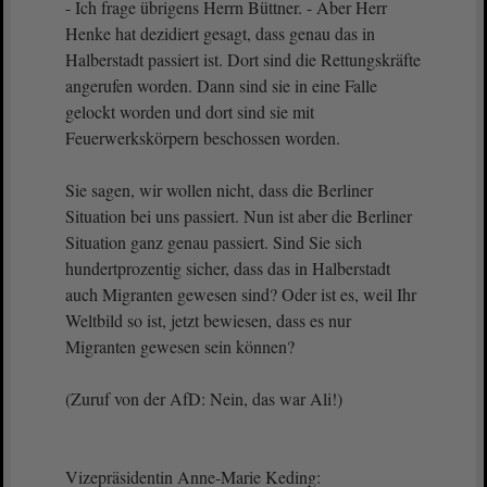
- Ich frage übrigens Herrn Büttner. - Aber Herr
Henke hat dezidiert gesagt, dass genau das in
Halberstadt passiert ist. Dort sind die Rettungskräfte
angerufen worden. Dann sind sie in eine Falle
gelockt worden und dort sind sie mit
Feuerwerkskörpern beschossen worden.
Sie sagen, wir wollen nicht, dass die Berliner
Situation bei uns passiert. Nun ist aber die Berliner
Situation ganz genau passiert. Sind Sie sich
hundertprozentig sicher, dass das in Halberstadt
auch Migranten gewesen sind? Oder ist es, weil Ihr
Weltbild so ist, jetzt bewiesen, dass es nur
Migranten gewesen sein können?
(Zuruf von der AfD: Nein, das war Ali!)
Vizepräsidentin Anne-Marie Keding: