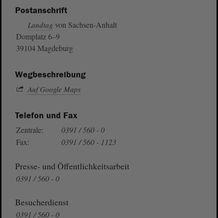
Postanschrift
von Sachsen-Anhalt
Landtag
Domplatz 6–9
39104 Magdeburg
Wegbeschreibung
Auf Google Maps
Telefon und Fax
Zentrale:
0391 / 560 - 0
Fax:
0391 / 560 - 1123
Presse- und Öffentlichkeitsarbeit
0391 / 560 - 0
Besucherdienst
0391 / 560 - 0