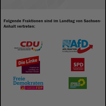
Folgende Fraktionen sind im Landtag von Sachsen-
Anhalt vertreten: