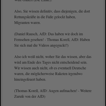
Also, Sie wissen definitiv, dass diejenigen, die dort
Rettungskräfte in die Falle gelockt haben,
Migranten waren.
(Daniel Rausch, AfD: Das haben wir doch im
Fernsehen gesehen! - Thomas Korell, AfD: Haben
Sie sich mal die Videos angeguckt?)
Also ich weiß nicht, woher Sie das wissen, aber das
wird am Ende des Tages nicht entscheidend sein.
Wir wissen auch nicht, ob es eventuell Deutsche
waren, die möglicherweise Raketen irgendwo
hineingefeuert haben.
(Thomas Korell, AfD: Augen aufmachen! - Weitere
Zurufe von der AfD)