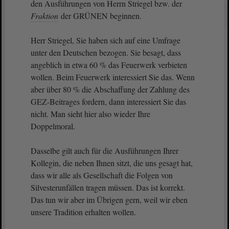
den Ausführungen von Herrn Striegel bzw. der
Fraktion
der GRÜNEN beginnen.
Herr Striegel, Sie haben sich auf eine Umfrage
unter den Deutschen bezogen. Sie besagt, dass
angeblich in etwa 60 % das Feuerwerk verbieten
wollen. Beim Feuerwerk interessiert Sie das. Wenn
aber über 80 % die Abschaffung der Zahlung des
GEZ-Beitrages fordern, dann interessiert Sie das
nicht. Man sieht hier also wieder Ihre
Doppelmoral.
Dasselbe gilt auch für die Ausführungen Ihrer
Kollegin, die neben Ihnen sitzt, die uns gesagt hat,
dass wir alle als Gesellschaft die Folgen von
Silvesterunfällen tragen müssen. Das ist korrekt.
Das tun wir aber im Übrigen gern, weil wir eben
unsere Tradition erhalten wollen.