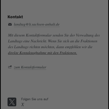
Kontakt
landtag@lt.sachsen-anhalt.de
Mit diesem Kontaktformular senden Sie der Verwaltung des
Landtags eine Nachricht. Wenn Sie sich an die Fraktionen
des Landtags richten möchten, dann empfehlen wir die
direkte Kontaktaufnahme mit den Fraktionen.
zum Kontaktformular
Folgen Sie uns auf
X