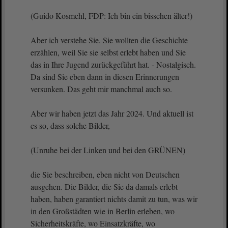
(Guido Kosmehl, FDP: Ich bin ein bisschen älter!)
Aber ich verstehe Sie. Sie wollten die Geschichte
erzählen, weil Sie sie selbst erlebt haben und Sie
das in Ihre Jugend zurückgeführt hat. - Nostalgisch.
Da sind Sie eben dann in diesen Erinnerungen
versunken. Das geht mir manchmal auch so.
Aber wir haben jetzt das Jahr 2024. Und aktuell ist
es so, dass solche Bilder,
(Unruhe bei der Linken und bei den GRÜNEN)
die Sie beschreiben, eben nicht von Deutschen
ausgehen. Die Bilder, die Sie da damals erlebt
haben, haben garantiert nichts damit zu tun, was wir
in den Großstädten wie in Berlin erleben, wo
Sicherheitskräfte, wo Einsatzkräfte, wo