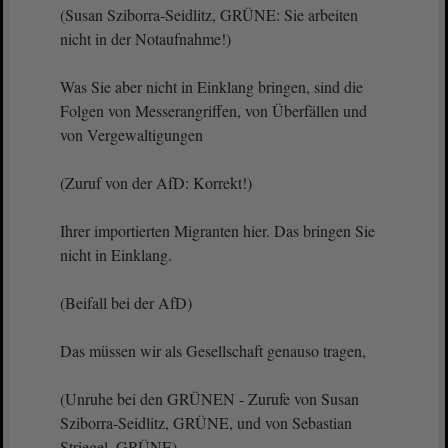
(Susan Sziborra-Seidlitz, GRÜNE: Sie arbeiten
nicht in der Notaufnahme!)
Was Sie aber nicht in Einklang bringen, sind die
Folgen von Messerangriffen, von Überfällen und
von Vergewaltigungen
(Zuruf von der AfD: Korrekt!)
Ihrer importierten Migranten hier. Das bringen Sie
nicht in Einklang.
(Beifall bei der AfD)
Das müssen wir als Gesellschaft genauso tragen,
(Unruhe bei den GRÜNEN - Zurufe von Susan
Sziborra-Seidlitz, GRÜNE, und von Sebastian
Striegel, GRÜNE)