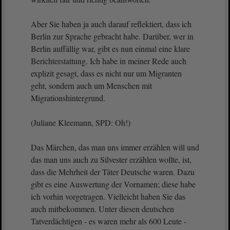
Aber Sie haben ja auch darauf reflektiert, dass ich
Berlin zur Sprache gebracht habe. Darüber, wer in
Berlin auffällig war, gibt es nun einmal eine klare
Berichterstattung. Ich habe in meiner Rede auch
explizit gesagt, dass es nicht nur um Migranten
geht, sondern auch um Menschen mit
Migrationshintergrund.
(Juliane Kleemann, SPD: Oh!)
Das Märchen, das man uns immer erzählen will und
das man uns auch zu Silvester erzählen wollte, ist,
dass die Mehrheit der Täter Deutsche waren. Dazu
gibt es eine Auswertung der Vornamen; diese habe
ich vorhin vorgetragen. Vielleicht haben Sie das
auch mitbekommen. Unter diesen deutschen
Tatverdächtigen - es waren mehr als 600 Leute -