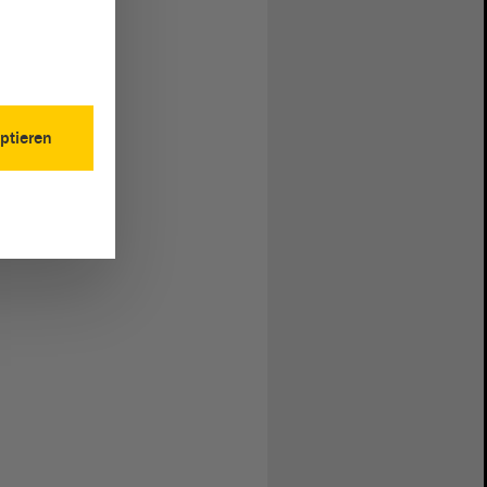
ptieren