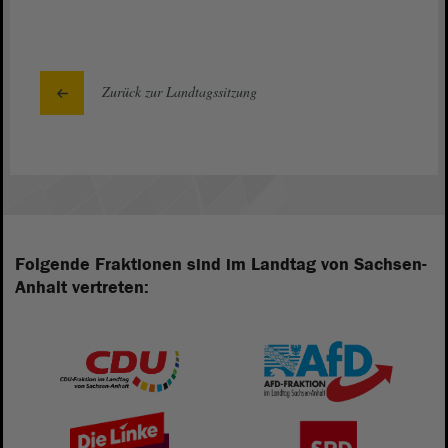
Zurück zur Landtagssitzung
Folgende Fraktionen sind im Landtag von Sachsen-
Anhalt vertreten: