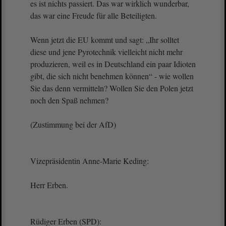
es ist nichts passiert. Das war wirklich wunderbar,
das war eine Freude für alle Beteiligten.
Wenn jetzt die EU kommt und sagt: „Ihr solltet
diese und jene Pyrotechnik vielleicht nicht mehr
produzieren, weil es in Deutschland ein paar Idioten
gibt, die sich nicht benehmen können“ - wie wollen
Sie das denn vermitteln? Wollen Sie den Polen jetzt
noch den Spaß nehmen?
(Zustimmung bei der AfD)
Vizepräsidentin Anne-Marie Keding:
Herr Erben.
Rüdiger Erben (SPD):