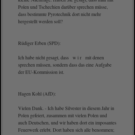
Polen und Tschechien darüber sprechen müsse,
dass bestimmte Pyrotechnik dort nicht mehr
hergestellt werden soll?
Rüdiger Erben (SPD):
Ich habe nicht gesagt, dass w i r mit denen
sprechen müssen, sondern dass das eine Aufgabe
der EU-Kommission ist.
Hagen Kohl (AfD):
Vielen Dank. - Ich habe Silvester in diesem Jahr in
Polen gefeiert, zusammen mit vielen Polen und
auch Deutschen, und wir haben dort ein imposantes
Feuerwerk erlebt. Dort haben sich alle benommen;