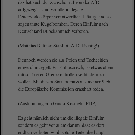
das hat auch der Zwischenruf von der AfD
aufgezeigt sind vor allem illegale
Feuerwerkskörper verantwortlich. Häufig sind es
sogenannte Kugelbomben. Deren Einfuhr nach
Deutschland ist bekanntlich verboten.
(Matthias Büttner, Staßfurt, AfD: Richtig!)
Dennoch werden sie aus Polen und Tschechien
eingeschmuggelt. Es ist illusorisch, so etwas allein
mit schärferen Grenzkontrollen verhindern zu
wollen. Mit diesen Staaten muss aus meiner Sicht
die Europäische Kommission ernsthaft reden.
(Zustimmung von Guido Kosmehl, FDP)
Es geht nämlich nicht um die illegale Einfuhr,
sondern es geht vor allem darum, dass es dort
endlich verboten wird, solche Teile überhaupt