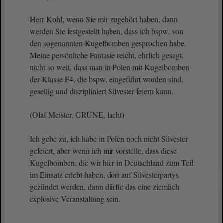
Herr Kohl, wenn Sie mir zugehört haben, dann
werden Sie festgestellt haben, dass ich bspw. von
den sogenannten Kugelbomben gesprochen habe.
Meine persönliche Fantasie reicht, ehrlich gesagt,
nicht so weit, dass man in Polen mit Kugelbomben
der Klasse F4, die bspw. eingeführt worden sind,
gesellig und diszipliniert Silvester feiern kann.
(Olaf Meister, GRÜNE, lacht)
Ich gebe zu, ich habe in Polen noch nicht Silvester
gefeiert, aber wenn ich mir vorstelle, dass diese
Kugelbomben, die wir hier in Deutschland zum Teil
im Einsatz erlebt haben, dort auf Silvesterpartys
gezündet werden, dann dürfte das eine ziemlich
explosive Veranstaltung sein.