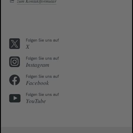
zum Kontaktformular
Folgen Sie uns auf
X
Folgen Sie uns auf
Instagram
Folgen Sie uns auf
Facebook
Folgen Sie uns auf
YouTube