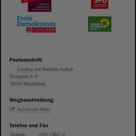
Postanschrift
von Sachsen-Anhalt
Landtag
Domplatz 6–9
39104 Magdeburg
Wegbeschreibung
Auf Google Maps
Telefon und Fax
Zentrale:
0391 / 560 - 0