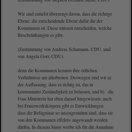
Wir sind zutiefst überzeugt davon, dass die richtige
Ebene, die entscheidende Ebene dafür die der
Kommunen ist. Diese müssen entscheiden, welche
Beschränkungen es gibt;
(Zustimmung von Andreas Schumann, CDU, und
von Angela Gorr, CDU)
denn die Kommunen kennen ihre örtlichen
Verhältnisse am allerbesten. Deswegen sind wir a)
der Auffassung, dass es richtig ist, das in
kommunaler Zuständigkeit zu belassen, und b) die
Frau Ministerin hat eben darauf hingewiesen: auch
bei Feuerwerkskörpern gibt es Entwicklungen
dass die Befugnisse so auszugestalten sind, dass sie
von den Kommunen effektiv angewandt werden
dürfen. In diesem Sinne werbe ich für die Annahme