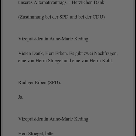
unseres Alternativantrags. - Herzlichen Dank.
(Zustimmung bei der SPD und bei der CDU)
Vizepräsidentin Anne-Marie Keding:
Vielen Dank, Herr Erben. Es gibt zwei Nachfragen,
eine von Herrn Striegel und eine von Herrn Kohl.
Rüdiger Erben (SPD):
Ja.
Vizepräsidentin Anne-Marie Keding:
Herr Striegel, bitte.