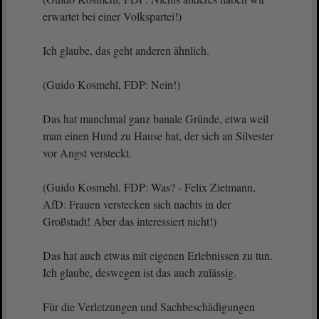
erwartet bei einer Volkspartei!)
Ich glaube, das geht anderen ähnlich.
(Guido Kosmehl, FDP: Nein!)
Das hat manchmal ganz banale Gründe, etwa weil
man einen Hund zu Hause hat, der sich an Silvester
vor Angst versteckt.
(Guido Kosmehl, FDP: Was? - Felix Zietmann,
AfD: Frauen verstecken sich nachts in der
Großstadt! Aber das interessiert nicht!)
Das hat auch etwas mit eigenen Erlebnissen zu tun.
Ich glaube, deswegen ist das auch zulässig.
Für die Verletzungen und Sachbeschädigungen