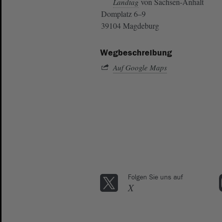
von Sachsen-Anhalt
Landtag
Domplatz 6–9
39104 Magdeburg
Wegbeschreibung
Auf Google Maps
Folgen Sie uns auf
X