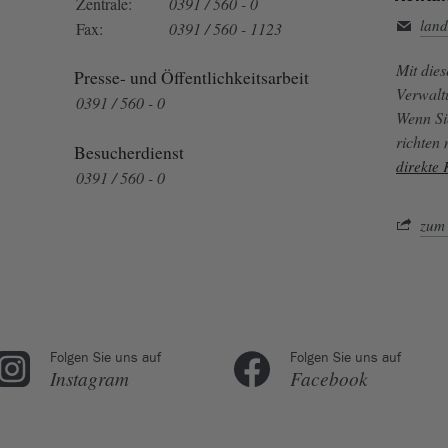
Zentrale:
0391 / 560 - 0
land
Fax:
0391 / 560 - 1123
Mit die
Presse- und Öffentlichkeitsarbeit
Verwalt
0391 / 560 - 0
Wenn Si
richten
Besucherdienst
direkte
0391 / 560 - 0
zum 
Folgen Sie uns auf
Folgen Sie uns auf
Instagram
Facebook