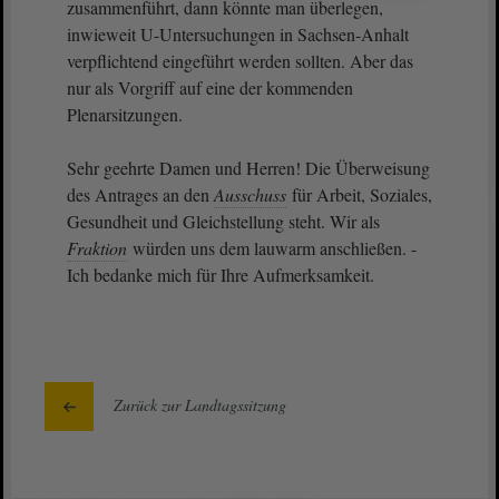
zusammenführt, dann könnte man überlegen,
inwieweit U-Untersuchungen in Sachsen-Anhalt
verpflichtend eingeführt werden sollten. Aber das
nur als Vorgriff auf eine der kommenden
Plenarsitzungen.
Sehr geehrte Damen und Herren! Die Überweisung
des Antrages an den
Ausschuss
für Arbeit, Soziales,
Gesundheit und Gleichstellung steht. Wir als
Fraktion
würden uns dem lauwarm anschließen. -
Ich bedanke mich für Ihre Aufmerksamkeit.
Zurück zur Landtagssitzung