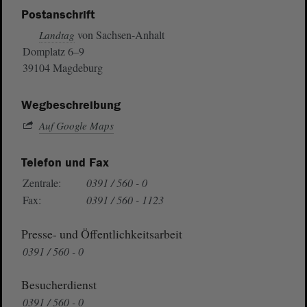
Postanschrift
von Sachsen-Anhalt
Landtag
Domplatz 6–9
39104 Magdeburg
Wegbeschreibung
Auf Google Maps
Telefon und Fax
Zentrale:
0391 / 560 - 0
Fax:
0391 / 560 - 1123
Presse- und Öffentlichkeitsarbeit
0391 / 560 - 0
Besucherdienst
0391 / 560 - 0