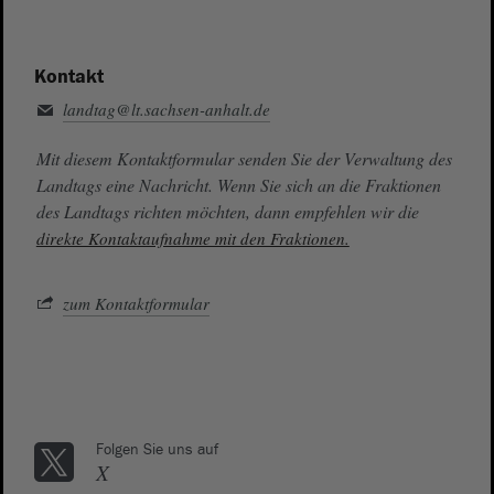
Kontakt
landtag@lt.sachsen-anhalt.de
Mit diesem Kontaktformular senden Sie der Verwaltung des
Landtags eine Nachricht. Wenn Sie sich an die Fraktionen
des Landtags richten möchten, dann empfehlen wir die
direkte Kontaktaufnahme mit den Fraktionen.
zum Kontaktformular
Folgen Sie uns auf
X