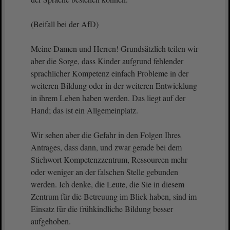
(Beifall bei der AfD)
Meine Damen und Herren! Grundsätzlich teilen wir
aber die Sorge, dass Kinder aufgrund fehlender
sprachlicher Kompetenz einfach Probleme in der
weiteren Bildung oder in der weiteren Entwicklung
in ihrem Leben haben werden. Das liegt auf der
Hand; das ist ein Allgemeinplatz.
Wir sehen aber die Gefahr in den Folgen Ihres
Antrages, dass dann, und zwar gerade bei dem
Stichwort Kompetenzzentrum, Ressourcen mehr
oder weniger an der falschen Stelle gebunden
werden. Ich denke, die Leute, die Sie in diesem
Zentrum für die Betreuung im Blick haben, sind im
Einsatz für die frühkindliche Bildung besser
aufgehoben.