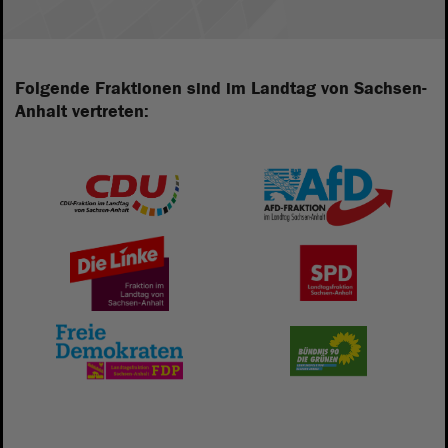
Folgende Fraktionen sind im Landtag von Sachsen-
Anhalt vertreten: