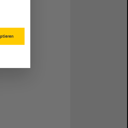
ptieren