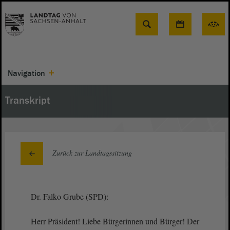
Suche
Navigation
Transkript
Zurück zur Landtagssitzung
Dr. Falko Grube (SPD):
Herr Präsident! Liebe Bürgerinnen und Bürger! Der