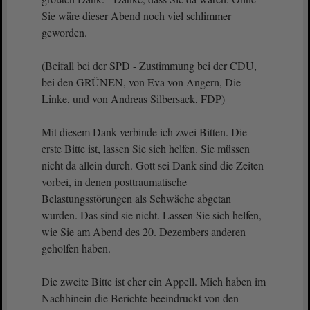
Sie wäre dieser Abend noch viel schlimmer
geworden.
(Beifall bei der SPD - Zustimmung bei der CDU,
bei den GRÜNEN, von Eva von Angern, Die
Linke, und von Andreas Silbersack, FDP)
Mit diesem Dank verbinde ich zwei Bitten. Die
erste Bitte ist, lassen Sie sich helfen. Sie müssen
nicht da allein durch. Gott sei Dank sind die Zeiten
vorbei, in denen posttraumatische
Belastungsstörungen als Schwäche abgetan
wurden. Das sind sie nicht. Lassen Sie sich helfen,
wie Sie am Abend des 20. Dezembers anderen
geholfen haben.
Die zweite Bitte ist eher ein Appell. Mich haben im
Nachhinein die Berichte beeindruckt von den