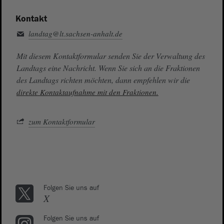
Kontakt
landtag@lt.sachsen-anhalt.de
Mit diesem Kontaktformular senden Sie der Verwaltung des
Landtags eine Nachricht. Wenn Sie sich an die Fraktionen
des Landtags richten möchten, dann empfehlen wir die
direkte Kontaktaufnahme mit den Fraktionen.
zum Kontaktformular
Folgen Sie uns auf
X
Folgen Sie uns auf