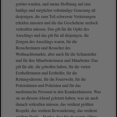
getötet wurden, und meine Hoffnung auf eine
baldige und möglichst vollständige Genesung all
derjenigen, die zum Teil schwerste Verletzungen
erleiden mussten und die das Geschehene seelisch
verkraften müssen. Das gilt für die Opfer des
Anschlags und das gilt für all diejenigen, die
Zeugen des Anschlags waren, für die
Besucherinnen und Besucher des
Weihnachtsmarkts, aber auch für die Schausteller
und für ihre Mitarbeiterinnen und Mitarbeiter. Das
gilt für alle, die geholfen haben, für die vielen
Ersthelferinnen und Ersthelfer, für die
Rettungsdienste, für die Feuerwehr, für die
Polizistinnen und Polizisten und für das
medizinische Personal in den Krankenhäusern. Was
sie an diesem Abend geleistet haben, was sie auch
danach verkraften müssen, das verdient größten
Respekt, das verdient Bewunderung, das verdient
größten Dank. - Danke, dass Sie da waren. Ohne