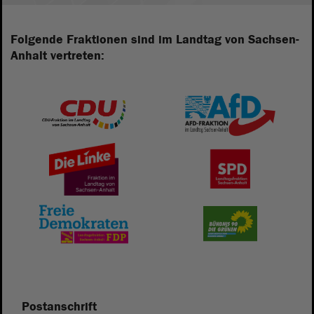
Folgende Fraktionen sind im Landtag von Sachsen-
Anhalt vertreten:
Postanschrift