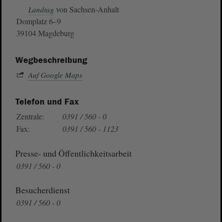
von Sachsen-Anhalt
Landtag
Domplatz 6–9
39104 Magdeburg
Wegbeschreibung
Auf Google Maps
Telefon und Fax
Zentrale:
0391 / 560 - 0
Fax:
0391 / 560 - 1123
Presse- und Öffentlichkeitsarbeit
0391 / 560 - 0
Besucherdienst
0391 / 560 - 0