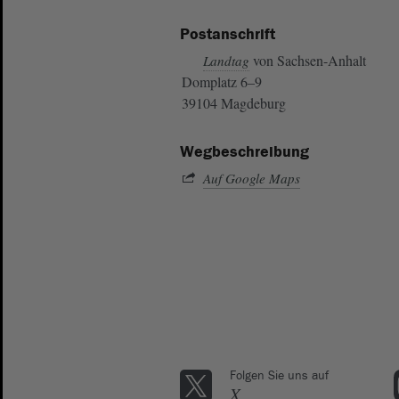
Postanschrift
von Sachsen-Anhalt
Landtag
Domplatz 6–9
39104 Magdeburg
Wegbeschreibung
Auf Google Maps
Folgen Sie uns auf
X