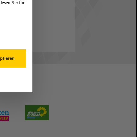
lesen Sie für
ptieren