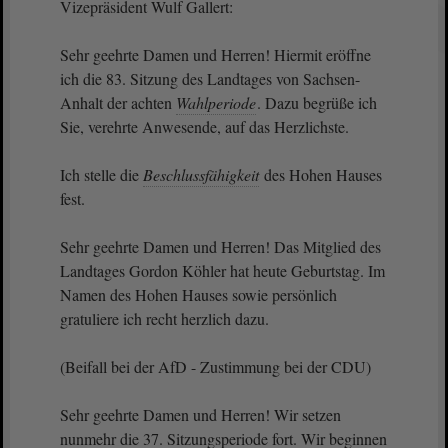
Vizepräsident Wulf Gallert:
Sehr geehrte Damen und Herren! Hiermit eröffne
ich die 83. Sitzung des Landtages von Sachsen-
Anhalt der achten
Wahlperiode
. Dazu begrüße ich
Sie, verehrte Anwesende, auf das Herzlichste.
Ich stelle die
Beschlussfähigkeit
des Hohen Hauses
fest.
Sehr geehrte Damen und Herren! Das Mitglied des
Landtages Gordon Köhler hat heute Geburtstag. Im
Namen des Hohen Hauses sowie persönlich
gratuliere ich recht herzlich dazu.
(Beifall bei der AfD - Zustimmung bei der CDU)
Sehr geehrte Damen und Herren! Wir setzen
nunmehr die 37. Sitzungsperiode fort. Wir beginnen