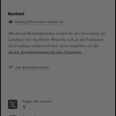
Kontakt
landtag@lt.sachsen-anhalt.de
Mit diesem Kontaktformular senden Sie der Verwaltung des
Landtags eine Nachricht. Wenn Sie sich an die Fraktionen
des Landtags richten möchten, dann empfehlen wir die
direkte Kontaktaufnahme mit den Fraktionen.
zum Kontaktformular
Folgen Sie uns auf
X