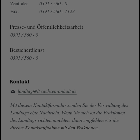
Zentrale:
0391 / 560 - 0
Fax:
0391 / 560 - 1123
Presse- und Öffentlichkeitsarbeit
0391 / 560 - 0
Besucherdienst
0391 / 560 - 0
Kontakt
landtag@lt.sachsen-anhalt.de
Mit diesem Kontaktformular senden Sie der Verwaltung des
Landtags eine Nachricht. Wenn Sie sich an die Fraktionen
des Landtags richten möchten, dann empfehlen wir die
direkte Kontaktaufnahme mit den Fraktionen.