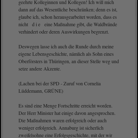
geehrte Kolleginnen und Kollegen! Ich will mich
dann auf das Wesentliche beschränken; denn es ist,
glaube ich, schon herausgearbeitet worden, dass es
nicht d i e eine Maßnahme gibt, die Waldbrände
verhindert oder deren Auswirkungen begrenzt.
Deswegen lasse ich auch die Runde durch meine
eigene Lebensgeschichte, nämlich als Sohn eines
Oberförsters in Thüringen, an dieser Stelle weg und
setze andere Akzente.
(Lachen bei der SPD - Zuruf von Cornelia
Lüddemann, GRÜNE)
Es sind eine Menge Fortschritte erreicht worden.
Der Herr Minister hat einige davon angesprochen.
Die Maßnahmen waren erfolgreich oder auch
weniger erfolgreich. Annaburg ist sicherlich
zweifelsohne eine Erfolgsgeschichte, mit der wir