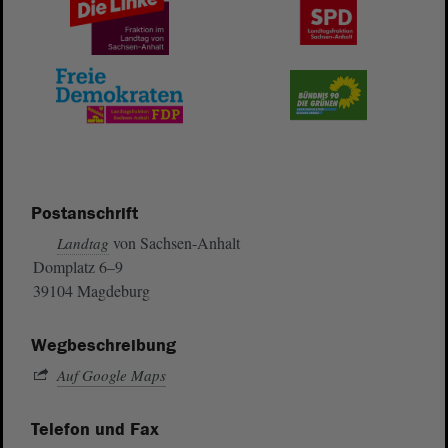
Postanschrift
von Sachsen-Anhalt
Landtag
Domplatz 6–9
39104 Magdeburg
Wegbeschreibung
Auf Google Maps
Telefon und Fax