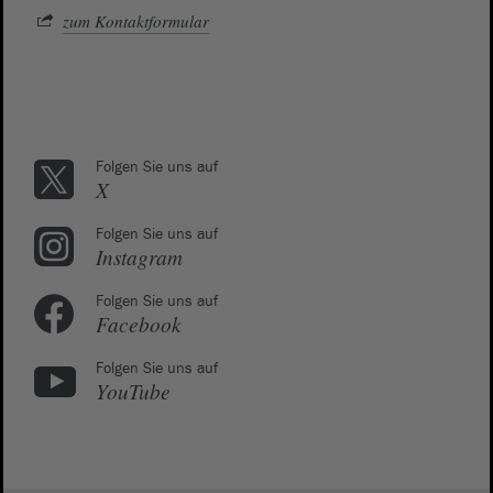
zum Kontaktformular
Folgen Sie uns auf
X
Folgen Sie uns auf
Instagram
Folgen Sie uns auf
Facebook
Folgen Sie uns auf
YouTube