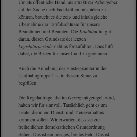
Um als öffentliche Hand, als attraktiver Arbeitgeber
auf der Suche nach Fachkräften mitspielen zu
können, braucht es die zeit- und inhaltsgleiche
Übernahme der Tarifabschlüsse für unsere
Beamtinnen und Beamten. Die
Koalition
tut gut
daran, diesen Grundsatz der letzten
Legislaturperiode
nahtlos fortzuführen. Dies hilft
dabei, die Besten für unser Land zu gewinnen.
Auch die Anhebung der Einstiegsämter in der
Laufbahngruppe 1 ist in diesem Sinne zu
begrüßen.
Die Regelanfrage, die im
Gesetz
mitgeregelt wird,
halten wir für sinnvoll. Tatsächlich geht es um
Leute, die in ein Dienst- und Treueverhältnis
kommen sollen. Wir erwarten, dass sie zur
freiheitlichen demokratischen Grundordnung
stehen. Das ist ein riesiges, breites Feld. Das ist