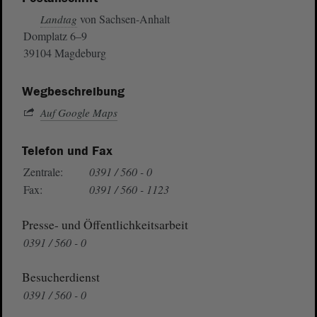
von Sachsen-Anhalt
Landtag
Domplatz 6–9
39104 Magdeburg
Wegbeschreibung
Auf Google Maps
Telefon und Fax
Zentrale:
0391 / 560 - 0
Fax:
0391 / 560 - 1123
Presse- und Öffentlichkeitsarbeit
0391 / 560 - 0
Besucherdienst
0391 / 560 - 0