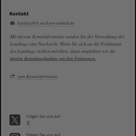
Kontakt
landtag@lt.sachsen-anhalt.de
Mit diesem Kontaktformular senden Sie der Verwaltung des
Landtags eine Nachricht. Wenn Sie sich an die Fraktionen
des Landtags richten möchten, dann empfehlen wir die
direkte Kontaktaufnahme mit den Fraktionen.
zum Kontaktformular
Folgen Sie uns auf
X
Folgen Sie uns auf