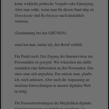
keine wirkliche politische Vorgabe oder Einengung.
Aber man sollte, wenn man für diesen Staat tätig ist,
Demokratie
und
Rechtsstaat
auch tatsächlich
vertreten,
(Zustimmung bei den GRÜNEN)
sonst hat man, meine ich, den Beruf verfehlt.
Ein Punkt noch: Der Zugang der Innenrevision zur
Personalakte ist geregelt. Wir wünschen uns dafür
zumindest eine Information an den Personalrat. Das
muss man sich angucken. Das müsste man, glaube
ich, noch anfassen. Aber auch die Anpassung an
moderne Entwicklungen in unserer digitalen Welt
ist nötig.
Für Personalvertretungen die Möglichkeit digitaler
Gremiensitzungen gesetzlich zu verankern, ist