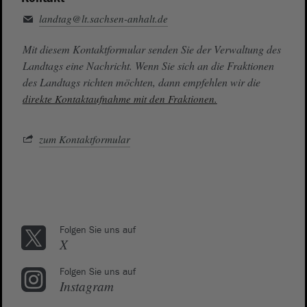
landtag@lt.sachsen-anhalt.de
Mit diesem Kontaktformular senden Sie der Verwaltung des
Landtags eine Nachricht. Wenn Sie sich an die Fraktionen
des Landtags richten möchten, dann empfehlen wir die
direkte Kontaktaufnahme mit den Fraktionen.
zum Kontaktformular
Folgen Sie uns auf
X
Folgen Sie uns auf
Instagram