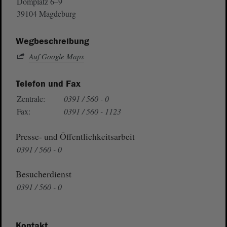
Domplatz 6–9
39104 Magdeburg
Wegbeschreibung
Auf Google Maps
Telefon und Fax
Zentrale:
0391 / 560 - 0
Fax:
0391 / 560 - 1123
Presse- und Öffentlichkeitsarbeit
0391 / 560 - 0
Besucherdienst
0391 / 560 - 0
Kontakt