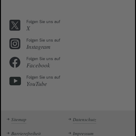
Folgen Sie uns auf
X
Folgen Sie uns auf
Instagram
Folgen Sie uns auf
Facebook
Folgen Sie uns auf
YouTube
Sitemap
Datenschutz
Barrierefreiheit
Impressum