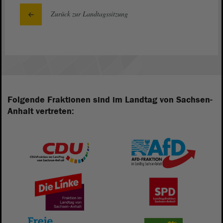
Zurück zur Landtagssitzung
Folgende Fraktionen sind im Landtag von Sachsen-
Anhalt vertreten: