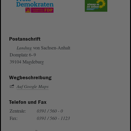
Postanschrift
von Sachsen-Anhalt
Landtag
Domplatz 6–9
39104 Magdeburg
Wegbeschreibung
Auf Google Maps
Telefon und Fax
Zentrale:
0391 / 560 - 0
Fax:
0391 / 560 - 1123