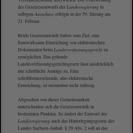
des Gesetzesentwurfs der
Landesregierung
in
selbigen
Ausschuss
erfolgte in der 59. Sitzung am
21. Februar.
Beide Gesetzentwürfe haben zum Ziel, eine
formwirksame Einreichung von elektronischen
Dokumenten beim
Landesverfassungsgericht
zu
ermöglichen. Das geltende
Landesverfassungsgerichtsgesetz lässt ausdrücklich
nur schriftliche Anträge zu. Eine
schriftformersetzende, also elektronische
Einreichung, ist momentan nicht zulässig.
Abgesehen von dieser Gemeinsamkeit
unterscheiden sich die Gesetzentwürfe in
bestimmten Punkten. So ändert der Entwurf der
Landesregierung
auch das Hinterlegungsgesetz des
Landes Sachsen-Anhalt. § 29 Abs. 2 soll an das