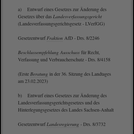
a) Entwurf eines Gesetzes zur Änderung des
Gesetzes über das
Landesverfassungsgericht
(Landesverfassungsgerichtsgesetz - LVerfGG)
Gesetzentwurf
Fraktion
AfD - Drs. 8/2246
Beschlussempfehlung
Ausschuss
für Recht,
Verfassung und Verbraucherschutz - Drs. 8/4158
(Erste
Beratung
in der 36. Sitzung des Landtages
am 23.02.2023)
b) Entwurf eines Gesetzes zur Änderung des
Landesverfassungsgerichtsgesetzes und des
Hinterlegungsgesetzes des Landes Sachsen-Anhalt
Gesetzentwurf
Landesregierung
- Drs. 8/3732